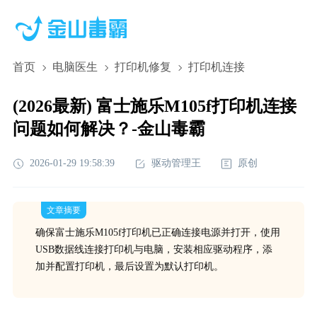
首页
电脑医生
打印机修复
打印机连接
(2026最新) 富士施乐M105f打印机连接
问题如何解决？-金山毒霸
2026-01-29 19:58:39
驱动管理王
原创
文章摘要
确保富士施乐M105f打印机已正确连接电源并打开，使用
USB数据线连接打印机与电脑，安装相应驱动程序，添
加并配置打印机，最后设置为默认打印机。