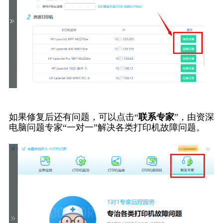
如果修复后还有问题，可以点击“
联系专家
”，由资深
电脑问题专家“一对一”解决各类打印机故障问题。