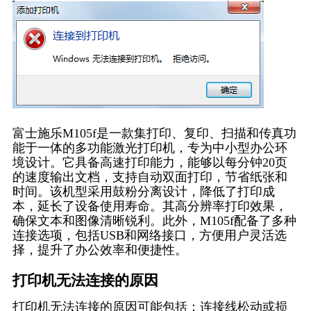
富士施乐M105f是一款集打印、复印、扫描和传真功
能于一体的多功能激光打印机，专为中小型办公环
境设计。它具备高速打印能力，能够以每分钟20页
的速度输出文档，支持自动双面打印，节省纸张和
时间。该机型采用鼓粉分离设计，降低了打印成
本，延长了设备使用寿命。其高分辨率打印效果，
确保文本和图像清晰锐利。此外，M105f配备了多种
连接选项，包括USB和网络接口，方便用户灵活选
择，提升了办公效率和便捷性。
打印机无法连接的原因
打印机无法连接的原因可能包括：连接线松动或损