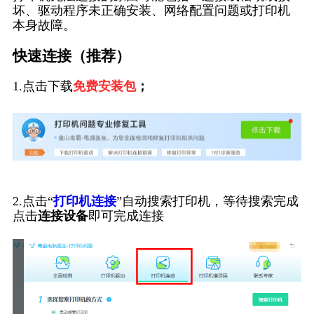
坏、驱动程序未正确安装、网络配置问题或打印机
本身故障。
快速连接（推荐）
1.点击下载
免费安装包
；
2.点击“
打印机连接
”自动搜索打印机，等待搜索完成
点击
连接设备
即可完成连接