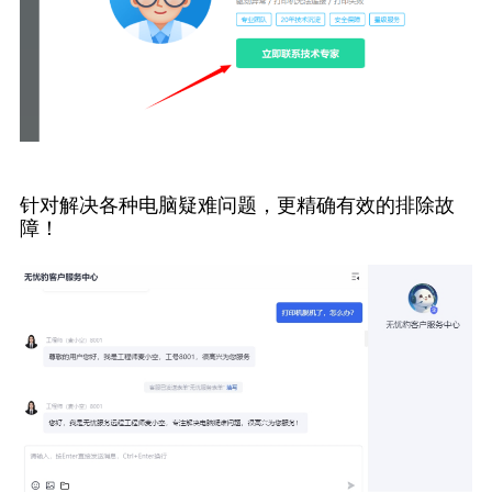
针对解决各种电脑疑难问题，更精确有效的排除故
障！