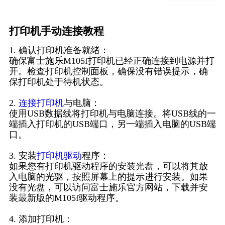
打印机手动连接教程
1. 确认打印机准备就绪：
确保富士施乐M105f打印机已经正确连接到电源并打
开。检查打印机控制面板，确保没有错误提示，确
保打印机处于待机状态。
2.
连接打印机
与电脑：
使用USB数据线将打印机与电脑连接。将USB线的一
端插入打印机的USB端口，另一端插入电脑的USB端
口。
3. 安装
打印机驱动
程序：
如果您有打印机驱动程序的安装光盘，可以将其放
入电脑的光驱，按照屏幕上的提示进行安装。如果
没有光盘，可以访问富士施乐官方网站，下载并安
装最新版的M105f驱动程序。
4. 添加打印机：