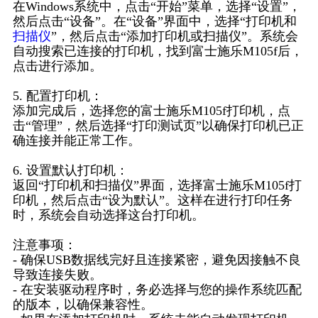
在Windows系统中，点击“开始”菜单，选择“设置”，
然后点击“设备”。在“设备”界面中，选择“打印机和
扫描仪
”，然后点击“添加打印机或扫描仪”。系统会
自动搜索已连接的打印机，找到富士施乐M105f后，
点击进行添加。
5. 配置打印机：
添加完成后，选择您的富士施乐M105f打印机，点
击“管理”，然后选择“打印测试页”以确保打印机已正
确连接并能正常工作。
6. 设置默认打印机：
返回“打印机和扫描仪”界面，选择富士施乐M105f打
印机，然后点击“设为默认”。这样在进行打印任务
时，系统会自动选择这台打印机。
注意事项：
- 确保USB数据线完好且连接紧密，避免因接触不良
导致连接失败。
- 在安装驱动程序时，务必选择与您的操作系统匹配
的版本，以确保兼容性。