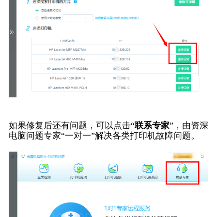
如果修复后还有问题，可以点击“
联系专家
”，由资深
电脑问题专家“一对一”解决各类打印机故障问题。