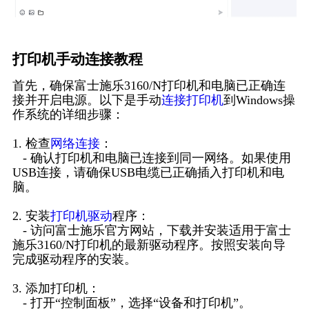
打印机手动连接教程
首先，确保富士施乐3160/N打印机和电脑已正确连
接并开启电源。以下是手动
连接打印机
到Windows操
作系统的详细步骤：
1. 检查
网络连接
：
- 确认打印机和电脑已连接到同一网络。如果使用
USB连接，请确保USB电缆已正确插入打印机和电
脑。
2. 安装
打印机驱动
程序：
- 访问富士施乐官方网站，下载并安装适用于富士
施乐3160/N打印机的最新驱动程序。按照安装向导
完成驱动程序的安装。
3. 添加打印机：
- 打开“控制面板”，选择“设备和打印机”。