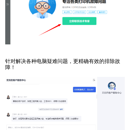
针对解决各种电脑疑难问题，更精确有效的排除故
障！