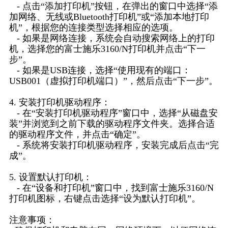
- 点击“添加打印机”按钮，在弹出的窗口中选择“添
加网络、无线或Bluetooth打印机”或“添加本地打印
机”，根据您的连接类型选择相应的选项。
- 如果是网络连接，系统会自动搜索网络上的打印
机，选择您的富士施乐3160/N打印机并点击“下一
步”。
- 如果是USB连接，选择“使用现有的端口：
USB001（虚拟打印机端口）”，然后点击“下一步”。
4. 安装打印机驱动程序：
- 在“安装打印机驱动程序”窗口中，选择“从磁盘安
装”并浏览到之前下载的驱动程序文件夹。选择合适
的驱动程序文件，并点击“确定”。
- 系统将安装打印机驱动程序，安装完成后点击“完
成”。
5. 设置默认打印机：
- 在“设备和打印机”窗口中，找到富士施乐3160/N
打印机图标，右键点击选择“设为默认打印机”。
注意事项：