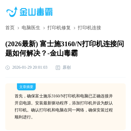
首页
电脑医生
打印机修复
打印机连接
(2026最新) 富士施3160/N打印机连接问
题如何解决？-金山毒霸
2026-01-29 20:01:03
原创
文章摘要
首先，确保富士施乐3160/N打印机和电脑已正确连接并
开启电源。安装最新驱动程序，添加打印机并设为默认
打印机。确认打印机和电脑在同一网络，确保安装过程
顺利进行。