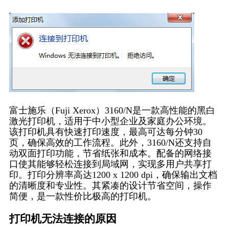
富士施乐（Fuji Xerox）3160/N是一款高性能的黑白
激光打印机，适用于中小型企业及家庭办公环境。
该打印机具有快速打印速度，最高可达每分钟30
页，确保高效的工作流程。此外，3160/N还支持自
动双面打印功能，节省纸张和成本。配备的网络接
口使其能够轻松连接到局域网，实现多用户共享打
印。打印分辨率高达1200 x 1200 dpi，确保输出文档
的清晰度和专业性。其紧凑的设计节省空间，操作
简便，是一款性价比极高的打印机。
打印机无法连接的原因