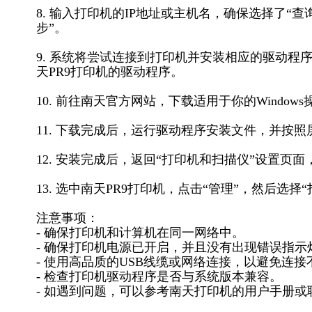
8. 输入打印机的IP地址或主机名，确保选择了“
步”。
9. 系统将尝试连接到打印机并安装相应的驱动
天PR9打印机的驱动程序。
10. 前往南天官方网站，下载适用于你的Window
11. 下载完成后，运行驱动程序安装文件，并按
12. 安装完成后，返回“打印机和扫描仪”设置页
13. 选中南天PR9打印机，点击“管理”，然后选
注意事项：
- 确保打印机和计算机在同一网络中。
- 确保打印机电源已开启，并且没有出现错误指示
- 使用高品质的USB线缆或网络连接，以避免连
- 检查打印机驱动程序是否与系统版本兼容。
- 如遇到问题，可以参考南天打印机的用户手册