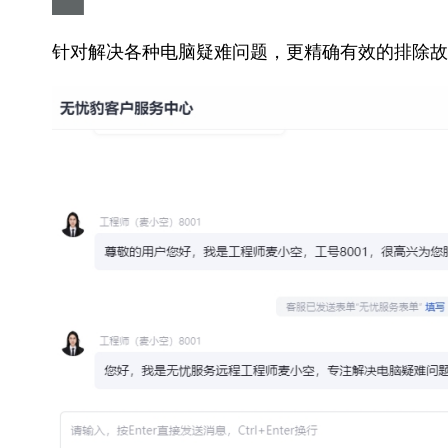
针对解决各种电脑疑难问题，更精确有效的排除故