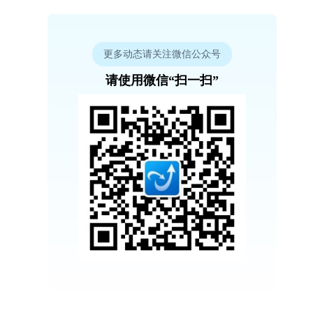
更多动态请关注微信公众号
请使用微信“扫一扫”