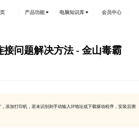
页
产品功能
电脑知识库
会员中心
机连接问题解决方法 - 金山毒霸
设备”，添加打印机，若未识别则手动输入IP地址或下载驱动程序，安装后测