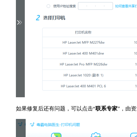
如果修复后还有问题，可以点击“
联系专家
”，由