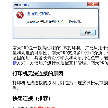
南天PR9是一款高性能的针式打印机，广泛应用
量和高度的可靠性。南天PR9支持多种打印介质
坚固耐用，具备长寿命打印头和高耐用性色带，能
接
方式，方便用户进行灵活配置和管理。南天PR
打印机无法连接的原因
打印机无法连接的原因可能包括：连接线松动或损
障。
快速连接（推荐）