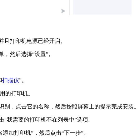
，并且打印机电源已经开启。
菜单，然后选择“设置”。
和
扫描仪
”。
可用的打印机。
正确识别，点击它的名称，然后按照屏幕上的提示完成安装。
点击“我需要的打印机不在列表中”选项。
机名添加打印机”，然后点击“下一步”。