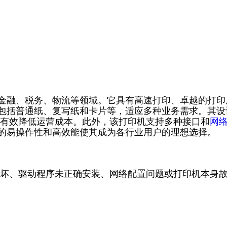
于金融、税务、物流等领域。它具有高速打印、卓越的打印
，包括普通纸、复写纸和卡片等，适应多种业务需求。其设
有效降低运营成本。此外，该打印机支持多种接口和
网
9的易操作性和高效能使其成为各行业用户的理想选择。
坏、驱动程序未正确安装、网络配置问题或打印机本身