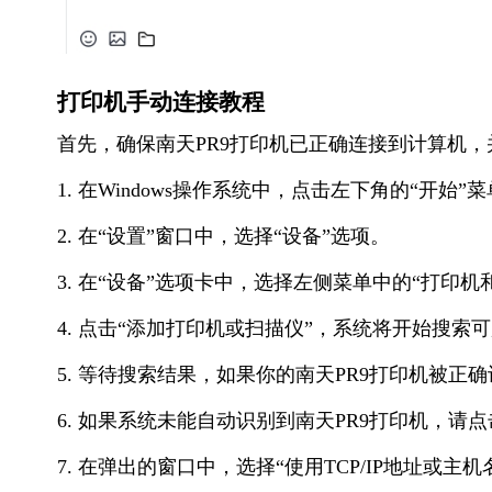
打印机手动连接教程
首先，确保南天PR9打印机已正确连接到计算机
1. 在Windows操作系统中，点击左下角的“开始”
2. 在“设置”窗口中，选择“设备”选项。
3. 在“设备”选项卡中，选择左侧菜单中的“打印机
4. 点击“添加打印机或扫描仪”，系统将开始搜索
5. 等待搜索结果，如果你的南天PR9打印机被
6. 如果系统未能自动识别到南天PR9打印机，请
7. 在弹出的窗口中，选择“使用TCP/IP地址或主