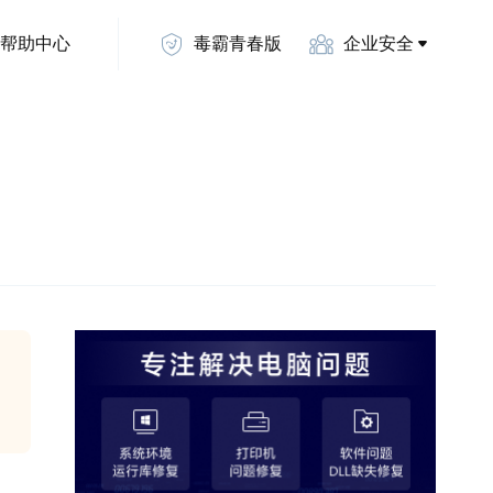
帮助中心
毒霸青春版
企业安全