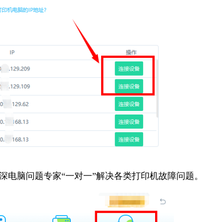
资深电脑问题专家“一对一”解决各类打印机故障问题。