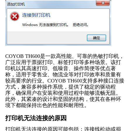
COYOB TH600是一款高性能、可靠的热敏打印机，
广泛应用于票据打印、标签打印等多种场景。该打
印机以其高速打印、低噪音、操作简便等优点著
称，适用于零售业、物流业等对打印效率和质量有
较高要求的行业。COYOB TH600支持多种接口连接
方式，兼容多种操作系统，提供了稳定的驱动程
序，确保用户在安装和使用过程中能够流畅无阻。
此外，其紧凑的设计和坚固的结构，使其在各种环
境下都能保持出色的性能和耐用性。
打印机无法连接的原因
打印机无法连接的原因可能包括：连接线松动或损