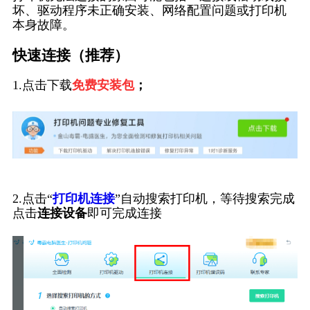
坏、驱动程序未正确安装、网络配置问题或打印机
本身故障。
快速连接（推荐）
1.点击下载
免费安装包
；
2.点击“
打印机连接
”自动搜索打印机，等待搜索完成
点击
连接设备
即可完成连接