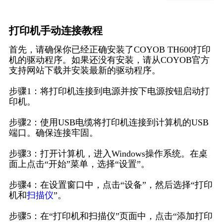
打印机手动连接教程
首先，请确保你已经正确安装了COYOB TH600打印
机的驱动程序。如果还没有安装，请从COYOB官方
支持网站下载并安装最新的驱动程序。
步骤1：将打印机连接到电源并按下电源按钮启动打
印机。
步骤2：使用USB电缆将打印机连接到计算机的USB
端口。确保连接牢固。
步骤3：打开计算机，进入Windows操作系统。在桌
面上点击“开始”菜单，选择“设置”。
步骤4：在设置窗口中，点击“设备”，然后选择“打印
机和
扫描仪
”。
步骤5：在“打印机和扫描仪”页面中，点击“添加打印