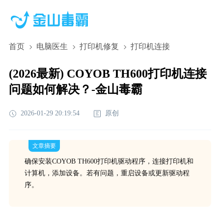
首页
电脑医生
打印机修复
打印机连接
(2026最新) COYOB TH600打印机连接
问题如何解决？-金山毒霸
2026-01-29 20:19:54
原创
文章摘要
确保安装COYOB TH600打印机驱动程序，连接打印机和
计算机，添加设备。若有问题，重启设备或更新驱动程
序。