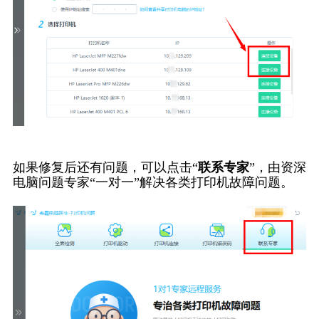
如果修复后还有问题，可以点击“
联系专家
”，由资深
电脑问题专家“一对一”解决各类打印机故障问题。