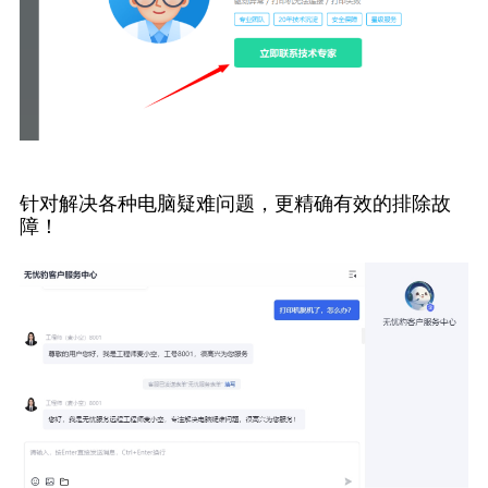
针对解决各种电脑疑难问题，更精确有效的排除故
障！