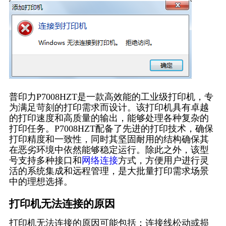
普印力P7008HZT是一款高效能的工业级打印机，专
为满足苛刻的打印需求而设计。该打印机具有卓越
的打印速度和高质量的输出，能够处理各种复杂的
打印任务。P7008HZT配备了先进的打印技术，确保
打印精度和一致性，同时其坚固耐用的结构确保其
在恶劣环境中依然能够稳定运行。除此之外，该型
号支持多种接口和
网络连接
方式，方便用户进行灵
活的系统集成和远程管理，是大批量打印需求场景
中的理想选择。
打印机无法连接的原因
打印机无法连接的原因可能包括：连接线松动或损