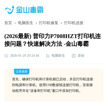
首页
电脑医生
打印机修复
打印机连接
(2026最新) 普印力P7008HZT打印机连
接问题？快速解决方法 -金山毒霸
2026-01-29 20:24:44
电脑医生
原创
文章摘要
首先，确保打印机和计算机都已启动，并且打印机连接
到电源和计算机。使用USB数据线连接打印机，安装驱
动程序并在“设备和打印机”窗口中添加打印机。