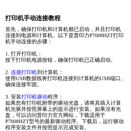
打印机手动连接教程
首先，确保打印机和计算机都已启动，并且打印机
连接到电源和计算机。以下是普印力P7008HZT打印
机手动连接的步骤：
1. 打开打印机：
按下打印机电源按钮，确保打印机已正确启动。
2.
连接打印机
到计算机：
使用USB数据线将打印机连接到计算机的USB端口。
确保连接牢固。
3. 安装
打印机驱动
程序：
如果您有打印机附带的驱动光盘，请将其插入计算
机光驱并按照屏幕上的提示进行安装。如果没有光
盘，可以访问普印力官方网站，下载适用于
P7008HZT型号的最新驱动程序。下载后，运行驱动
程序安装文件并按照提示完成安装。