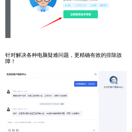
针对解决各种电脑疑难问题，更精确有效的排除故
障！