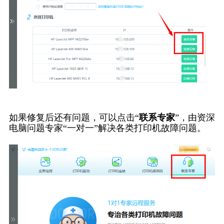
如果修复后还有问题，可以点击“
联系专家
”，由资深
电脑问题专家“一对一”解决各类打印机故障问题。