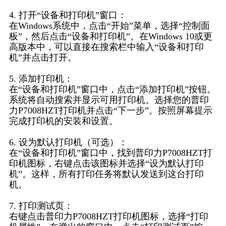
4. 打开“设备和打印机”窗口：
在Windows系统中，点击“开始”菜单，选择“控制面
板”，然后点击“设备和打印机”。在Windows 10或更
高版本中，可以直接在搜索栏中输入“设备和打印
机”并点击打开。
5. 添加打印机：
在“设备和打印机”窗口中，点击“添加打印机”按钮。
系统将自动搜索并显示可用打印机。选择您的普印
力P7008HZT打印机并点击“下一步”。按照屏幕提示
完成打印机的安装和设置。
6. 设为默认打印机（可选）：
在“设备和打印机”窗口中，找到普印力P7008HZT打
印机图标，右键点击该图标并选择“设为默认打印
机”。这样，所有打印任务将默认发送到这台打印
机。
7. 打印测试页：
右键点击普印力P7008HZT打印机图标，选择“打印