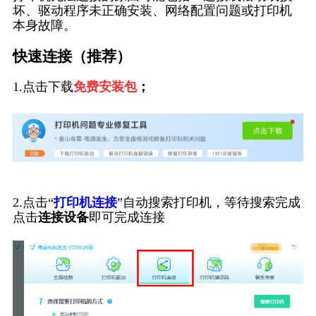
坏、驱动程序未正确安装、网络配置问题或打印机
本身故障。
快速连接（推荐）
1.点击下载
免费安装包
；
2.点击“
打印机连接
”自动搜索打印机，等待搜索完成
点击
连接设备
即可完成连接