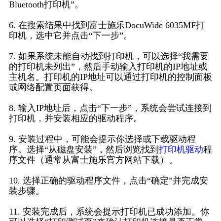
Bluetooth打印机”。
6. 在搜索结果中找到富士施乐DocuWide 6035MF打
印机，选中它并点击“下一步”。
7. 如果系统未能自动找到打印机，可以选择“我需要
的打印机未列出”，然后手动输入打印机的IP地址或
主机名。打印机的IP地址可以通过打印机的控制面板
或网络配置页面获得。
8. 输入IP地址后，点击“下一步”，系统会尝试连接到
打印机，并安装相应的驱动程序。
9. 安装过程中，可能会提示你选择或下载驱动程
序。选择“从磁盘安装”，然后浏览找到
打印机驱动
程
序文件（通常从富士施乐官方网站下载）。
10. 选择正确的驱动程序文件，点击“确定”并完成安
装步骤。
11. 安装完成后，系统会提示打印机已成功添加。你