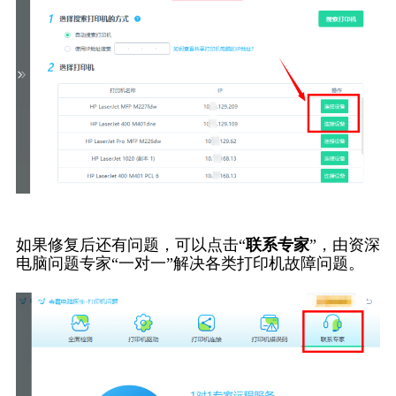
如果修复后还有问题，可以点击“
联系专家
”，由资深
电脑问题专家“一对一”解决各类打印机故障问题。