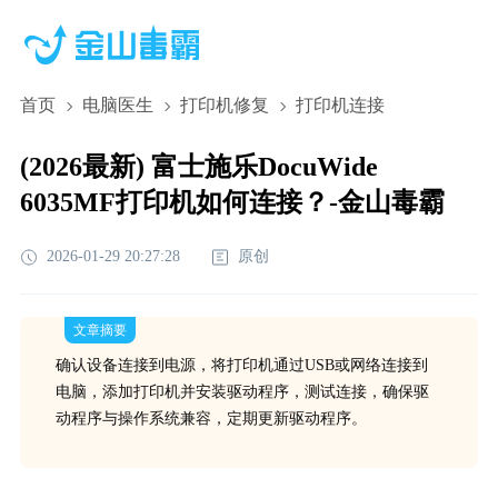
首页
电脑医生
打印机修复
打印机连接
(2026最新) 富士施乐DocuWide
6035MF打印机如何连接？-金山毒霸
2026-01-29 20:27:28
原创
文章摘要
确认设备连接到电源，将打印机通过USB或网络连接到
电脑，添加打印机并安装驱动程序，测试连接，确保驱
动程序与操作系统兼容，定期更新驱动程序。