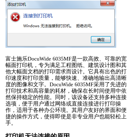
富士施乐DocuWide 6035MF是一款高效、可靠的宽
幅面打印机，专为满足工程图纸、建筑设计图和其
他大幅面文档的打印需求而设计。它具有出色的打
印速度和打印质量，能够快速、准确地输出高清晰
度的图像和文字。DocuWide 6035MF采用了先进的
打印技术和高容量的耗材，确保在长时间使用中依
然保持稳定的性能。同时，该设备还支持多种连接
选项，便于用户通过网络或直接连接进行打印操
作，适用于各种办公环境。其用户友好的界面和便
捷的操作方式，使得即使是非专业用户也能轻松上
手。
打印机无法连接的原因