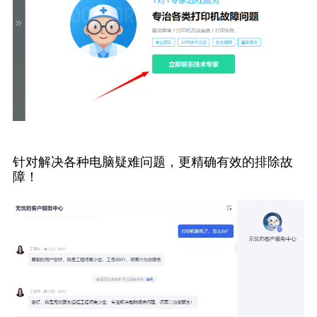
针对解决各种电脑疑难问题，更精确有效的排除故
障！