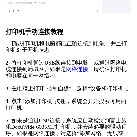
打印机手动连接教程
1. 确认打印机和电脑都已正确连接到电源，并且打
印机处于开机状态。
2. 将打印机通过USB线连接到电脑，或通过网络电
缆连接到局域网。如果是
网络连接
，请确保打印机
和电脑在同一网络内。
3. 在电脑上打开“控制面板”，选择“设备和打印机”。
4. 点击“添加打印机”按钮，系统会开始搜索可用的
打印机。
5. 如果是通过USB连接，系统应自动检测到富士施
乐DocuWide 6035MF打印机，并安装必要的驱动程
序。如果是网络连接，请选择“添加网络、无线或