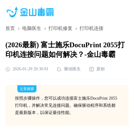
首页
电脑医生
打印机修复
打印机连接
(2026最新) 富士施乐DocuPrint 2055打
印机连接问题如何解决？-金山毒霸
2026-01-29 20:30:01
驱动医生
原创
文章摘要
按照步骤操作，您可以成功连接富士施乐DocuPrint 2055
打印机，并解决常见连接问题。确保驱动程序和系统都
是最新版本，以保证最佳性能。