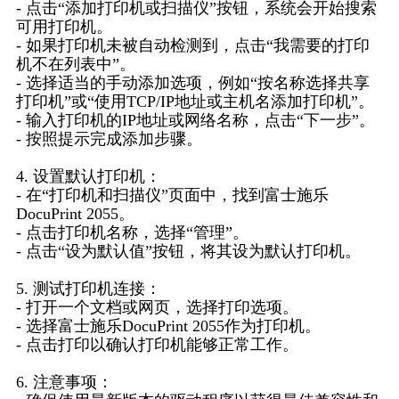
- 点击“添加打印机或扫描仪”按钮，系统会开始搜索
可用打印机。
- 如果打印机未被自动检测到，点击“我需要的打印
机不在列表中”。
- 选择适当的手动添加选项，例如“按名称选择共享
打印机”或“使用TCP/IP地址或主机名添加打印机”。
- 输入打印机的IP地址或网络名称，点击“下一步”。
- 按照提示完成添加步骤。
4. 设置默认打印机：
- 在“打印机和扫描仪”页面中，找到富士施乐
DocuPrint 2055。
- 点击打印机名称，选择“管理”。
- 点击“设为默认值”按钮，将其设为默认打印机。
5. 测试打印机连接：
- 打开一个文档或网页，选择打印选项。
- 选择富士施乐DocuPrint 2055作为打印机。
- 点击打印以确认打印机能够正常工作。
6. 注意事项：