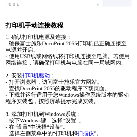
打印机手动连接教程
1. 确认打印机电源及连接：
- 确保富士施乐DocuPrint 2055打印机已正确连接至
电源并开启。
- 使用USB线或网络线将打印机连接至电脑。若使用
网络连接，请确保打印机与电脑在同一局域网内。
2. 安装
打印机驱动
：
- 打开浏览器，访问富士施乐官方网站。
- 查找DocuPrint 2055的驱动程序下载页面。
- 下载并运行适用于您Windows操作系统版本的驱动
程序安装包，按照屏幕提示完成安装。
3. 添加打印机到Windows系统：
- 按下Windows键，选择“设置”。
- 在“设置”中选择“设备”。
- 选择左侧菜单中的“打印机和
扫描仪
”。