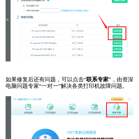
如果修复后还有问题，可以点击“
联系专家
”，由资深
电脑问题专家“一对一”解决各类打印机故障问题。