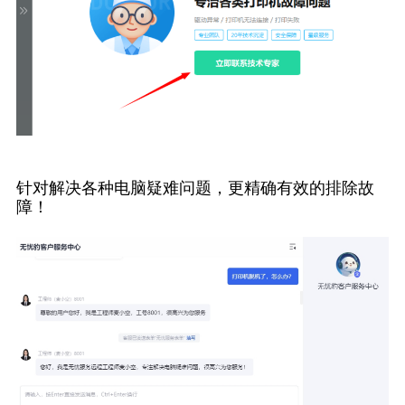
针对解决各种电脑疑难问题，更精确有效的排除故
障！