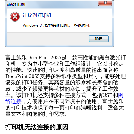
富士施乐DocuPrint 2055是一款高性能的黑白激光打
印机，专为中小型企业和工作组设计。它以其稳定
的性能、快速的打印速度和高质量的输出而著称。
DocuPrint 2055支持多种纸张类型和尺寸，能够处理
复杂的打印任务。其高容量的纸盒和长寿命的硒
鼓，减少了频繁更换耗材的麻烦，提升了工作效
率。该打印机还支持多种连接方式，包括USB和
网
络连接
，方便用户在不同环境中的使用。富士施乐
的打印技术确保了每一页打印都清晰锐利，适合大
量文本和图像的打印需求。
打印机无法连接的原因