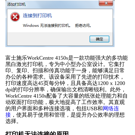
富士施乐WorkCentre 4150s是一款功能强大的多功能
黑白激光打印机，专为中小型办公室设计。它集打
印、复印、扫描和传真功能于一身，能够满足日常
办公的各种需求。该设备采用了先进的打印技术，
打印速度高达45页每分钟，且具备高达1200 x 1200
dpi的打印分辨率，确保输出文档清晰锐利。此外，
WorkCentre 4150s配备了大容量的纸张处理能力和自
动双面打印功能，极大地提高了工作效率。其直观
的用户界面和多种连接选项，包括USB和
网络连
接
，使其易于使用和管理，是提升办公效率的理想
选择。
打印机无法连接的原因