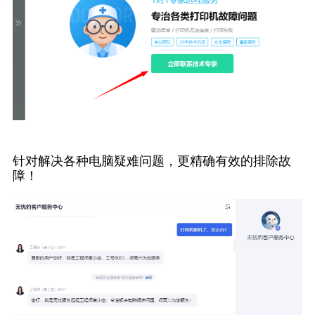
针对解决各种电脑疑难问题，更精确有效的排除故
障！