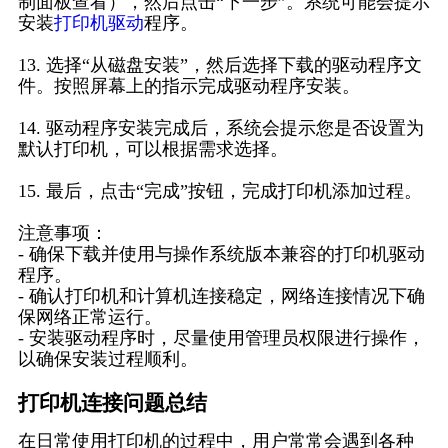
制面板查看），然后点击“下一步”。系统可能会提示
安装
打印机驱动
程序。
13. 选择“从磁盘安装”，然后选择下载的驱动程序文
件。按照屏幕上的指示完成驱动程序安装。
14. 驱动程序安装完成后，系统会提示您是否设置为
默认打印机，可以根据需求选择。
15. 最后，点击“完成”按钮，完成打印机添加过程。
注意事项：
- 确保下载并使用与操作系统版本兼容的打印机驱动
程序。
- 确认打印机和计算机连接稳定，网络连接情况下确
保网络正常运行。
- 安装驱动程序时，尽量使用管理员权限进行操作，
以确保安装过程顺利。
打印机连接问题总结
在日常使用打印机的过程中，用户常常会遇到各种