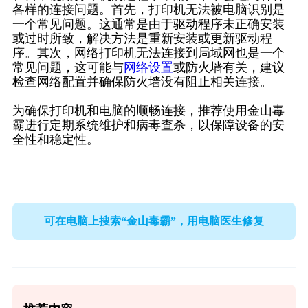
各样的连接问题。首先，打印机无法被电脑识别是
一个常见问题。这通常是由于驱动程序未正确安装
或过时所致，解决方法是重新安装或更新驱动程
序。其次，网络打印机无法连接到局域网也是一个
常见问题，这可能与
网络设置
或防火墙有关，建议
检查网络配置并确保防火墙没有阻止相关连接。
为确保打印机和电脑的顺畅连接，推荐使用金山毒
霸进行定期系统维护和病毒查杀，以保障设备的安
全性和稳定性。
可在电脑上搜索“金山毒霸”，用电脑医生修复