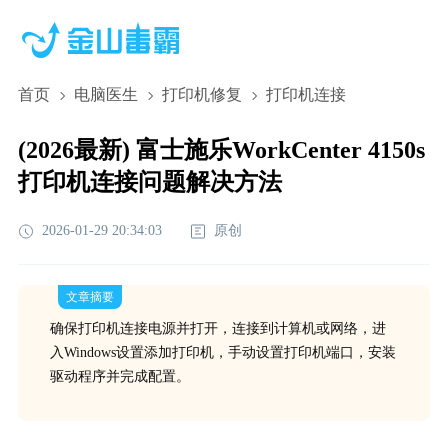
首页
电脑医生
打印机修复
打印机连接
(2026最新) 富士施乐WorkCenter 4150s
打印机连接问题解决方法
2026-01-29 20:34:03
原创
文章摘要
确保打印机连接电源并打开，连接到计算机或网络，进
入Windows设置添加打印机，手动设置打印机端口，安装
驱动程序并完成配置。