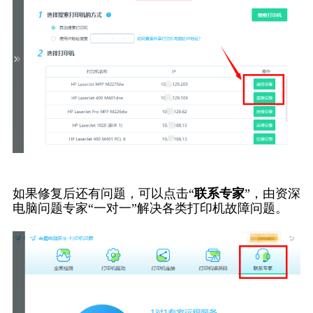
如果修复后还有问题，可以点击“
联系专家
”，由资深
电脑问题专家“一对一”解决各类打印机故障问题。