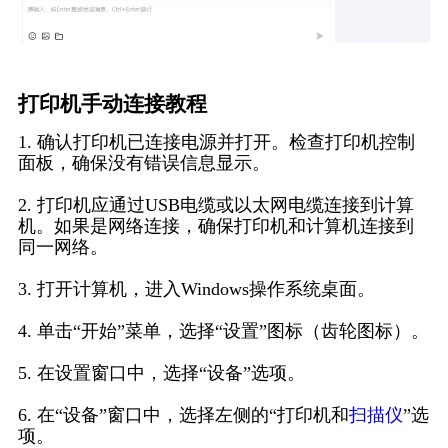
打印机手动连接教程
1. 确认打印机已连接电源并打开。检查打印机控制
面板，确保没有错误信息显示。
2. 打印机应通过USB电缆或以太网电缆连接到计算
机。如果是网络连接，确保打印机和计算机连接到
同一网络。
3. 打开计算机，进入Windows操作系统桌面。
4. 单击“开始”菜单，选择“设置”图标（齿轮图标）。
5. 在设置窗口中，选择“设备”选项。
6. 在“设备”窗口中，选择左侧的“打印机和
扫描仪
”选
项。