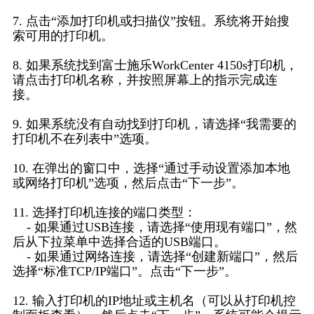
7. 点击“添加打印机或扫描仪”按钮。系统将开始搜
索可用的打印机。
8. 如果系统找到富士施乐WorkCenter 4150s打印机，
请点击打印机名称，并按照屏幕上的指示完成连
接。
9. 如果系统没有自动找到打印机，请选择“我需要的
打印机不在列表中”选项。
10. 在弹出的窗口中，选择“通过手动设置添加本地
或网络打印机”选项，然后点击“下一步”。
11. 选择打印机连接的端口类型：
- 如果通过USB连接，请选择“使用现有端口”，然
后从下拉菜单中选择合适的USB端口。
- 如果通过网络连接，请选择“创建新端口”，然后
选择“标准TCP/IP端口”。点击“下一步”。
12. 输入打印机的IP地址或主机名（可以从打印机控