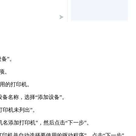
设备”。
选项。
可用的打印机。
的设备名称，选择“添加设备”。
打印机未列出”。
主机名添加打印机”，然后点击“下一步”。
询打印机并自动选择要使用的驱动程序”，点击“下一步”。