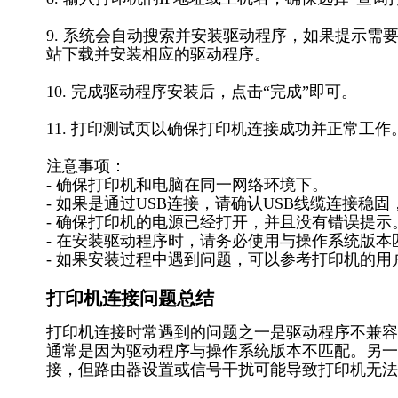
9. 系统会自动搜索并安装驱动程序，如果提示
站下载并安装相应的驱动程序。
10. 完成驱动程序安装后，点击“完成”即可。
11. 打印测试页以确保打印机连接成功并正常工作
注意事项：
- 确保打印机和电脑在同一网络环境下。
- 如果是通过USB连接，请确认USB线缆连接稳
- 确保打印机的电源已经打开，并且没有错误提示
- 在安装驱动程序时，请务必使用与操作系统版
- 如果安装过程中遇到问题，可以参考打印机的
打印机连接问题总结
打印机连接时常遇到的问题之一是驱动程序不兼容
通常是因为驱动程序与操作系统版本不匹配。另一
接，但路由器设置或信号干扰可能导致打印机无法