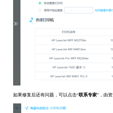
如果修复后还有问题，可以点击“
联系专家
”，由