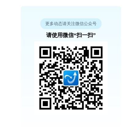
更多动态请关注微信公众号
请使用微信“扫一扫”