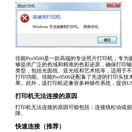
佳能Pro9500是一款高端的专业照片打印机，专
够提供广泛的色域和精准的色彩还原，确保打印输
类型，包括光面纸、亚光纸和艺术纸等，适用于不
打印功能。佳能Pro9500还配备了先进的打印
果。此外，该打印机还兼容多种操作系统，提供U
打印机无法连接的原因
打印机无法连接的原因可能包括：连接线松动或损
障。
快速连接（推荐）