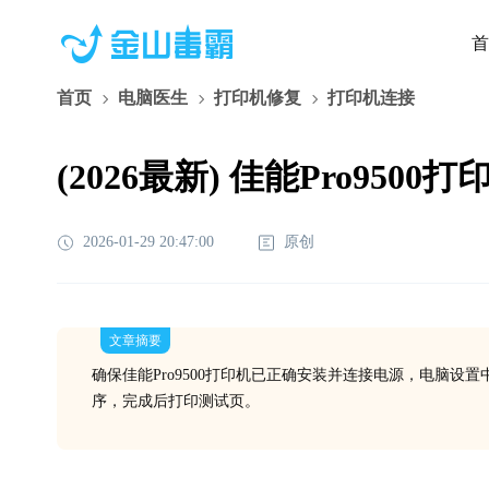
首
首页
电脑医生
打印机修复
打印机连接
(2026最新) 佳能Pro95
2026-01-29 20:47:00
原创
文章摘要
确保佳能Pro9500打印机已正确安装并连接电源，电脑设
序，完成后打印测试页。