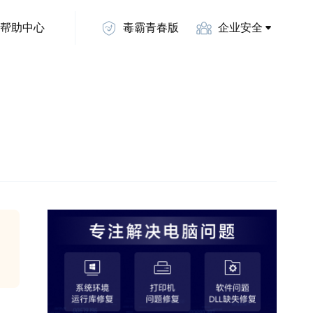
帮助中心
毒霸青春版
企业安全