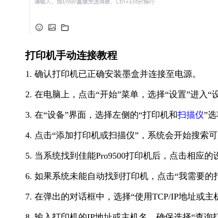
打印机手动连接教程
1. 确认打印机已正确安装墨盒并连接至电源。
2. 在电脑上，点击“开始”菜单，选择“设置”进入“
3. 在“设备”界面，选择左侧的“打印机和
扫描仪
”
4. 点击“添加打印机或扫描仪”，系统会开始搜索
5. 当系统找到佳能Pro9500打印机后，点击相应
6. 如果系统未能自动找到打印机，点击“我需要的
7. 在弹出的对话框中，选择“使用TCP/IP地址或
8. 输入打印机的IP地址或主机名，确保选择“查