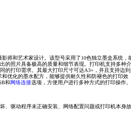
为摄影师和艺术家设计。该型号采用了10色独立墨盒系统，
出的照片具备极高的质量和细节表现。打印机支持多种
同的打印需求。其最大打印尺寸可达A3+，并且支持边到
头技术和优化的墨水配方，能够提供耐久性和防褪色的打印效
SB和
网络连接
选项，方便用户进行多种方式的打印操作
坏、驱动程序未正确安装、网络配置问题或打印机本身