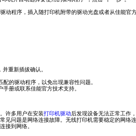
需要驱动程序，插入随打印机附带的驱动光盘或者从佳能官
。
固，并重新插拔确认。
。
本匹配的驱动程序，以免出现兼容性问题。
用户手册或联系佳能官方技术支持。
。许多用户在安装
打印机驱动
后发现设备无法正常工作
常见问题是网络连接故障。无线打印机需要稳定的网络
连接到网络。