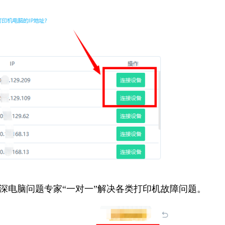
资深电脑问题专家“一对一”解决各类打印机故障问题。