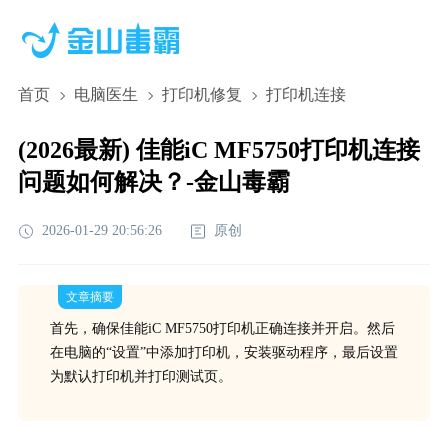
首页
电脑医生
打印机修复
打印机连接
(2026最新) 佳能iC MF5750打印机连接
问题如何解决？-金山毒霸
2026-01-29 20:56:26
原创
文章摘要
首先，确保佳能iC MF5750打印机正确连接并开启。然后
在电脑的“设置”中添加打印机，安装驱动程序，最后设置
为默认打印机并打印测试页。