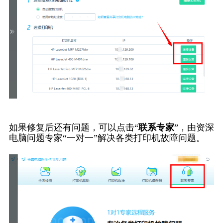
如果修复后还有问题，可以点击“
联系专家
”，由资深
电脑问题专家“一对一”解决各类打印机故障问题。