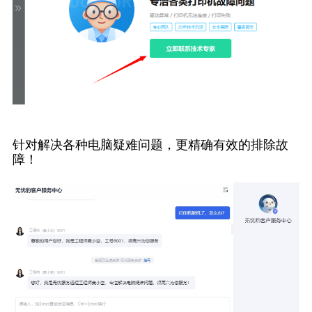
针对解决各种电脑疑难问题，更精确有效的排除故
障！