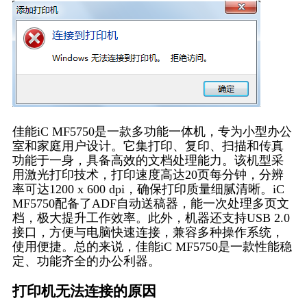
佳能iC MF5750是一款多功能一体机，专为小型办公
室和家庭用户设计。它集打印、复印、扫描和传真
功能于一身，具备高效的文档处理能力。该机型采
用激光打印技术，打印速度高达20页每分钟，分辨
率可达1200 x 600 dpi，确保打印质量细腻清晰。iC
MF5750配备了ADF自动送稿器，能一次处理多页文
档，极大提升工作效率。此外，机器还支持USB 2.0
接口，方便与电脑快速连接，兼容多种操作系统，
使用便捷。总的来说，佳能iC MF5750是一款性能稳
定、功能齐全的办公利器。
打印机无法连接的原因