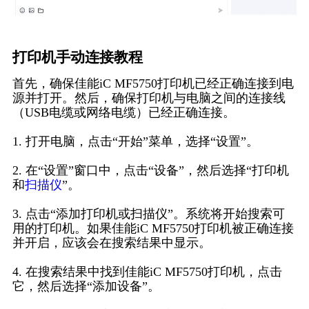
打印机手动连接教程
首先，确保佳能iC MF5750打印机已经正确连接到电
源并打开。然后，确保打印机与电脑之间的连接线
（USB电缆或网络电缆）已经正确连接。
1. 打开电脑，点击“开始”菜单，选择“设置”。
2. 在“设置”窗口中，点击“设备”，然后选择“打印机
和
扫描仪
”。
3. 点击“添加打印机或扫描仪”。系统将开始搜索可
用的打印机。如果佳能iC MF5750打印机被正确连接
并开启，应该会在搜索结果中显示。
4. 在搜索结果中找到佳能iC MF5750打印机，点击
它，然后选择“添加设备”。