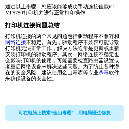
通过以上步骤，您应该能够成功手动连接佳能iC
MF5750打印机并进行正常打印操作。
打印机连接问题总结
打印机连接的两个常见问题包括驱动程序不兼容和
网络连接
不稳定。首先，驱动程序不兼容可能导致
打印机无法正常工作，解决方法通常是更新或重新
安装打印机的驱动程序。其次，网络连接不稳定也
会影响打印机的使用，可能需要检查路由器设置或
者重启网络设备来解决这些问题。为了防止各种潜
在的安全风险，建议使用金山毒霸等专业
杀毒
软件
来确保设备的安全性。
可在电脑上搜索“金山毒霸”，用电脑医生修复