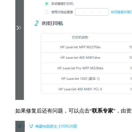
如果修复后还有问题，可以点击“
联系专家
”，由