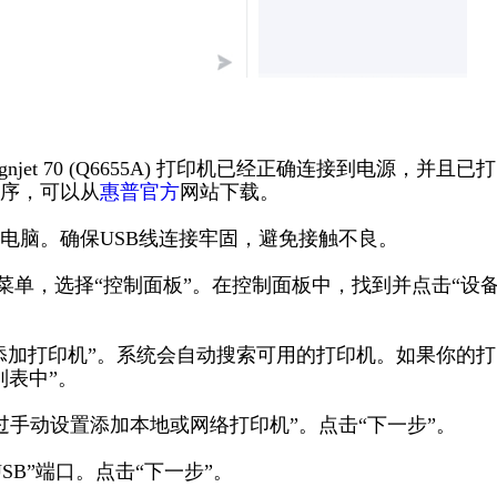
jet 70 (Q6655A) 打印机已经正确连接到电源，并且已打
序，可以从
惠普官方
网站下载。
到电脑。确保USB线连接牢固，避免接触不良。
开始”菜单，选择“控制面板”。在控制面板中，找到并点击“设
击“添加打印机”。系统会自动搜索可用的打印机。如果你的
列表中”。
过手动设置添加本地或网络打印机”。点击“下一步”。
SB”端口。点击“下一步”。