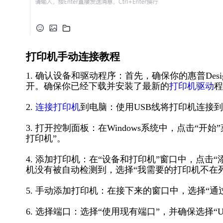
打印机手动连接教程
1. 确认设备和驱动程序：首先，确保你的惠普Design
开。确保你已经下载并安装了最新的
打印机驱动
程
2.
连接打印机
到电脑：使用USB线将打印机连接
3. 打开控制面板：在Windows系统中，点击“
打印机”。
4. 添加打印机：在“设备和打印机”窗口中，点
机没有被自动检测到，选择“我需要的打印机不在
5. 手动添加打印机：在接下来的窗口中，选择“通
6. 选择端口：选择“使用现有端口”，并确保选择“U