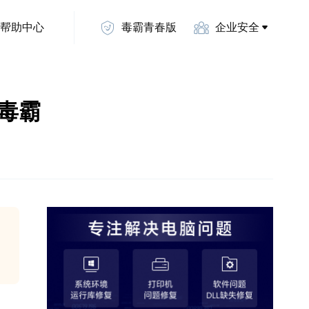
帮助中心
毒霸青春版
企业安全
山毒霸