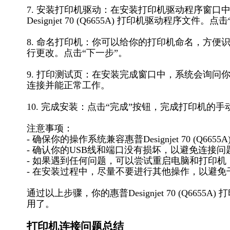
7. 安装打印机驱动：在安装打印机驱动程序窗口
Designjet 70 (Q6655A) 打印机驱动程序文件。点
8. 命名打印机：你可以给你的打印机命名，方便识别。默
行更改。点击“下一步”。
9. 打印测试页：在安装完成窗口中，系统会询
连接并能正常工作。
10. 完成安装：点击“完成”按钮，完成打印机的
注意事项：
- 确保你的操作系统兼容惠普Designjet 70 (Q66
- 确认你的USB线和端口没有损坏，以避免连接问
- 如果遇到任何问题，可以尝试重启电脑和打印机
- 在安装过程中，尽量不要进行其他操作，以避免
通过以上步骤，你的惠普Designjet 70 (Q665
用了。
打印机连接问题总结