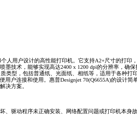
小型办公室和个人用户设计的高性能打印机。它支持A2+尺寸的打印
术，能够实现高达2400 x 1200 dpi的分辨率，确保
持多种介质类型，包括普通纸、光面纸、相纸等，适用于各种打
接和使用。惠普Designjet 70(Q6655A)的设计简
解决方案。
坏、驱动程序未正确安装、网络配置问题或打印机本身