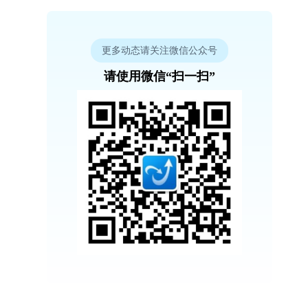
更多动态请关注微信公众号
请使用微信“扫一扫”