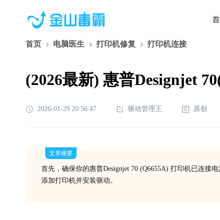
首
首页
电脑医生
打印机修复
打印机连接
(2026最新) 惠普Designje
2026-01-29 20:56:47
驱动管理王
原创
文章摘要
首先，确保你的惠普Designjet 70 (Q6655A) 
添加打印机并安装驱动。