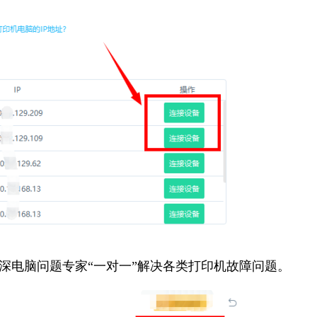
资深电脑问题专家“一对一”解决各类打印机故障问题。