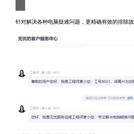
针对解决各种电脑疑难问题，更精确有效的排除故