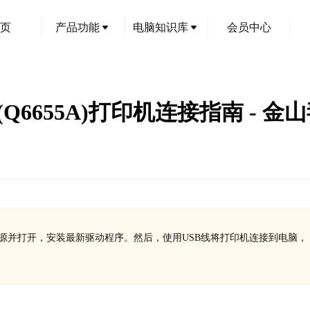
页
产品功能
电脑知识库
会员中心
t 70(Q6655A)打印机连接指南 - 金
打印机已连接电源并打开，安装最新驱动程序。然后，使用USB线将打印机连接到电脑，