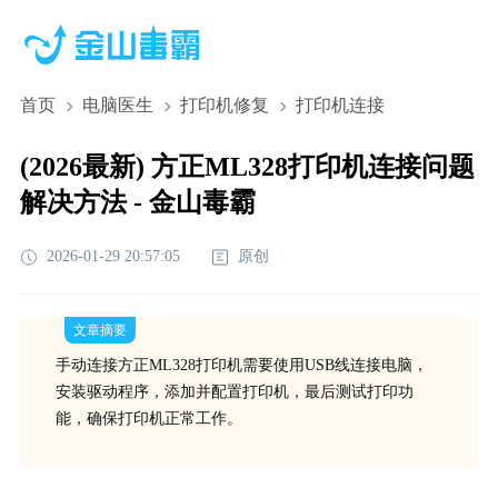
首页
电脑医生
打印机修复
打印机连接
(2026最新) 方正ML328打印机连接问题
解决方法 - 金山毒霸
2026-01-29 20:57:05
原创
文章摘要
手动连接方正ML328打印机需要使用USB线连接电脑，
安装驱动程序，添加并配置打印机，最后测试打印功
能，确保打印机正常工作。