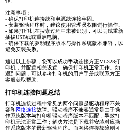
作。
注意事项：
- 确保打印机连接线和电源线连接牢固。
- 安装驱动程序时，建议使用管理员权限进行操作。
- 如果打印机在搜索过程中未被识别，可以尝试重新
插拔USB线或重启电脑。
- 确保下载的驱动程序版本与操作系统版本兼容，以
避免安装失败。
通过以上步骤，您可以成功手动连接方正ML328打
印机，并配置相关设置，确保打印机正常工作。如
遇到问题，可以参考打印机的用户手册或联系方正
客服获取帮助。
打印机连接问题总结
打印机连接过程中常见的两个问题是驱动程序不兼
容和
网络连接
故障。驱动程序不兼容通常是由于操
作系统版本与打印机驱动程序版本不匹配，导致打
印机无法正常工作；解决方法是下载并安装对应操
作系统版本的最新驱动程序。而网络连接故障则可