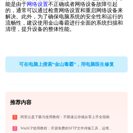
能是由于
网络设置
不正确或者网络设备故障引起
的，通常可以通过检查网络设置和重启网络设备来
解决。此外，为了确保电脑系统的安全性和运行的
流畅性，建议使用金山毒霸进行全面的系统扫描和
清理，提升设备的整体性能。
可在电脑上搜索“金山毒霸”，用电脑医生修复
推荐内容
1
阿里云盘下载与使用教程：不限速云存储从零上手全指南
2
WinSCP使用教程：开源免费的SFTP文件传输工具，运维必备远程管理利器