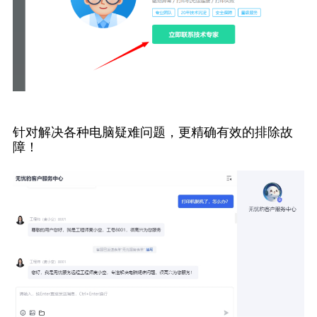
针对解决各种电脑疑难问题，更精确有效的排除故
障！