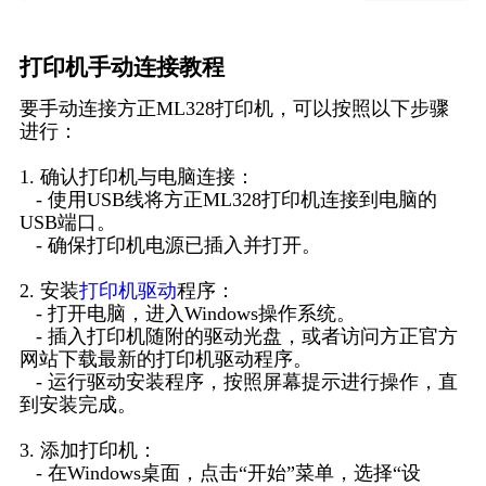
打印机手动连接教程
要手动连接方正ML328打印机，可以按照以下步骤
进行：
1. 确认打印机与电脑连接：
- 使用USB线将方正ML328打印机连接到电脑的
USB端口。
- 确保打印机电源已插入并打开。
2. 安装
打印机驱动
程序：
- 打开电脑，进入Windows操作系统。
- 插入打印机随附的驱动光盘，或者访问方正官方
网站下载最新的打印机驱动程序。
- 运行驱动安装程序，按照屏幕提示进行操作，直
到安装完成。
3. 添加打印机：
- 在Windows桌面，点击“开始”菜单，选择“设