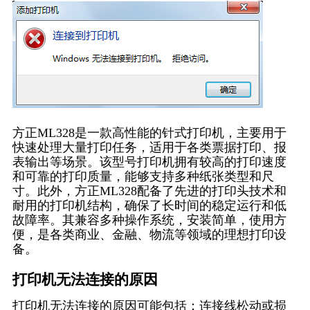
方正ML328是一款高性能的针式打印机，主要用于
快速处理大量打印任务，适用于各类票据打印、报
表输出等场景。该型号打印机拥有较高的打印速度
和可靠的打印质量，能够支持多种纸张类型和尺
寸。此外，方正ML328配备了先进的打印头技术和
耐用的打印机结构，确保了长时间的稳定运行和低
故障率。其兼容多种操作系统，安装简单，使用方
便，是各类商业、金融、物流等领域的理想打印设
备。
打印机无法连接的原因
打印机无法连接的原因可能包括：连接线松动或损