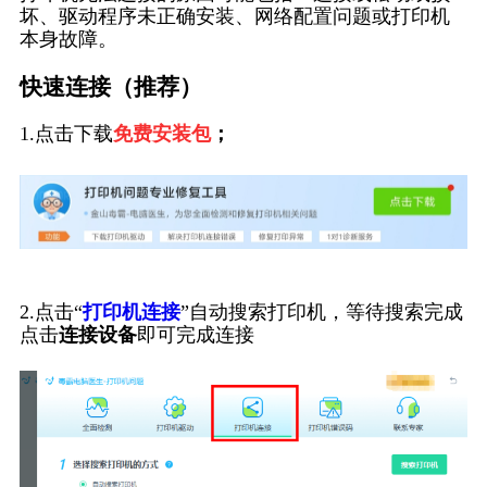
坏、驱动程序未正确安装、网络配置问题或打印机
本身故障。
快速连接（推荐）
1.点击下载
免费安装包
；
2.点击“
打印机连接
”自动搜索打印机，等待搜索完成
点击
连接设备
即可完成连接