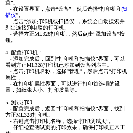
置”。
- 在设置界面，点击“设备”，然后选择“打印机和
扫
描仪
”。
- 点击“添加打印机或扫描仪”，系统会自动搜索并
列出连接到电脑的打印机。
- 选择方正ML328打印机，然后点击“添加设备”按
钮。
4. 配置打印机：
- 添加完成后，回到“打印机和扫描仪”界面，可以
看到方正ML328打印机已添加到设备列表中。
- 点击打印机名称，选择“管理”，然后点击“打印机
属性”。
- 在打印机属性界面，可以进行打印首选项的设
置，如纸张大小、打印质量等。
5. 测试打印：
- 配置完成后，返回“打印机和扫描仪”界面，找到
方正ML328打印机。
- 右键点击打印机名称，选择“打印测试页”。
- 仔细检查测试页的打印效果，确保打印机正常工