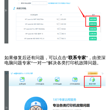
如果修复后还有问题，可以点击“
联系专家
”，由资深
电脑问题专家“一对一”解决各类打印机故障问题。