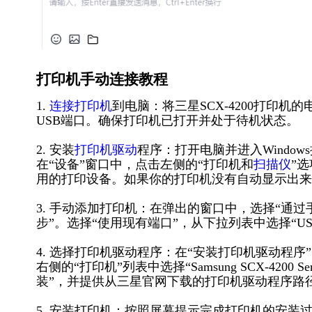
打印机手动连接教程
1.
连接打印机
到电脑：将三星SCX-4200打印
USB端口。确保打印机已打开并处于待机状态。
2. 安装
打印机驱动
程序：打开电脑并进入Windo
在“设备”窗口中，点击左侧的“打印机和
扫描仪
”
用的打印设备。如果你的打印机没有自动显示出来
3. 手动添加打印机：在弹出的窗口中，选择“通
步”。选择“使用现有端口”，从下拉列表中选择“US
4. 选择打印机驱动程序：在“安装打印机驱动程序”
右侧的“打印机”列表中选择“Samsung SCX-42
装”，并提供从三星官网下载的打印机驱动程序路径
5. 安装打印机：按照屏幕提示完成打印机的安