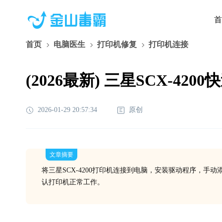
首
首页
电脑医生
打印机修复
打印机连接
(2026最新) 三星SCX-4
2026-01-29 20:57:34
原创
文章摘要
将三星SCX-4200打印机连接到电脑，安装驱动程序，
认打印机正常工作。