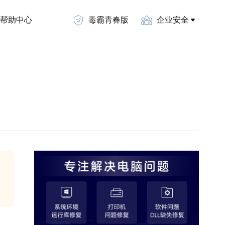
帮助中心
毒霸青春版
企业安全