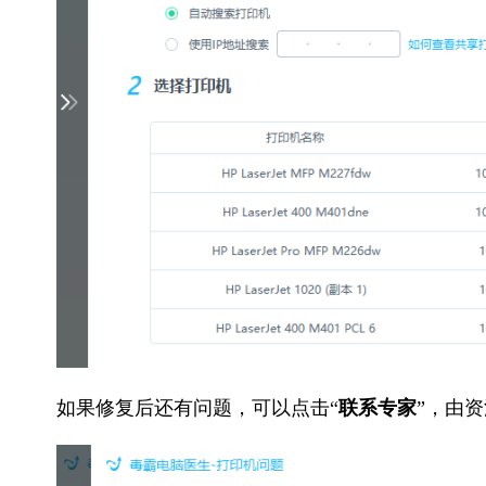
如果修复后还有问题，可以点击“
联系专家
”，由