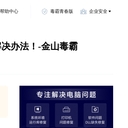
帮助中心
毒霸青春版
企业安全
教你解决办法！-金山毒霸