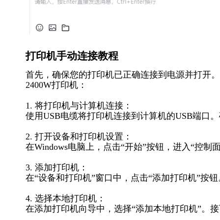
打印机手动连接教程
首先，确保您的打印机已正确连接到电源并打开。然后
2400W打印机：
1. 将打印机与计算机连接：
使用USB电缆将打印机连接到计算机的USB端口
2. 打开设备和打印机设置：
在Windows电脑上，点击“开始”按钮，进入“控
3. 添加打印机：
在“设备和打印机”窗口中，点击“添加打印机”按
4. 选择本地打印机：
在添加打印机向导中，选择“添加本地打印机”。接下