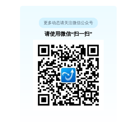
更多动态请关注微信公众号
请使用微信“扫一扫”