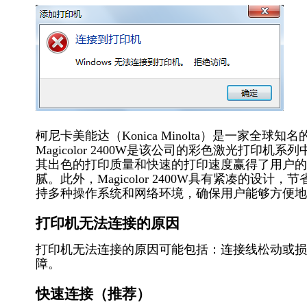
柯尼卡美能达（Konica Minolta）是一家
Magicolor 2400W是该公司的彩色激光打
其出色的打印质量和快速的打印速度赢得了用户的
腻。此外，Magicolor 2400W具有紧凑的
持多种操作系统和网络环境，确保用户能够方便地
打印机无法连接的原因
打印机无法连接的原因可能包括：连接线松动或损
障。
快速连接（推荐）