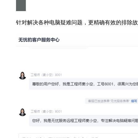
针对解决各种电脑疑难问题，更精确有效的排除故