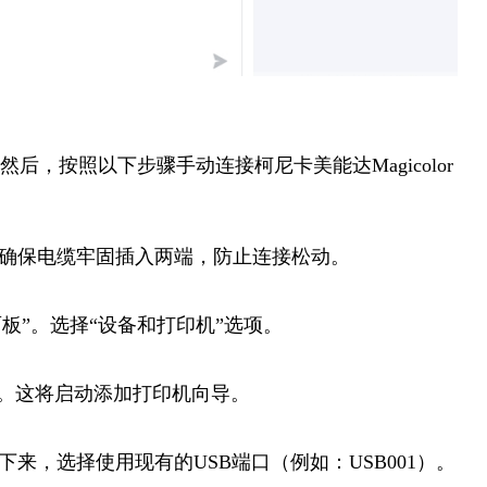
，按照以下步骤手动连接柯尼卡美能达Magicolor
。确保电缆牢固插入两端，防止连接松动。
制面板”。选择“设备和打印机”选项。
钮。这将启动添加打印机向导。
来，选择使用现有的USB端口（例如：USB001）。