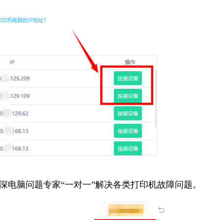
资深电脑问题专家“一对一”解决各类打印机故障问题。