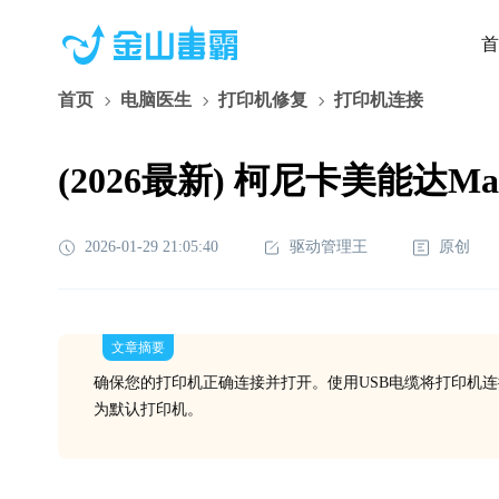
首
首页
电脑医生
打印机修复
打印机连接
(2026最新) 柯尼卡美能达M
2026-01-29 21:05:40
驱动管理王
原创
文章摘要
确保您的打印机正确连接并打开。使用USB电缆将打印机连
为默认打印机。