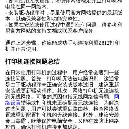
- 如果使用无线连接，请确保网络稳定并且打印机和
电脑在同一网络内。
- 安装驱动程序时，尽量使用官方网站提供的最新版
本，以确保兼容性和功能完整性。
- 如果在安装或使用过程中遇到任何问题，请参考利
盟官方网站的支持文档或联系客户服务。
通过上述步骤，你应能成功手动连接利盟Z812打印
机并正常使用。
打印机连接问题总结
在日常使用打印机的过程中，用户经常会遇到一些
连接问题。首先，打印机无法被电脑识别。这通常
是由于驱动程序未正确安装或版本过旧，建议重新
安装或更新驱动程序。其次，网络打印机无法连接
到无线网络。可能的原因包括无线网络信号弱、
网
络设置
错误或打印机未正确配置无线连接。为解决
这些问题，用户可以尝试重启路由器、检查网络设
置或重新配置打印机的无线连接。此外，建议安装
金山毒霸，既能保护电脑安全，又能有效防止网络
攻击，确保打印机连接更加稳定。