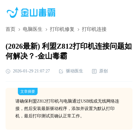
首页
电脑医生
打印机修复
打印机连接
(2026最新) 利盟Z812打印机连接问题如
何解决？-金山毒霸
2026-01-29 21:07:27
驱动医生
原创
文章摘要
请确保利盟Z812打印机与电脑通过USB线或无线网络连
接，然后安装最新驱动程序，添加并设置为默认打印
机，最后打印测试页确认正常工作。