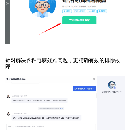
针对解决各种电脑疑难问题，更精确有效的排除故
障！