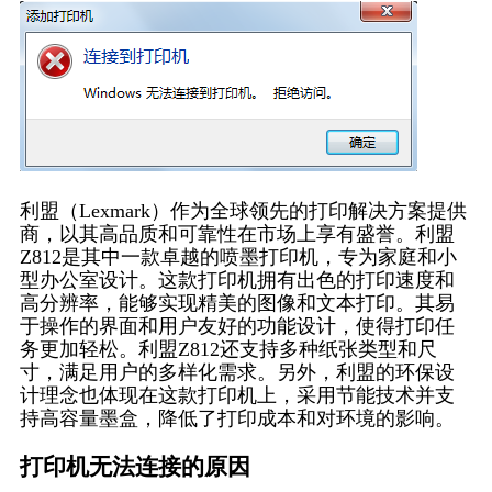
利盟（Lexmark）作为全球领先的打印解决方案提供
商，以其高品质和可靠性在市场上享有盛誉。利盟
Z812是其中一款卓越的喷墨打印机，专为家庭和小
型办公室设计。这款打印机拥有出色的打印速度和
高分辨率，能够实现精美的图像和文本打印。其易
于操作的界面和用户友好的功能设计，使得打印任
务更加轻松。利盟Z812还支持多种纸张类型和尺
寸，满足用户的多样化需求。另外，利盟的环保设
计理念也体现在这款打印机上，采用节能技术并支
持高容量墨盒，降低了打印成本和对环境的影响。
打印机无法连接的原因