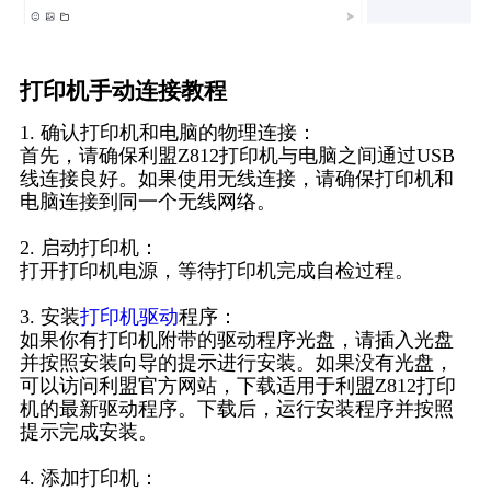
打印机手动连接教程
1. 确认打印机和电脑的物理连接：
首先，请确保利盟Z812打印机与电脑之间通过USB
线连接良好。如果使用无线连接，请确保打印机和
电脑连接到同一个无线网络。
2. 启动打印机：
打开打印机电源，等待打印机完成自检过程。
3. 安装
打印机驱动
程序：
如果你有打印机附带的驱动程序光盘，请插入光盘
并按照安装向导的提示进行安装。如果没有光盘，
可以访问利盟官方网站，下载适用于利盟Z812打印
机的最新驱动程序。下载后，运行安装程序并按照
提示完成安装。
4. 添加打印机：