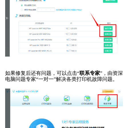
如果修复后还有问题，可以点击“
联系专家
”，由资深
电脑问题专家“一对一”解决各类打印机故障问题。