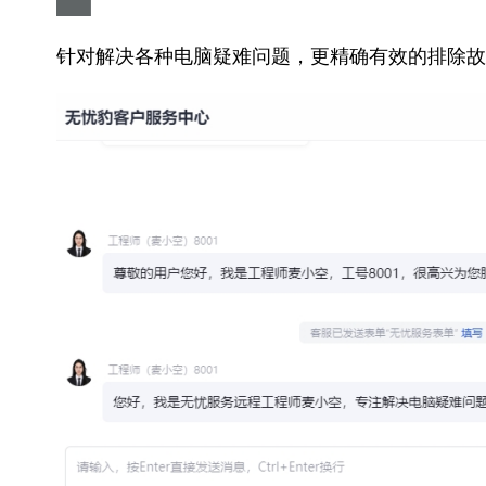
针对解决各种电脑疑难问题，更精确有效的排除故