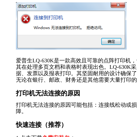
爱普生LQ-630K是一款高效且可靠的点阵打印
其在处理多页文档和表格时表现出色。LQ-630
据、发票以及报表打印。其坚固耐用的设计确保了
无论在银行、邮政、财务还是其他需要大量打印的行
打印机无法连接的原因
打印机无法连接的原因可能包括：连接线松动或损
障。
快速连接（推荐）