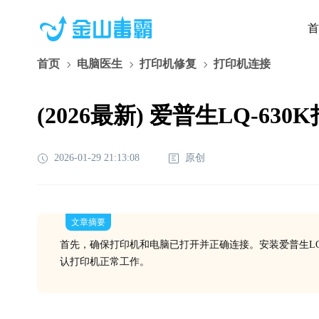
首
首页
电脑医生
打印机修复
打印机连接
(2026最新) 爱普生LQ-6
2026-01-29 21:13:08
原创
文章摘要
首先，确保打印机和电脑已打开并正确连接。安装爱普生LQ
认打印机正常工作。