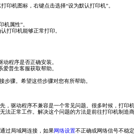
0K打印机图标，右键点击选择“设为默认打印机”。
打印机属性”。
，确认打印机能够正常打印。
。
驱动程序是否正确安装。
联系爱普生客服获取帮助。
动连接步骤。希望这些步骤对您有所帮助。
先，驱动程序不兼容是一个常见问题。很多时候，打印
无法正常工作。解决这个问题的方法是前往打印机制造
通过局域网连接，如果
网络设置
不正确或网络信号不稳