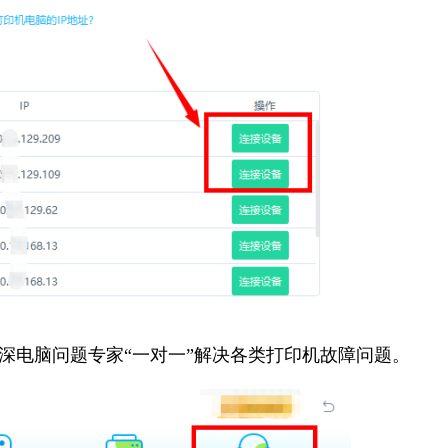
资深电脑问题专家“一对一”解决各类打印机故障问题。