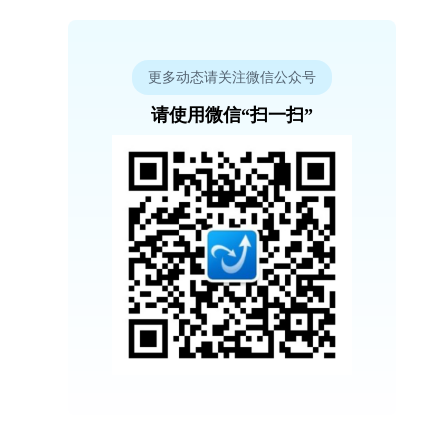
更多动态请关注微信公众号
请使用微信“扫一扫”