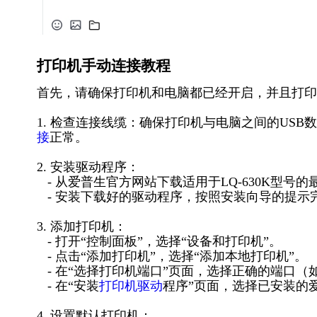
打印机手动连接教程
首先，请确保打印机和电脑都已经开启，并且打印
1. 检查连接线缆：确保打印机与电脑之间的US
接
正常。
2. 安装驱动程序：
- 从爱普生官方网站下载适用于LQ-630K型号
- 安装下载好的驱动程序，按照安装向导的提示
3. 添加打印机：
- 打开“控制面板”，选择“设备和打印机”。
- 点击“添加打印机”，选择“添加本地打印机”。
- 在“选择打印机端口”页面，选择正确的端口（如
- 在“安装
打印机驱动
程序”页面，选择已安装的爱普
4. 设置默认打印机：