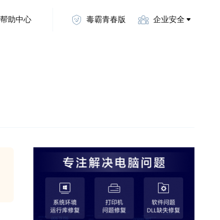
帮助中心
毒霸青春版
企业安全