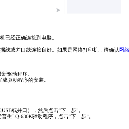
机已经正确连接到电脑。
B数据线或并口线连接良好。如果是网络打印机，请确认
网
的最新驱动程序。
完成驱动程序的安装。
USB或并口），然后点击“下一步”。
生LQ-630K驱动程序，点击“下一步”。