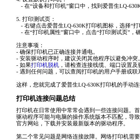
- 在“设备和打印机”窗口中，找到爱普生LQ-63
5. 打印测试页：
- 右键点击爱普生LQ-630K打印机图标，选择“
- 在“打印机属性”窗口中，点击“打印测试页”
注意事项：
- 确保打印机已正确连接并通电。
- 安装驱动程序时，建议关闭其他程序以避免冲突
- 如果
打印机脱机
，请检查连接线缆、端口设置及
- 遇到任何问题，可以查阅打印机的用户手册或
这样，您就完成了爱普生LQ-630K打印机的手
打印机连接问题总结
打印机在日常使用中常常会遇到一些连接问题。首
驱动程序可能与电脑的操作系统版本不匹配，导致
官方网站，下载并安装最新版本的驱动程序。
第二个常见问题是网络连接故障。网络打印机需要