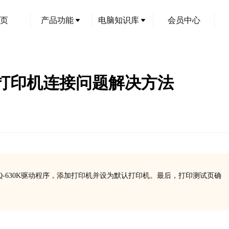
页
产品功能
电脑知识库
会员中心
30K打印机连接问题解决方法
-630K驱动程序，添加打印机并设为默认打印机。最后，打印测试页确