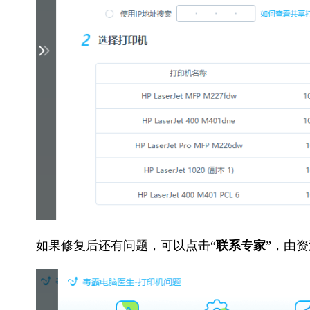
如果修复后还有问题，可以点击“
联系专家
”，由