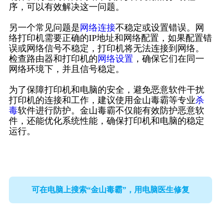
序，可以有效解决这一问题。
另一个常见问题是
网络连接
不稳定或设置错误。网
络打印机需要正确的IP地址和网络配置，如果配置错
误或网络信号不稳定，打印机将无法连接到网络。
检查路由器和打印机的
网络设置
，确保它们在同一
网络环境下，并且信号稳定。
为了保障打印机和电脑的安全，避免恶意软件干扰
打印机的连接和工作，建议使用金山毒霸等专业
杀
毒
软件进行防护。金山毒霸不仅能有效防护恶意软
件，还能优化系统性能，确保打印机和电脑的稳定
运行。
可在电脑上搜索“金山毒霸”，用电脑医生修复