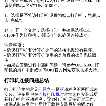
12. 安装完成后，您可以为打印机设置一个名称，建
议使用默认名称“OKI 6100F”。
13. 选择是否将该打印机设置为默认打印机，然后点
击“完成”。
14. 打开一个文档，选择打印，并确保选择OKI
6100F作为打印机，测试打印以确保连接成功。
注意事项：
- 确保打印机和计算机之间的连接电缆没有损坏。
- 确保打印机和计算机使用的是兼容的操作系统版
本。
- 如果在安装过程中遇到问题，请参考OKI 6100F打
印机的用户手册或访问OKI官方网站获取技术支持。
打印机连接问题总结
打印机连接的常见问题之一是驱动程序不匹配或未
安装。许多用户在
连接打印机
时常常忽略安装或更
新打印机的驱动程序，导致打印机无法正常工作。
确保从制造商官方网站下载并安装最新的驱动程