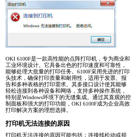
OKI 6100F是一款高性能的点阵打印机，专为商业和
工业环境设计。它具备出色的打印速度和可靠性，
能够处理大批量的打印任务。6100F采用先进的打印
头技术，确保打印质量和耐用性，适用于发票、报
告和多种表格的打印需求。其多接口设计使其能够
轻松连接到各种设备和网络，支持多种操作系统，
特别是Windows环境下的无缝集成。通过其直观的控
制面板和强大的打印功能，OKI 6100F成为企业高效
打印解决方案的理想选择。
打印机无法连接的原因
打印机无法连接的原因可能包括：连接线松动或损