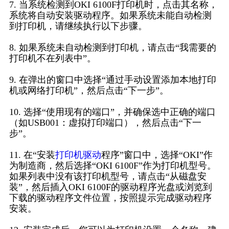
7. 当系统检测到OKI 6100F打印机时，点击其名称，
系统将自动安装驱动程序。如果系统未能自动检测
到打印机，请继续执行以下步骤。
8. 如果系统未自动检测到打印机，请点击“我需要的
打印机不在列表中”。
9. 在弹出的窗口中选择“通过手动设置添加本地打印
机或网络打印机”，然后点击“下一步”。
10. 选择“使用现有的端口”，并确保选中正确的端口
（如USB001：虚拟打印端口），然后点击“下一
步”。
11. 在“安装
打印机驱动
程序”窗口中，选择“OKI”作
为制造商，然后选择“OKI 6100F”作为打印机型号。
如果列表中没有该打印机型号，请点击“从磁盘安
装”，然后插入OKI 6100F的驱动程序光盘或浏览到
下载的驱动程序文件位置，按照提示完成驱动程序
安装。