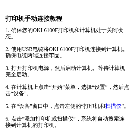
打印机手动连接教程
1. 确保您的OKI 6100F打印机和计算机处于关闭状
态。
2. 使用USB电缆将OKI 6100F打印机连接到计算机。
确保电缆两端连接牢固。
3. 打开打印机电源，然后启动计算机。等待计算机
完全启动。
4. 在计算机上点击“开始”菜单，选择“设置”，然后点
击“设备”。
5. 在“设备”窗口中，点击左侧的“打印机和
扫描仪
”。
6. 点击“添加打印机或扫描仪”，系统将自动搜索连
接到计算机的打印机。