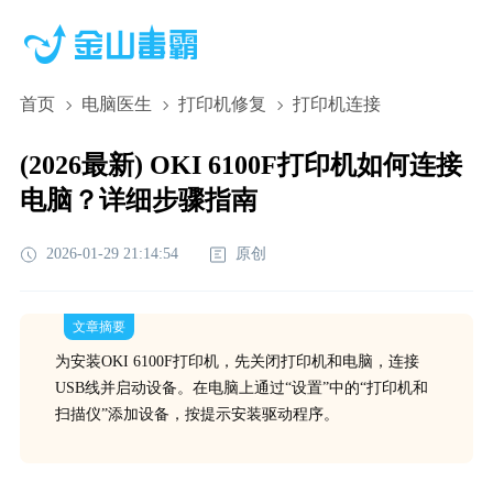
首页
电脑医生
打印机修复
打印机连接
(2026最新) OKI 6100F打印机如何连接
电脑？详细步骤指南
2026-01-29 21:14:54
原创
文章摘要
为安装OKI 6100F打印机，先关闭打印机和电脑，连接
USB线并启动设备。在电脑上通过“设置”中的“打印机和
扫描仪”添加设备，按提示安装驱动程序。