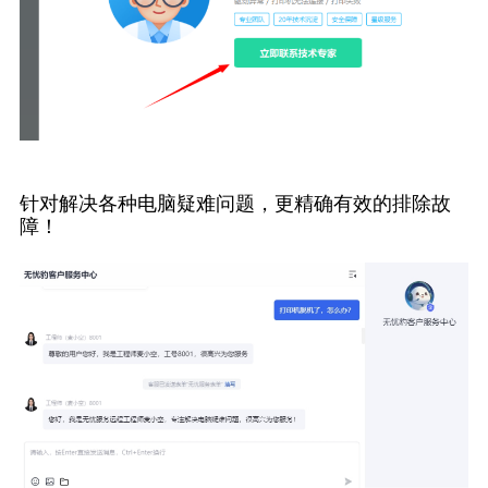
针对解决各种电脑疑难问题，更精确有效的排除故
障！