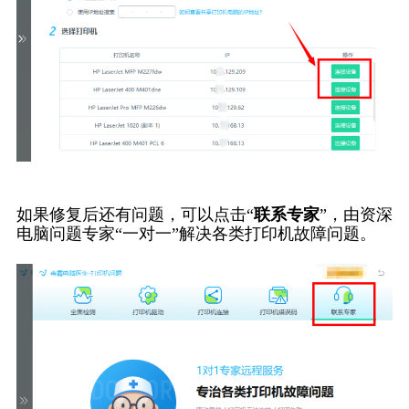
如果修复后还有问题，可以点击“
联系专家
”，由资深
电脑问题专家“一对一”解决各类打印机故障问题。