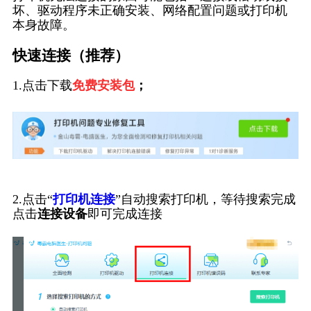
坏、驱动程序未正确安装、网络配置问题或打印机
本身故障。
快速连接（推荐）
1.点击下载
免费安装包
；
2.点击“
打印机连接
”自动搜索打印机，等待搜索完成
点击
连接设备
即可完成连接