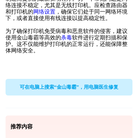
络连接不稳定，尤其是无线打印机。应检查路由器
和打印机的
网络设置
，确保它们处于同一网络环境
下，或者直接使用有线连接以提高稳定性。
为了确保打印机免受病毒和恶意软件的侵害，建议
使用金山毒霸等高效的
杀毒
软件进行定期扫描和保
护。这不仅能维护打印机的正常运行，还能保障整
体网络安全。
可在电脑上搜索“金山毒霸”，用电脑医生修复
推荐内容