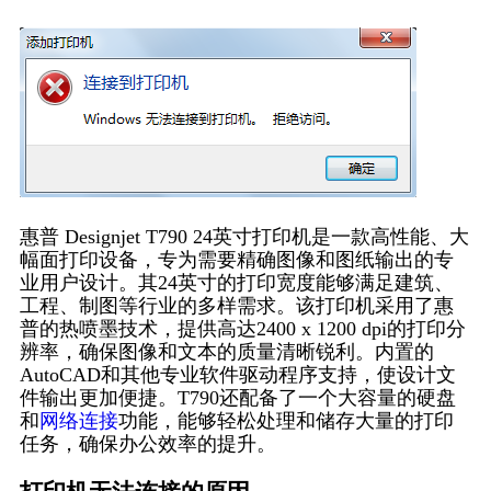
惠普 Designjet T790 24英寸打印机是一款高性能、大
幅面打印设备，专为需要精确图像和图纸输出的专
业用户设计。其24英寸的打印宽度能够满足建筑、
工程、制图等行业的多样需求。该打印机采用了惠
普的热喷墨技术，提供高达2400 x 1200 dpi的打印分
辨率，确保图像和文本的质量清晰锐利。内置的
AutoCAD和其他专业软件驱动程序支持，使设计文
件输出更加便捷。T790还配备了一个大容量的硬盘
和
网络连接
功能，能够轻松处理和储存大量的打印
任务，确保办公效率的提升。