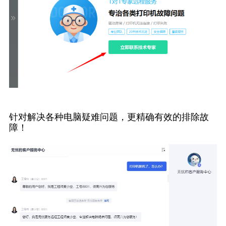
针对解决各种电脑疑难问题，更精确有效的排除故
障！