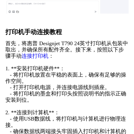
打印机手动连接教程
首先，将惠普 Designjet T790 24英寸打印机从包装中
取出，并确保所有配件齐全。接下来，按照以下步
骤手动
连接打印机
：
1. **安装打印机硬件**：
- 将打印机放置在平稳的表面上，确保有足够的操
作空间。
- 打开打印机电源，并连接电源线到插座。
- 将打印机的墨盒和打印头按照说明书的指示正确
安装到位。
2. **连接到计算机**：
- 使用USB数据线，将打印机与计算机进行物理连
接。
- 确保数据线两端接头牢固插入打印机和计算机的