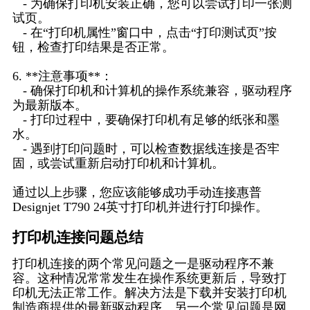
- 为确保打印机安装正确，您可以尝试打印一张测
试页。
- 在“打印机属性”窗口中，点击“打印测试页”按
钮，检查打印结果是否正常。
6. **注意事项**：
- 确保打印机和计算机的操作系统兼容，驱动程序
为最新版本。
- 打印过程中，要确保打印机有足够的纸张和墨
水。
- 遇到打印问题时，可以检查数据线连接是否牢
固，或尝试重新启动打印机和计算机。
通过以上步骤，您应该能够成功手动连接惠普
Designjet T790 24英寸打印机并进行打印操作。
打印机连接问题总结
打印机连接的两个常见问题之一是驱动程序不兼
容。这种情况常常发生在操作系统更新后，导致打
印机无法正常工作。解决方法是下载并安装打印机
制造商提供的最新驱动程序。另一个常见问题是网