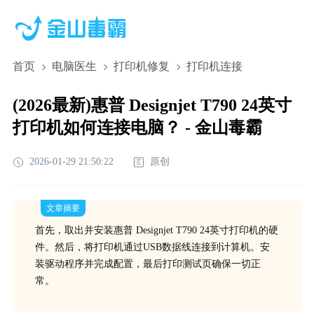
首页
电脑医生
打印机修复
打印机连接
(2026最新)惠普 Designjet T790 24英寸
打印机如何连接电脑？ - 金山毒霸
2026-01-29 21:50:22
原创
文章摘要
首先，取出并安装惠普 Designjet T790 24英寸打印机的硬
件。然后，将打印机通过USB数据线连接到计算机。安
装驱动程序并完成配置，最后打印测试页确保一切正
常。