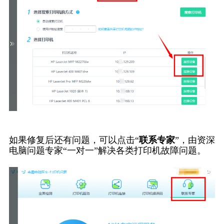
如果修复后还有问题，可以点击“
联系专家
”，由资深
电脑问题专家“一对一”解决各类打印机故障问题。