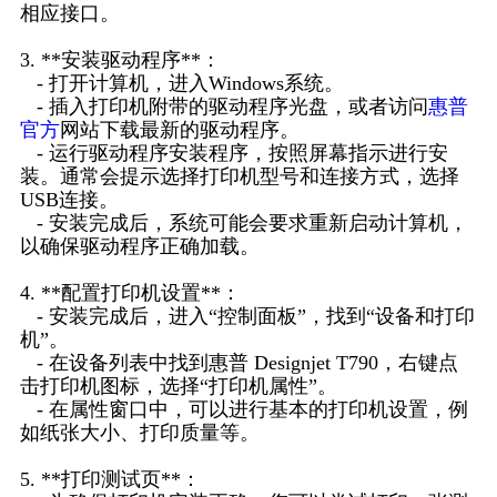
相应接口。
3. **安装驱动程序**：
- 打开计算机，进入Windows系统。
- 插入打印机附带的驱动程序光盘，或者访问
惠普
官方
网站下载最新的驱动程序。
- 运行驱动程序安装程序，按照屏幕指示进行安
装。通常会提示选择打印机型号和连接方式，选择
USB连接。
- 安装完成后，系统可能会要求重新启动计算机，
以确保驱动程序正确加载。
4. **配置打印机设置**：
- 安装完成后，进入“控制面板”，找到“设备和打印
机”。
- 在设备列表中找到惠普 Designjet T790，右键点
击打印机图标，选择“打印机属性”。
- 在属性窗口中，可以进行基本的打印机设置，例
如纸张大小、打印质量等。
5. **打印测试页**：