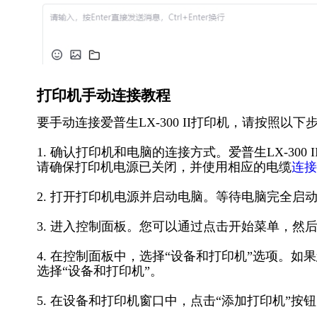
打印机手动连接教程
要手动连接爱普生LX-300 II打印机，请按照以下
1. 确认打印机和电脑的连接方式。爱普生LX-300 II
请确保打印机电源已关闭，并使用相应的电缆
连接
2. 打开打印机电源并启动电脑。等待电脑完全启动并
3. 进入控制面板。您可以通过点击开始菜单，然
4. 在控制面板中，选择“设备和打印机”选项。如果
选择“设备和打印机”。
5. 在设备和打印机窗口中，点击“添加打印机”