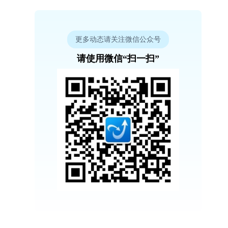
更多动态请关注微信公众号
请使用微信“扫一扫”