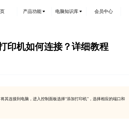
页
产品功能
电脑知识库
会员中心
00 II打印机如何连接？详细教程
B接口将其连接到电脑，进入控制面板选择“添加打印机”，选择相应的端口和