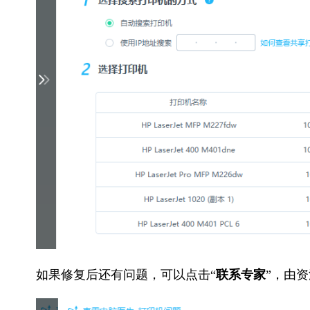
如果修复后还有问题，可以点击“
联系专家
”，由