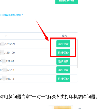
资深电脑问题专家“一对一”解决各类打印机故障问题。