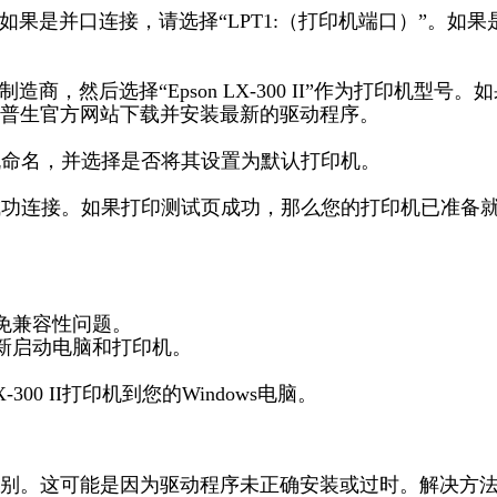
如果是并口连接，请选择“LPT1:（打印机端口）”。如果
商，然后选择“Epson LX-300 II”作为打印机型号。
普生官方网站下载并安装最新的驱动程序。
机命名，并选择是否将其设置为默认打印机。
已成功连接。如果打印测试页成功，那么您的打印机已准备
免兼容性问题。
重新启动电脑和打印机。
0 II打印机到您的Windows电脑。
别。这可能是因为驱动程序未正确安装或过时。解决方