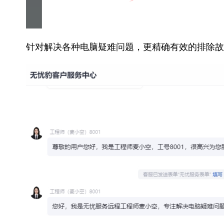
针对解决各种电脑疑难问题，更精确有效的排除故