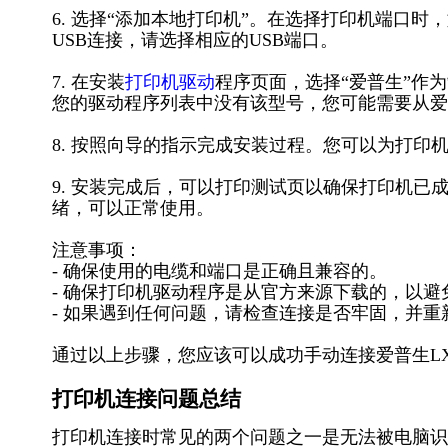
6. 选择“添加本地打印机”。在选择打印机端口时，
USB连接，请选择相应的USB端口。
7. 在安装
打印机驱动
程序页面，选择“爱普生”作为制造
您的驱动程序列表中没有该型号，您可能需要从爱
8. 按照向导的指示完成安装过程。您可以为打印
9. 安装完成后，可以打印测试页以确保打印机
绪，可以正常使用。
注意事项：
- 确保使用的电缆和端口是正确且兼容的。
- 确保打印机驱动程序是从官方来源下载的，以避
- 如果遇到任何问题，请检查连接是否牢固，并
通过以上步骤，您应该可以成功手动连接爱普生LX-30
打印机连接问题总结
打印机连接时常见的两个问题之一是无法被电脑识