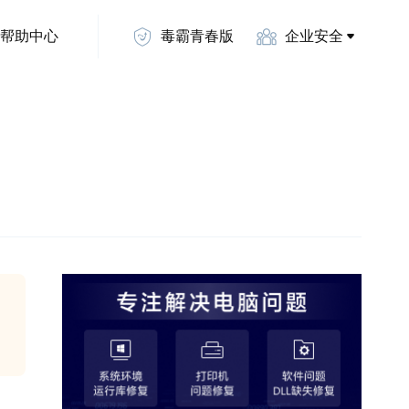
帮助中心
毒霸青春版
企业安全