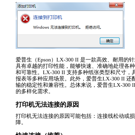
爱普生（Epson）LX-300 II 是一款高效
具有卓越的打印性能，能够快速、准确地处理各种
和可靠性。LX-300 II 支持多种纸张类型和
报表等多种应用场景。此外，爱普生LX-300 I
输的稳定性和兼容性。总体来说，爱普生LX-300
的多样化需求。
打印机无法连接的原因
打印机无法连接的原因可能包括：连接线松动或损
障。