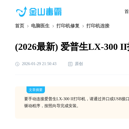
首
首页
电脑医生
打印机修复
打印机连接
(2026最新) 爱普生LX-3
2026-01-29 21:50:43
原创
文章摘要
要手动连接爱普生LX-300 II打印机，请通过并口或US
驱动程序，按照向导完成安装。