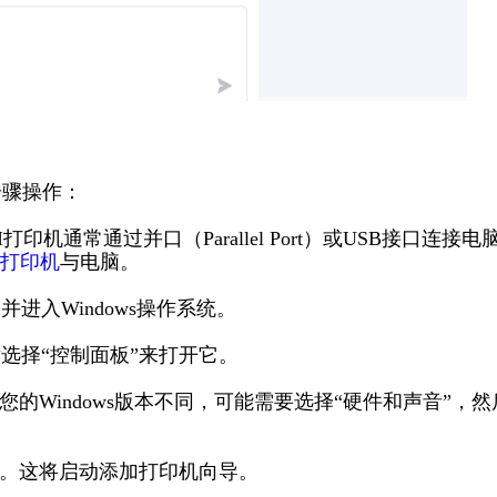
步骤操作：
打印机通常通过并口（Parallel Port）或USB接口连接电
打印机
与电脑。
进入Windows操作系统。
后选择“控制面板”来打开它。
您的Windows版本不同，可能需要选择“硬件和声音”，然
按钮。这将启动添加打印机向导。