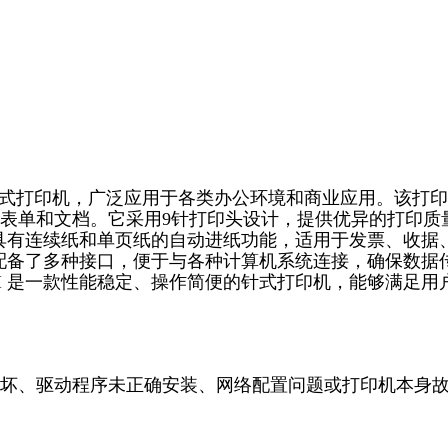
、耐用的针式打印机，广泛应用于各类办公环境和商业应用。该打
表单和文档。它采用9针打印头设计，提供优异的打印质
尺寸，具有连续纸和单页纸的自动进纸功能，适用于发票、收据
I 还配备了多种接口，便于与各种计算机系统连接，确保数据
 II 是一款性能稳定、操作简便的针式打印机，能够满足用
坏、驱动程序未正确安装、网络配置问题或打印机本身