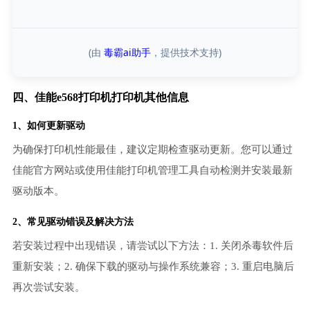
(由
毒霸ai助手
，提供技术支持)
四、佳能e568打印机打印机其他信息
1、如何更新驱动
为确保打印机性能最佳，建议定期检查驱动更新。您可以通过
佳能官方网站或使用佳能打印机管理工具自动检测并安装最新
驱动版本。
2、常见驱动错误及解决方法
若安装过程中出现错误，请尝试以下方法：1. 关闭杀毒软件后
重新安装；2. 确保下载的驱动与操作系统兼容；3. 重启电脑后
再次尝试安装。