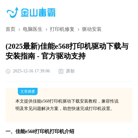
首页
电脑医生
打印机修复
驱动安装
(2025最新)佳能e568打印机驱动下载与
安装指南 - 官方驱动支持
2025-12-16 17:39:06
原创
文章摘要
本文提供佳能e568打印机驱动下载安装教程，兼容性说
明及常见问题解决方案，助您快速完成打印机设置。
一、佳能e568打印机打印机介绍