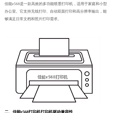
佳能e568是一款高效的多功能喷墨打印机，适用于家庭和小型
办公室。它支持无线打印、自动双面打印和高分辨率输出，能
够满足日常文档和照片打印需求。
二、佳能e568打印机
打印机驱动
兼容性