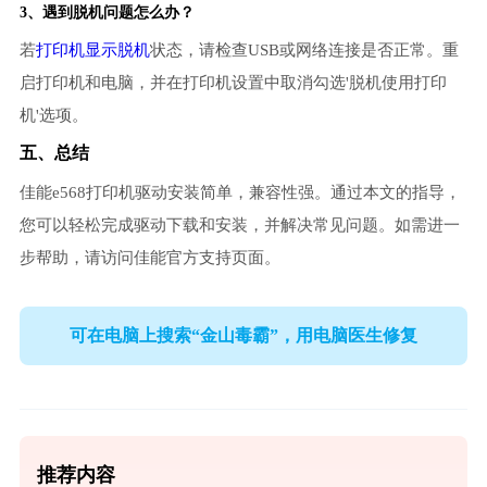
3、遇到脱机问题怎么办？
若
打印机显示脱机
状态，请检查USB或网络连接是否正常。重
启打印机和电脑，并在打印机设置中取消勾选'脱机使用打印
机'选项。
五、总结
佳能e568打印机驱动安装简单，兼容性强。通过本文的指导，
您可以轻松完成驱动下载和安装，并解决常见问题。如需进一
步帮助，请访问佳能官方支持页面。
可在电脑上搜索“金山毒霸”，用电脑医生修复
推荐内容