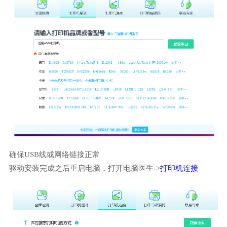
确保USB线或网络链接正常
驱动安装完成之后重启电脑，打开电脑医生->
打印机连接