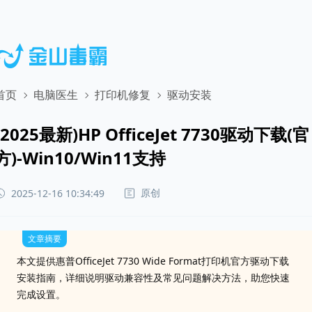
首页
电脑医生
打印机修复
驱动安装
(2025最新)HP OfficeJet 7730驱动下载(官
方)-Win10/Win11支持
原创
2025-12-16 10:34:49
文章摘要
本文提供惠普OfficeJet 7730 Wide Format打印机官方驱动下载
安装指南，详细说明驱动兼容性及常见问题解决方法，助您快速
完成设置。