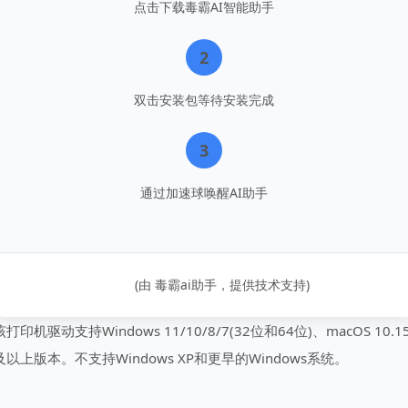
点击下载毒霸AI智能助手
2
双击安装包等待安装完成
3
通过加速球唤醒AI助手
(由 毒霸ai助手，提供技术支持)
该打印机驱动支持Windows 11/10/8/7(32位和64位)、macOS 10.1
及以上版本。不支持Windows XP和更早的Windows系统。