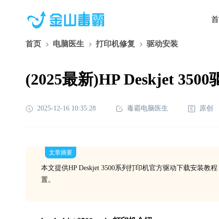
首
首页
电脑医生
打印机修复
驱动安装
(2025最新)HP Deskjet 3
2025-12-16 10:35:28
毒霸电脑医生
原创
文章摘要
本文提供HP Deskjet 3500系列打印机官方驱动下
置。