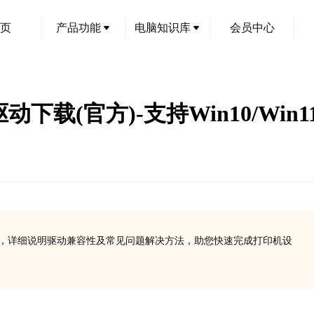
页
产品功能
电脑知识库
会员中心
500驱动下载(官方)-支持Win10/Win1
载安装教程，详细说明驱动兼容性及常见问题解决方法，助您快速完成打印机设