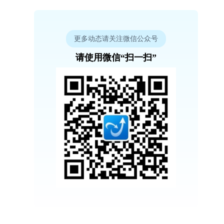
更多动态请关注微信公众号
请使用微信“扫一扫”