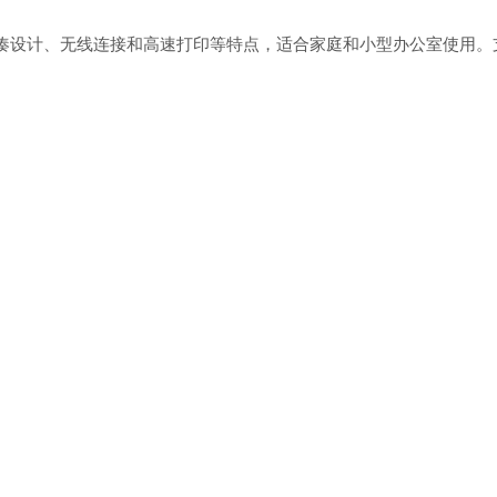
，具有紧凑设计、无线连接和高速打印等特点，适合家庭和小型办公室使用。