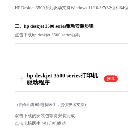
HP Deskjet 3500系列驱动支持Windows 11/10/8/7(32
三、hp deskjet 3500 series驱动安装步骤
点击下载hp deskjet 3500 series驱动
hp deskjet 3500 series打印机
推荐
驱动程序
（由金山毒霸-电脑医生，提供技术支持）
双击下载的安装包等待安装完成
点击电脑医生->打印机驱动