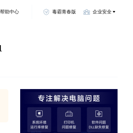
帮助中心
毒霸青春版
企业安全
1