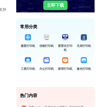
立即下载
支持
常用分类
惠普打印机
佳能打印机
爱普生打印
兄弟打印机
机
三星打印机
办公打印机
家用打印机
激光打印机
热门内容