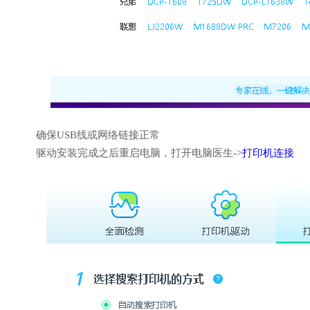
确保USB线或网络链接正常
驱动安装完成之后重启电脑，打开电脑医生->
打印机连接