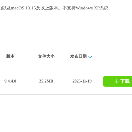
位和64位)以及macOS 10.15及以上版本。不支持Windows XP系统。
版本
文件大小
发布日期
下载
9.4.4.0
25.2MB
2025-11-19