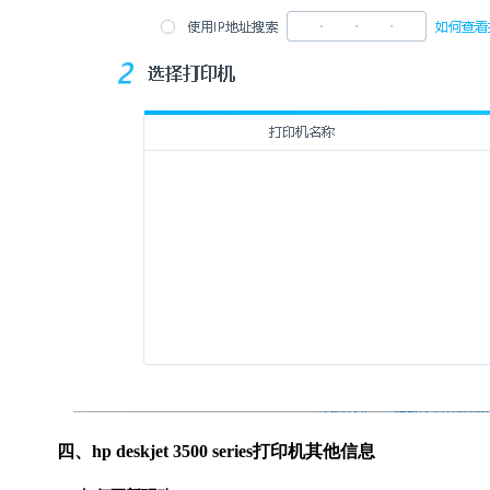
四、hp deskjet 3500 series打印机其他信息