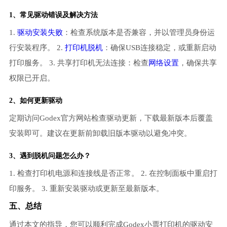
1、常见驱动错误及解决方法
1.
驱动安装失败
：检查系统版本是否兼容，并以管理员身份运
行安装程序。 2.
打印机脱机
：确保USB连接稳定，或重新启动
打印服务。 3. 共享打印机无法连接：检查
网络设置
，确保共享
权限已开启。
2、如何更新驱动
定期访问Godex官方网站检查驱动更新，下载最新版本后覆盖
安装即可。建议在更新前卸载旧版本驱动以避免冲突。
3、遇到脱机问题怎么办？
1. 检查打印机电源和连接线是否正常。 2. 在控制面板中重启打
印服务。 3. 重新安装驱动或更新至最新版本。
五、总结
通过本文的指导，您可以顺利完成Godex小票打印机的驱动安