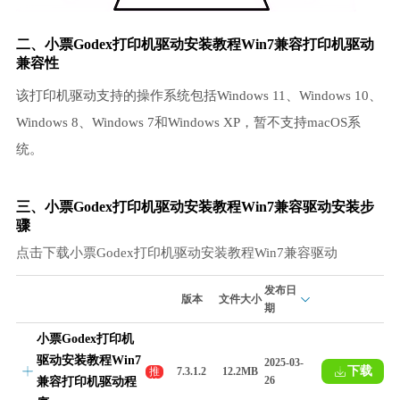
二、小票Godex打印机驱动安装教程Win7兼容打印机驱动
兼容性
该打印机驱动支持的操作系统包括Windows 11、Windows 10、
Windows 8、Windows 7和Windows XP，暂不支持macOS系
统。
三、小票Godex打印机驱动安装教程Win7兼容驱动安装步
骤
点击下载小票Godex打印机驱动安装教程Win7兼容驱动
发布日
版本
文件大小
期
小票Godex打印机
驱动安装教程Win7
2025-03-
下载
推
7.3.1.2
12.2MB
26
兼容打印机驱动程
荐