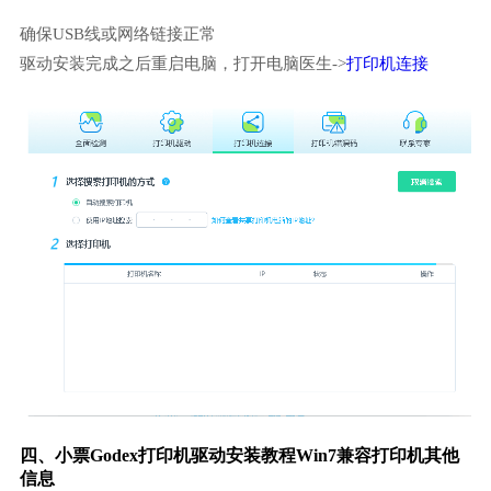
确保USB线或网络链接正常
驱动安装完成之后重启电脑，打开电脑医生->
打印机连接
四、小票Godex打印机驱动安装教程Win7兼容打印机其他
信息