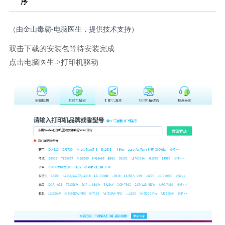
序
（由金山毒霸-电脑医生，提供技术支持）
双击下载的安装包等待安装完成
点击电脑医生->打印机驱动