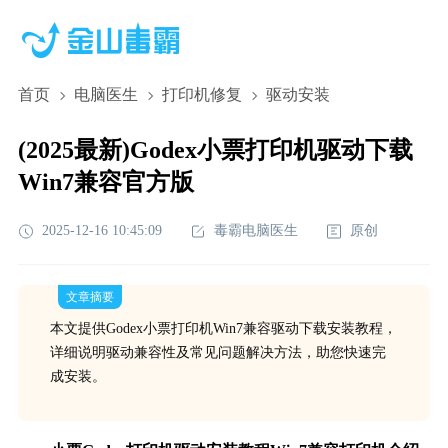
首页
电脑医生
打印机修复
驱动安装
(2025最新)Godex小票打印机驱动下载
Win7兼容官方版
2025-12-16 10:45:09
毒霸电脑医生
原创
文章摘要
本文提供Godex小票打印机Win7兼容驱动下载安装教程，
详细说明驱动兼容性及常见问题解决方法，助您快速完
成安装。