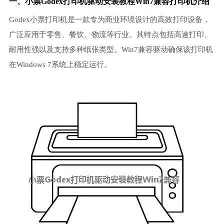
一、小票Godex打印机驱动安装教程Win7兼容打印机介绍
Godex小票打印机是一款专为商业环境设计的高效打印设备，
广泛应用于零售、餐饮、物流等行业。其特点包括高速打印、
耐用性强以及支持多种纸张类型。Win7兼容驱动确保该打印机
在Windows 7系统上稳定运行。