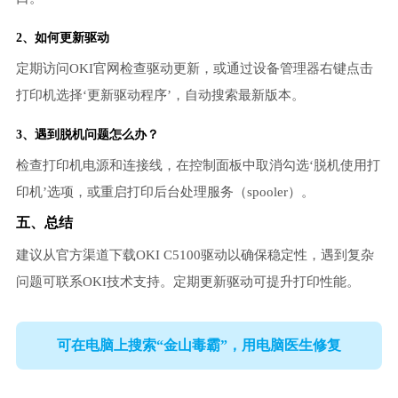
2、如何更新驱动
定期访问OKI官网检查驱动更新，或通过设备管理器右键点击
打印机选择‘更新驱动程序’，自动搜索最新版本。
3、遇到脱机问题怎么办？
检查打印机电源和连接线，在控制面板中取消勾选‘脱机使用打
印机’选项，或重启打印后台处理服务（spooler）。
五、总结
建议从官方渠道下载OKI C5100驱动以确保稳定性，遇到复杂
问题可联系OKI技术支持。定期更新驱动可提升打印性能。
可在电脑上搜索“金山毒霸”，用电脑医生修复