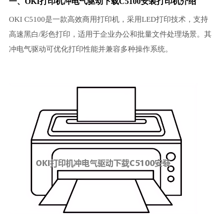
一、OKI打印机冲电气驱动下载C5100安装打印机介绍
OKI C5100是一款高效商用打印机，采用LED打印技术，支持
高速黑白/彩色打印，适用于企业办公和批量文件处理场景。其
冲电气驱动可优化打印性能并兼容多种操作系统。