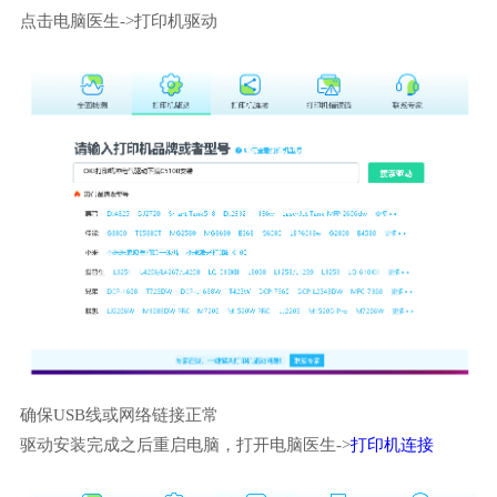
点击电脑医生->打印机驱动
确保USB线或网络链接正常
驱动安装完成之后重启电脑，打开电脑医生->
打印机连接