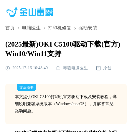
首页
电脑医生
打印机修复
驱动安装
(2025最新)OKI C5100驱动下载(官方)
Win10/Win11支持
2025-12-16 10:48:49
毒霸电脑医生
原创
文章摘要
本文提供OKI C5100打印机官方驱动下载及安装教程，详
细说明兼容系统版本（Windows/macOS），并解答常见
驱动问题。