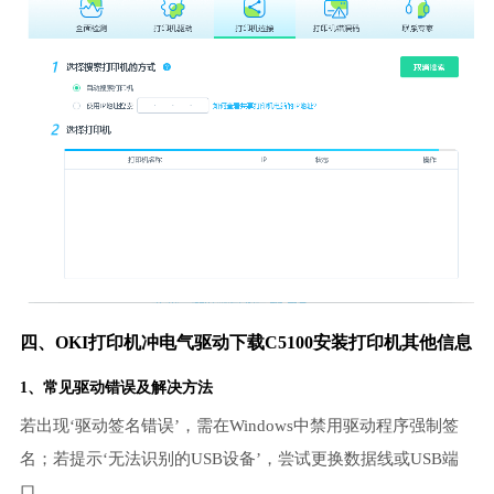
四、OKI打印机冲电气驱动下载C5100安装打印机其他信息
1、常见驱动错误及解决方法
若出现‘驱动签名错误’，需在Windows中禁用驱动程序强制签
名；若提示‘无法识别的USB设备’，尝试更换数据线或USB端
口。