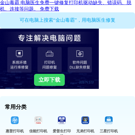
金山毒霸
电脑医生免费一键修复打印机驱动缺失、错误码、脱
机、连接等问题。
免费下载
可在电脑上搜索“金山毒霸”，用电脑医生修复
立即下载
常用分类
惠普打印机
佳能打印机
爱普生打印
兄弟打印机
三星打印机