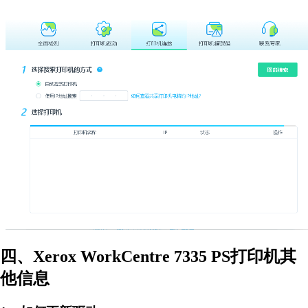
四、Xerox WorkCentre 7335 PS打印机其
他信息