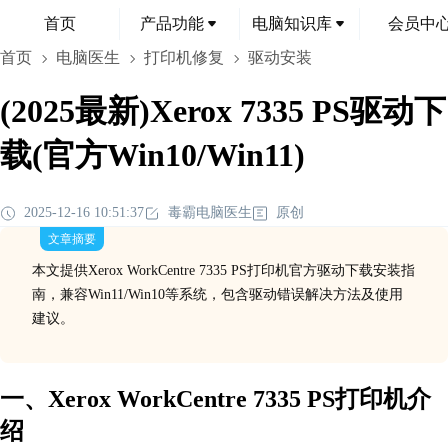
首页
产品功能
电脑知识库
会员中
首页
电脑医生
打印机修复
驱动安装
(2025最新)Xerox 7335 PS驱动下
载(官方Win10/Win11)
2025-12-16 10:51:37
毒霸电脑医生
原创
文章摘要
本文提供Xerox WorkCentre 7335 PS打印机官方驱动下载安装指
南，兼容Win11/Win10等系统，包含驱动错误解决方法及使用
建议。
一、Xerox WorkCentre 7335 PS打印机介
绍