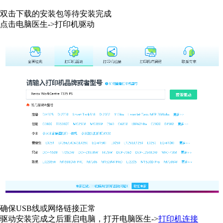
双击下载的安装包等待安装完成
点击电脑医生->打印机驱动
确保USB线或网络链接正常
驱动安装完成之后重启电脑，打开电脑医生->
打印机连接