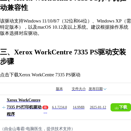
动兼容性
该驱动支持Windows 11/10/8/7（32位和64位）、Windows XP（需
特定版本），以及macOS 10.12及以上系统。建议根据操作系统
版本选择对应驱动。
三、Xerox WorkCentre 7335 PS驱动安装
步骤
点击下载Xerox WorkCentre 7335 PS驱动
版本
文件大小
发布日期
Xerox WorkCentre
7335 PS打印机驱动
下载
6.1.7234.0
14.9MB
2025-01-12
推
荐
程序
（由金山毒霸-电脑医生，提供技术支持）