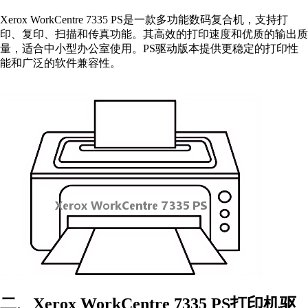
Xerox WorkCentre 7335 PS是一款多功能数码复合机，支持打
印、复印、扫描和传真功能。其高效的打印速度和优质的输出质
量，适合中小型办公室使用。PS驱动版本提供更稳定的打印性
能和广泛的软件兼容性。
二、Xerox WorkCentre 7335 PS打印机驱