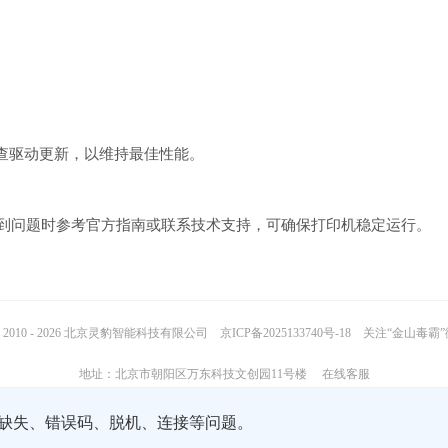
查驱动更新，以维持最佳性能。
兼容性强。遇到问题时参考官方指南或联系技术支持，可确保打印机稳定运行。
2010 - 2026 北京灵豹智能科技有限公司
京ICP备2025133740号-18
关注“金山毒霸
地址：北京市朝阳区万东科技文创园11号楼
在线客服
缺失、错误码、脱机、连接等问题。