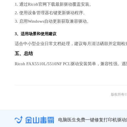
1. 通过Ricoh官网下载最新驱动覆盖安装。
2. 使用设备管理器右键更新驱动程序。
3. 启用Windows自动更新获取兼容驱动。
3、适用场景和使用建议
适合中小型企业日常文档处理，建议每月清洁硒鼓并定期检
五、总结
Ricoh FAX5510L/5510NF PCL驱动安装简单，
版权所有© 
电脑医生免费一键修复打印机驱动