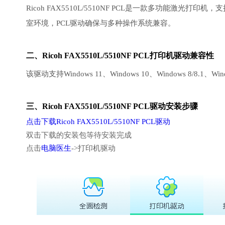
Ricoh FAX5510L/5510NF PCL是一款多功能
室环境，PCL驱动确保与多种操作系统兼容。
二、Ricoh FAX5510L/5510NF PCL打印机驱动兼容性
该驱动支持Windows 11、Windows 10、Windows 8/8.1、
三、Ricoh FAX5510L/5510NF PCL驱动安装步骤
点击下载Ricoh FAX5510L/5510NF PCL驱动
双击下载的安装包等待安装完成
点击
电脑医生
->打印机驱动