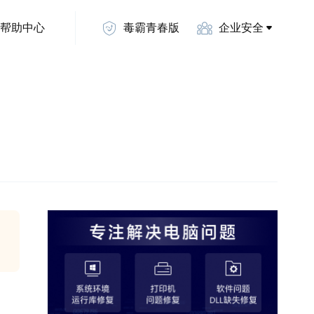
帮助中心
毒霸青春版
企业安全