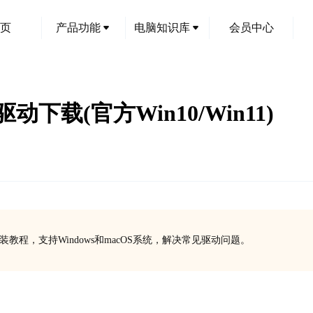
页
产品功能
电脑知识库
会员中心
0L驱动下载(官方Win10/Win11)
下载及安装教程，支持Windows和macOS系统，解决常见驱动问题。