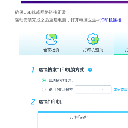
确保USB线或网络链接正常
驱动安装完成之后重启电脑，打开电脑医生->
打印机连接