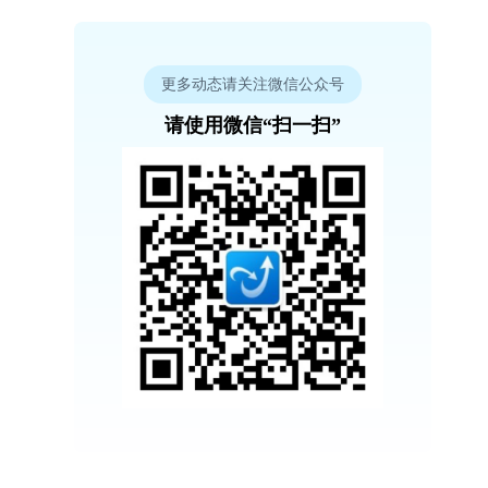
更多动态请关注微信公众号
请使用微信“扫一扫”