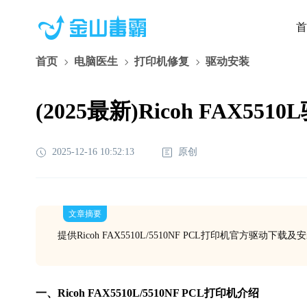
首
首页
电脑医生
打印机修复
驱动安装
(2025最新)Ricoh FAX551
2025-12-16 10:52:13
原创
文章摘要
提供Ricoh FAX5510L/5510NF PCL打印机官方驱动
一、Ricoh FAX5510L/5510NF PCL打印机介绍