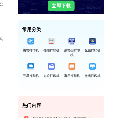
办公
立即下载
常用分类
版本。
惠普打印机
佳能打印机
爱普生打印
兄弟打印机
机
三星打印机
办公打印机
家用打印机
激光打印机
热门内容