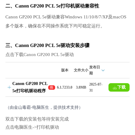
二、Canon GP200 PCL 5e打印机驱动兼容性
Canon GP200 PCL 5e驱动兼容Windows 11/10/8/7/XP及macOS
多个版本，确保在不同操作系统下均可稳定运行。
三、Canon GP200 PCL 5e驱动安装步骤
点击下载Canon GP200 PCL 5e驱动
发布日
版本
文件大小
期
Canon GP200 PCL
2025-07-
下载
推
6.1.7233.0
3.8MB
31
5e打印机驱动程序
荐
（由金山毒霸-电脑医生，提供技术支持）
双击下载的安装包等待安装完成
点击电脑医生->打印机驱动