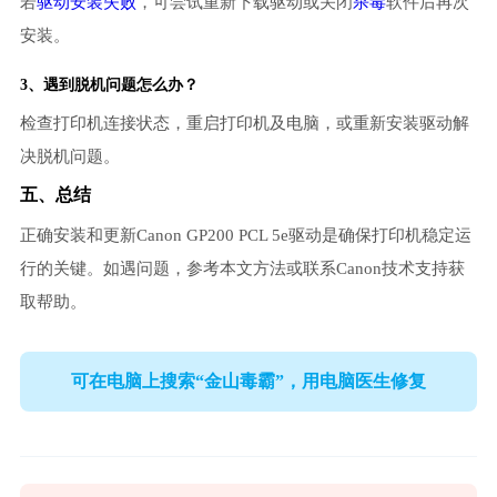
若
驱动安装失败
，可尝试重新下载驱动或关闭
杀毒
软件后再次
安装。
3、遇到脱机问题怎么办？
检查打印机连接状态，重启打印机及电脑，或重新安装驱动解
决脱机问题。
五、总结
正确安装和更新Canon GP200 PCL 5e驱动是确保打印机稳定运
行的关键。如遇问题，参考本文方法或联系Canon技术支持获
取帮助。
可在电脑上搜索“金山毒霸”，用电脑医生修复