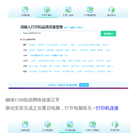
确保USB线或网络链接正常
驱动安装完成之后重启电脑，打开电脑医生->
打印机连接