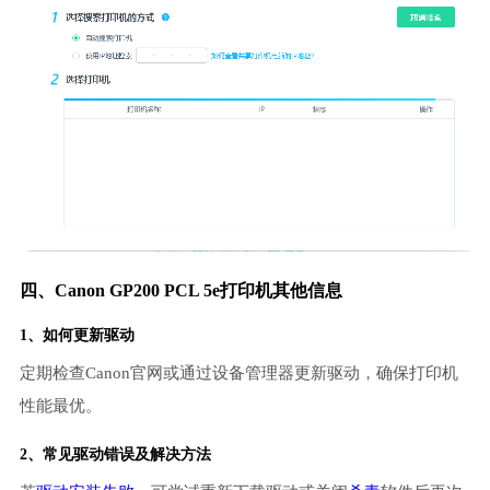
四、Canon GP200 PCL 5e打印机其他信息
1、如何更新驱动
定期检查Canon官网或通过设备管理器更新驱动，确保打印机
性能最优。
2、常见驱动错误及解决方法