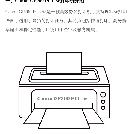
一、Canon GP200 PCL 5e打印机介绍
Canon GP200 PCL 5e是一款高效办公打印机，支持PCL 5e打印
语言，适用于高负荷打印任务。其特点包括快速打印、高分辨
率输出和稳定性能，广泛用于企业及教育机构。