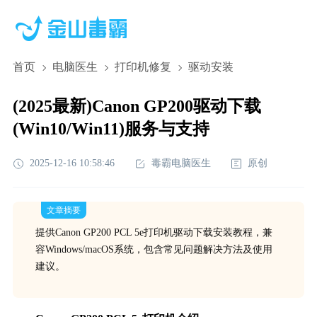
首页
电脑医生
打印机修复
驱动安装
(2025最新)Canon GP200驱动下载
(Win10/Win11)服务与支持
2025-12-16 10:58:46
毒霸电脑医生
原创
文章摘要
提供Canon GP200 PCL 5e打印机驱动下载安装教程，兼
容Windows/macOS系统，包含常见问题解决方法及使用
建议。