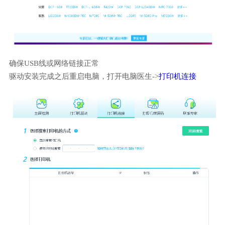
确保USB线或网络链接正常
驱动安装完成之后重启电脑，打开电脑医生->
打印机连接