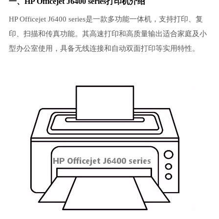
一、HP Officejet J6400 series打印机介绍
HP Officejet J6400 series是一款多功能一体机，支持打印、复
印、扫描和传真功能。其高速打印和高质量输出适合家庭及小
型办公室使用，具备无线连接和自动双面打印等实用特性。