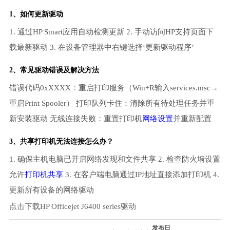
1、如何更新驱动
1. 通过HP Smart应用自动检测更新 2. 手动访问HP支持页面下
载最新驱动 3. 在设备管理器中右键选择‘更新驱动程序’
2、常见驱动错误及解决方法
错误代码0xXXXX：重启打印服务（Win+R输入services.msc→
重启Print Spooler） 打印队列卡住：清除所有待处理任务并重
新安装驱动 无线连接失败：重置打印机
网络设置
并重新配置
3、共享打印机无法连接怎么办？
1. 确保主机电脑已开启网络发现和文件共享 2. 检查防火墙设置
允许
打印机共享
3. 在客户端电脑通过IP地址直接添加打印机 4.
更新所有设备的网络驱动
点击下载HP Officejet J6400 series驱动
发布日