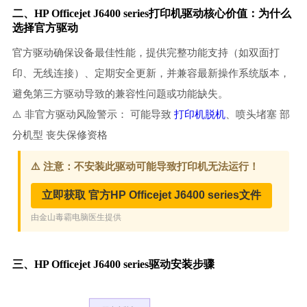
二、HP Officejet J6400 series打印机驱动核心价值：为什么
选择官方驱动
官方驱动确保设备最佳性能，提供完整功能支持（如双面打
印、无线连接）、定期安全更新，并兼容最新操作系统版本，
避免第三方驱动导致的兼容性问题或功能缺失。
⚠️ 非官方驱动风险警示： 可能导致
打印机脱机
、喷头堵塞 部
分机型 丧失保修资格
三、HP Officejet J6400 series驱动安装步骤