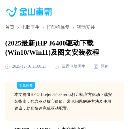
首页
电脑医生
打印机修复
驱动安装
(2025最新)HP J6400驱动下载
(Win10/Win11)及图文安装教程
2025-12-16 11:00:23
毒霸电脑医生
原创
文章摘要
本文提供HP Officejet J6400 series打印机官方驱动下载安
装指南，包含驱动核心价值、常见问题解决方法及使用
建议，助您快速完成驱动配置。