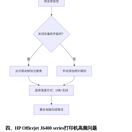
四、HP Officejet J6400 series打印机高频问题