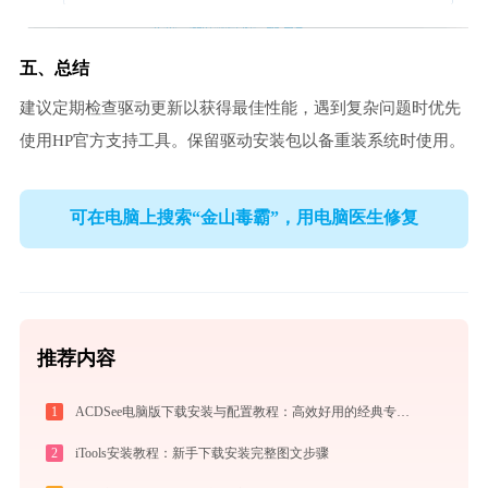
五、总结
建议定期检查驱动更新以获得最佳性能，遇到复杂问题时优先
使用HP官方支持工具。保留驱动安装包以备重装系统时使用。
可在电脑上搜索“金山毒霸”，用电脑医生修复
推荐内容
1
ACDSee电脑版下载安装与配置教程：高效好用的经典专业看图与图像管理工具
2
iTools安装教程：新手下载安装完整图文步骤