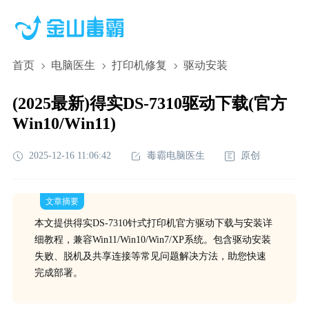
首页
电脑医生
打印机修复
驱动安装
(2025最新)得实DS-7310驱动下载(官方
Win10/Win11)
2025-12-16 11:06:42
毒霸电脑医生
原创
文章摘要
本文提供得实DS-7310针式打印机官方驱动下载与安装详
细教程，兼容Win11/Win10/Win7/XP系统。包含驱动安装
失败、脱机及共享连接等常见问题解决方法，助您快速
完成部署。