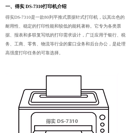
一、得实 DS-7310打印机介绍
得实DS-7310是一款80列平推式票据针式打印机，以其出色的
耐用性、稳定的打印性能和较低的能耗著称。它专为各类票
据、报表和多联复写纸的打印需求设计，广泛应用于银行、税
务、工商、零售、物流等行业的窗口业务和后台办公，是处理
高强度打印任务的可靠选择。