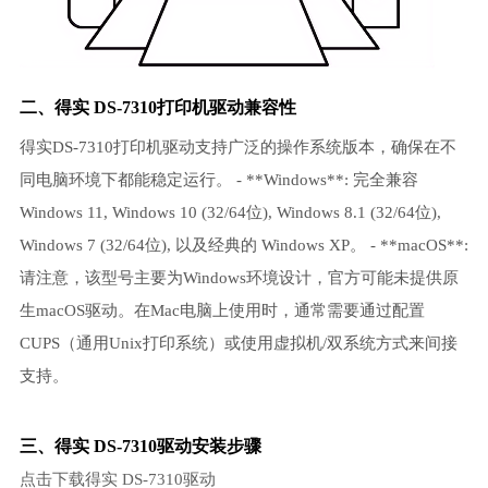
二、得实 DS-7310打印机驱动兼容性
得实DS-7310打印机驱动支持广泛的操作系统版本，确保在不
同电脑环境下都能稳定运行。 - **Windows**: 完全兼容
Windows 11, Windows 10 (32/64位), Windows 8.1 (32/64位),
Windows 7 (32/64位), 以及经典的 Windows XP。 - **macOS**:
请注意，该型号主要为Windows环境设计，官方可能未提供原
生macOS驱动。在Mac电脑上使用时，通常需要通过配置
CUPS（通用Unix打印系统）或使用虚拟机/双系统方式来间接
支持。
三、得实 DS-7310驱动安装步骤
点击下载得实 DS-7310驱动