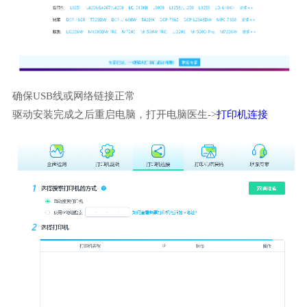
确保USB线或网络链接正常
驱动安装完成之后重启电脑，打开电脑医生->
打印机连接