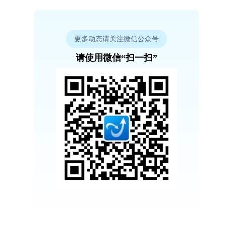
更多动态请关注微信公众号
请使用微信“扫一扫”