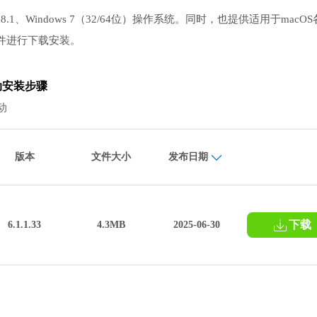
ws 8.1、Windows 7（32/64位）操作系统。同时，也提供适用于macO
件进行下载安装。
驱动安装步骤
动
版本
文件大小
发布日期
下载
6.1.1.33
4.3MB
2025-06-30