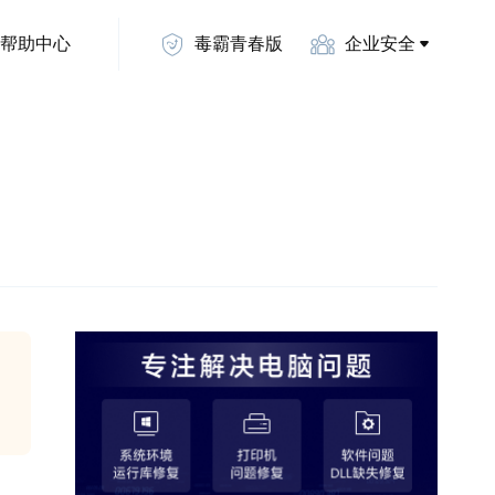
帮助中心
毒霸青春版
企业安全