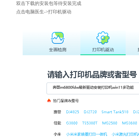
双击下载的安装包等待安装完成
点击电脑医生->打印机驱动