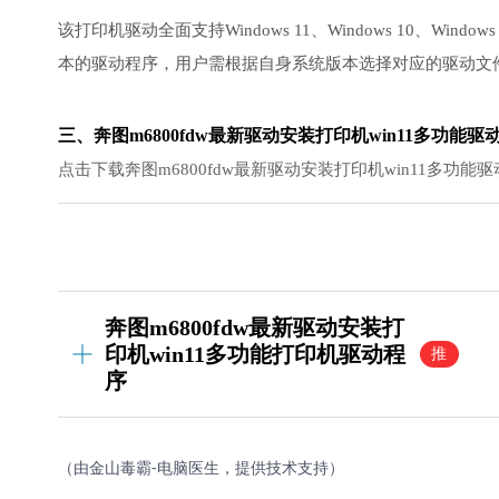
该打印机驱动全面支持Windows 11、Windows 10、Windo
本的驱动程序，用户需根据自身系统版本选择对应的驱动文
三、奔图m6800fdw最新驱动安装打印机win11多功能
点击下载奔图m6800fdw最新驱动安装打印机win11多功能驱
奔图m6800fdw最新驱动安装打
印机win11多功能打印机驱动程
推
荐
序
（由金山毒霸-电脑医生，提供技术支持）