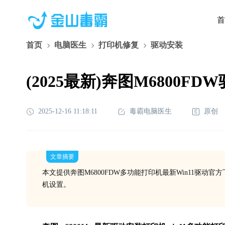
首
首页
电脑医生
打印机修复
驱动安装
(2025最新)奔图M6800FDW
2025-12-16 11:18:11
毒霸电脑医生
原创
文章摘要
本文提供奔图M6800FDW多功能打印机最新Win11驱
机设置。