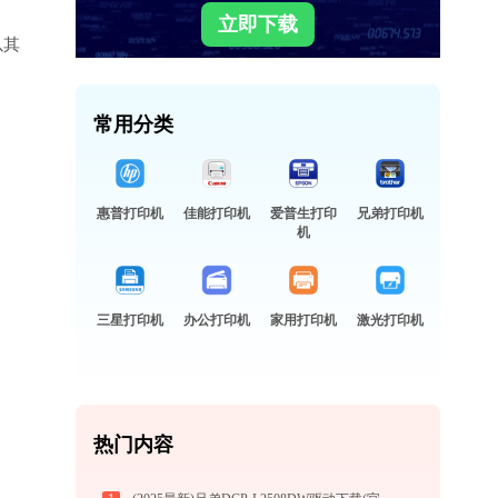
立即下载
以其
常用分类
惠普打印机
佳能打印机
爱普生打印
兄弟打印机
机
三星打印机
办公打印机
家用打印机
激光打印机
热门内容