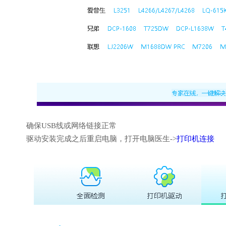
确保USB线或网络链接正常
驱动安装完成之后重启电脑，打开电脑医生->
打印机连接