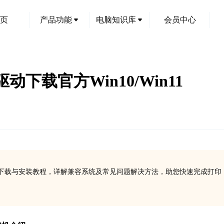
页
产品功能
电脑知识库
会员中心
驱动下载官方Win10/Win11
动官方下载与安装教程，详解兼容系统及常见问题解决方法，助您快速完成打印