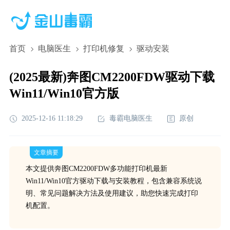
首页
电脑医生
打印机修复
驱动安装
(2025最新)奔图CM2200FDW驱动下载
Win11/Win10官方版
2025-12-16 11:18:29
毒霸电脑医生
原创
文章摘要
本文提供奔图CM2200FDW多功能打印机最新
Win11/Win10官方驱动下载与安装教程，包含兼容系统说
明、常见问题解决方法及使用建议，助您快速完成打印
机配置。