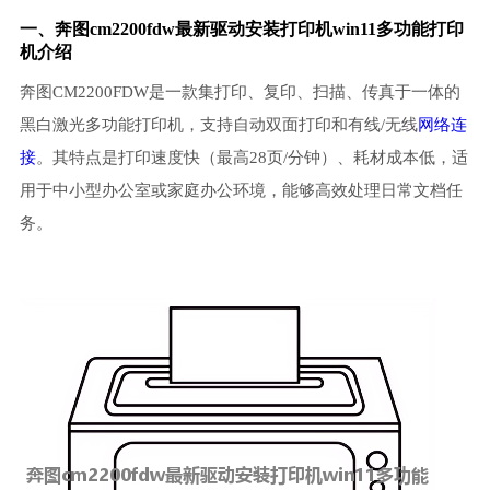
一、奔图cm2200fdw最新驱动安装打印机win11多功能打印
机介绍
奔图CM2200FDW是一款集打印、复印、扫描、传真于一体的
黑白激光多功能打印机，支持自动双面打印和有线/无线
网络连
接
。其特点是打印速度快（最高28页/分钟）、耗材成本低，适
用于中小型办公室或家庭办公环境，能够高效处理日常文档任
务。