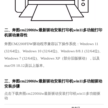
二、奔图cm2200fdw最新驱动安装打印机win11多功能
打印
机驱动
兼容性
奔图CM2200FDW驱动程序兼容以下操作系统：Windows 11
(32/64位)、Windows 10 (32/64位)、Windows 8/8.1 (32/64位)、
Windows 7 (32/64位)、Windows XP（部分旧版驱动），以及
macOS 10.12及以上版本。
三、奔图cm2200fdw最新驱动安装打印机win11多功能驱动
安装步骤
点击下载奔图cm2200fdw最新驱动安装打印机win11多功能驱
动