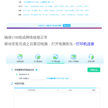
确保USB线或网络链接正常
驱动安装完成之后重启电脑，打开电脑医生->
打印机连接