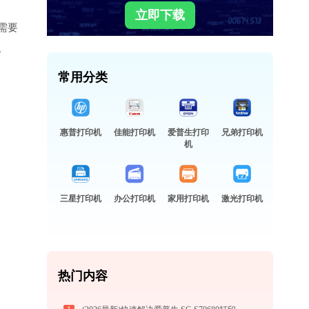
立即下载
为需要
。
常用分类
惠普打印机
佳能打印机
爱普生打印
兄弟打印机
机
三星打印机
办公打印机
家用打印机
激光打印机
热门内容