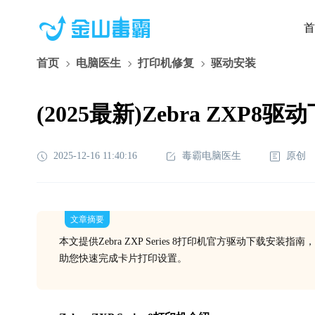
首
首页
电脑医生
打印机修复
驱动安装
(2025最新)Zebra ZXP8驱
2025-12-16 11:40:16
毒霸电脑医生
原创
文章摘要
本文提供Zebra ZXP Series 8打印机官方驱动下载安
助您快速完成卡片打印设置。