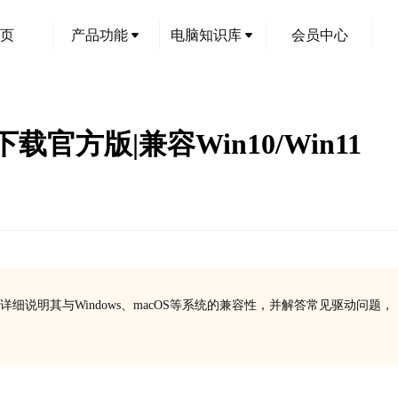
页
产品功能
电脑知识库
会员中心
动下载官方版|兼容Win10/Win11
装指南，详细说明其与Windows、macOS等系统的兼容性，并解答常见驱动问题，