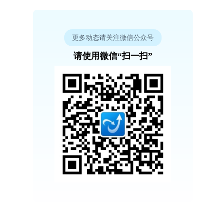
更多动态请关注微信公众号
请使用微信“扫一扫”