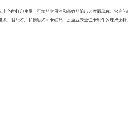
片打印机，以其出色的打印质量、可靠的耐用性和高效的输出速度而著称。它专
磁条、智能芯片和接触式IC卡编码，是企业安全证卡制作的理想选择