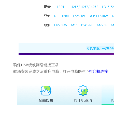
确保USB线或网络链接正常
驱动安装完成之后重启电脑，打开电脑医生->
打印机连接