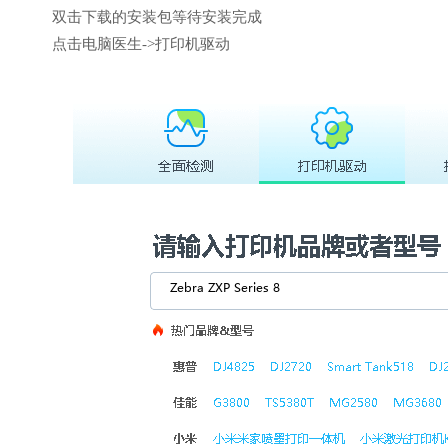
双击下载的安装包等待安装完成
点击电脑医生->打印机驱动