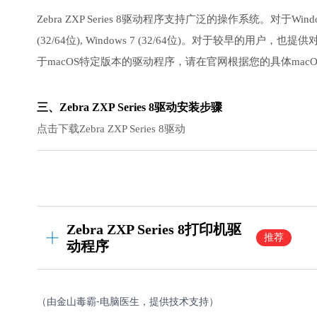
Zebra ZXP Series 8驱动程序支持广泛的操作系统。对于Windows用户
(32/64位), Windows 7 (32/64位)。对于较早的用户，也
于macOS特定版本的驱动程序，请在官网根据您的具体mac
三、Zebra ZXP Series 8驱动安装步骤
点击下载Zebra ZXP Series 8驱动
Zebra ZXP Series 8打印机驱
推荐
动程序
（由金山毒霸-电脑医生，提供技术支持）