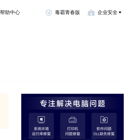
帮助中心
毒霸青春版
企业安全