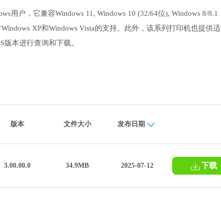
，它兼容Windows 11, Windows 10 (32/64位), Windows 8/8.1
提供对Windows XP和Windows Vista的支持。此外，该系列打印机也提供
OS版本进行查询和下载。
版本
文件大小
发布日期
下载
3.00.00.0
34.9MB
2025-07-12