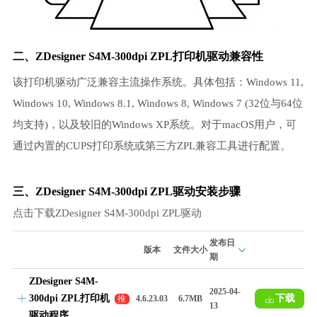
二、ZDesigner S4M-300dpi ZPL打印机驱动兼容性
该打印机驱动广泛兼容主流操作系统。具体包括：Windows 11,
Windows 10, Windows 8.1, Windows 8, Windows 7 (32位与64位
均支持)，以及较旧的Windows XP系统。对于macOS用户，可
通过内置的CUPS打印系统或第三方ZPL兼容工具进行配置。
三、ZDesigner S4M-300dpi ZPL驱动安装步骤
点击下载ZDesigner S4M-300dpi ZPL驱动
发布日
版本
文件大小
期
ZDesigner S4M-
2025-04-
300dpi ZPL打印机
下载
推
4.6.23.03
6.7MB
13
荐
驱动程序