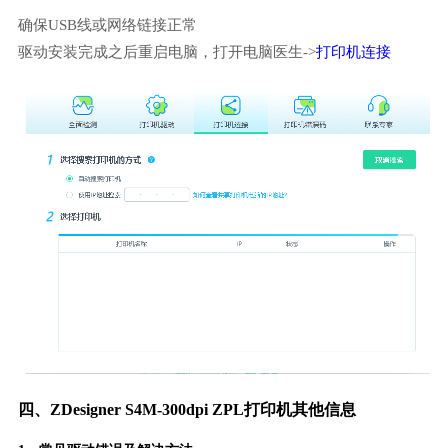
确保USB线或网络链接正常
驱动安装完成之后重启电脑，打开电脑医生->
打印机连接
四、ZDesigner S4M-300dpi ZPL打印机其他信息