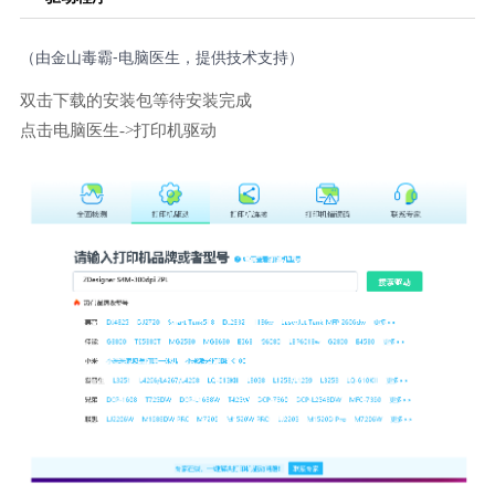
（由金山毒霸-电脑医生，提供技术支持）
双击下载的安装包等待安装完成
点击电脑医生->打印机驱动