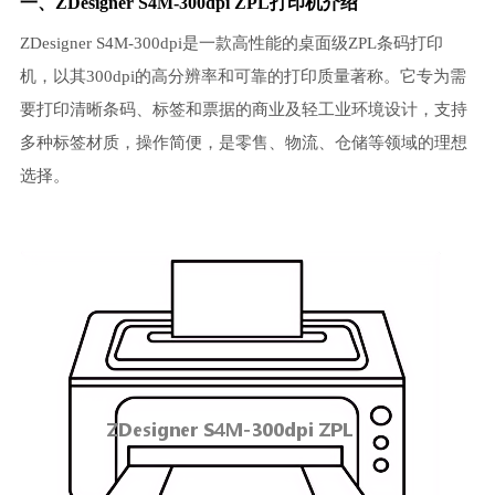
一、ZDesigner S4M-300dpi ZPL打印机介绍
ZDesigner S4M-300dpi是一款高性能的桌面级ZPL条码打印
机，以其300dpi的高分辨率和可靠的打印质量著称。它专为需
要打印清晰条码、标签和票据的商业及轻工业环境设计，支持
多种标签材质，操作简便，是零售、物流、仓储等领域的理想
选择。