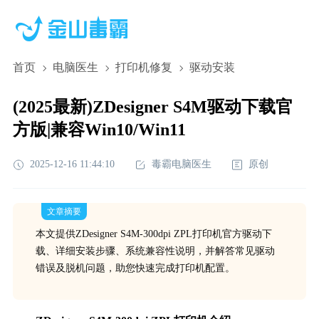
首页
电脑医生
打印机修复
驱动安装
(2025最新)ZDesigner S4M驱动下载官
方版|兼容Win10/Win11
2025-12-16 11:44:10
毒霸电脑医生
原创
文章摘要
本文提供ZDesigner S4M-300dpi ZPL打印机官方驱动下
载、详细安装步骤、系统兼容性说明，并解答常见驱动
错误及脱机问题，助您快速完成打印机配置。