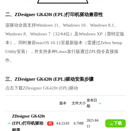
二、ZDesigner GK420t (EPL)
打印机驱动
兼容性
该驱动全面支持Windows 11、Windows 10、Windows 8.1、
Windows 8、Windows 7（32/64位）及Windows XP（需特定版
本）。同时兼容macOS 10.12至最新版本（需通过Zebra Setup
Utility安装），并支持多种Linux发行版通过ZPL指令直接操
作。
三、ZDesigner GK420t (EPL)驱动安装步骤
点击下载ZDesigner GK420t (EPL)驱动
发布日
版本
文件大小
期
ZDesigner GK420t
2025-04-
(EPL)打印机驱动
下载
推
4.6.23.03
6.7MB
13
荐
程序