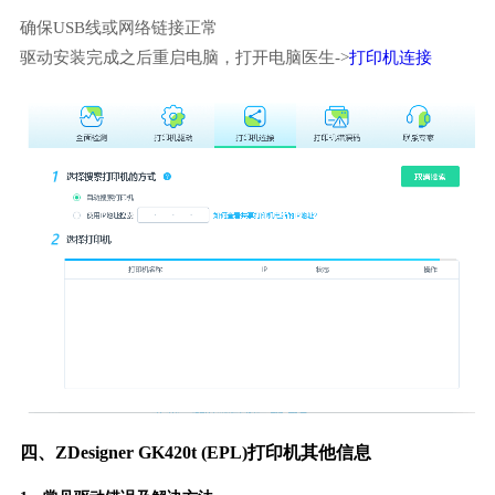
确保USB线或网络链接正常
驱动安装完成之后重启电脑，打开电脑医生->
打印机连接
四、ZDesigner GK420t (EPL)打印机其他信息