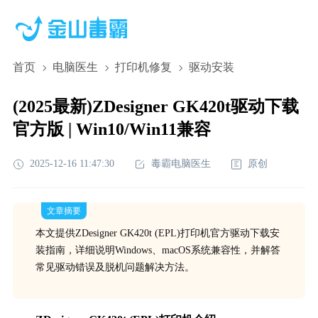
首页
电脑医生
打印机修复
驱动安装
(2025最新)ZDesigner GK420t驱动下载
官方版 | Win10/Win11兼容
2025-12-16 11:47:30
毒霸电脑医生
原创
文章摘要
本文提供ZDesigner GK420t (EPL)打印机官方驱动下载安
装指南，详细说明Windows、macOS系统兼容性，并解答
常见驱动错误及脱机问题解决方法。