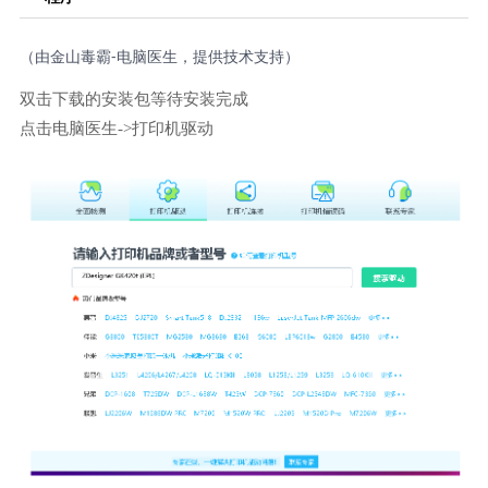
（由金山毒霸-电脑医生，提供技术支持）
双击下载的安装包等待安装完成
点击电脑医生->打印机驱动