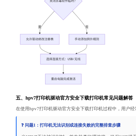
五、hpv7打印机驱动官方安全下载打印机常见问题解答（
在使用hpv7打印机驱动官方安全下载打印机过程中，用户
❓ 问题1：打印机无法识别或连接失败的完整排查步骤