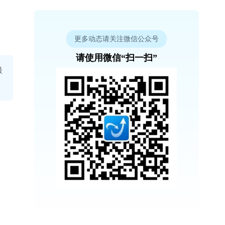
更多动态请关注微信公众号
请使用微信“扫一扫”
最