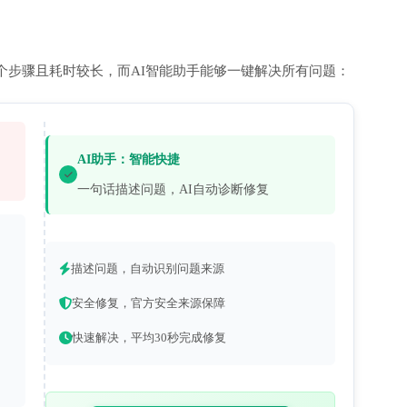
个步骤且耗时较长，而AI智能助手能够一键解决所有问题：
AI助手：智能快捷
一句话描述问题，AI自动诊断修复
描述问题，自动识别问题来源
安全修复，官方安全来源保障
快速解决，平均30秒完成修复