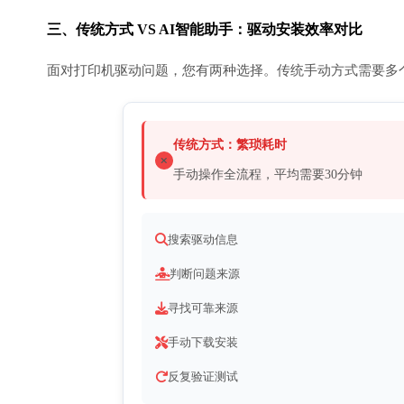
三、传统方式 VS AI智能助手：驱动安装效率对比
面对打印机驱动问题，您有两种选择。传统手动方式需要多
传统方式：繁琐耗时
手动操作全流程，平均需要30分钟
搜索驱动信息
判断问题来源
寻找可靠来源
手动下载安装
反复验证测试