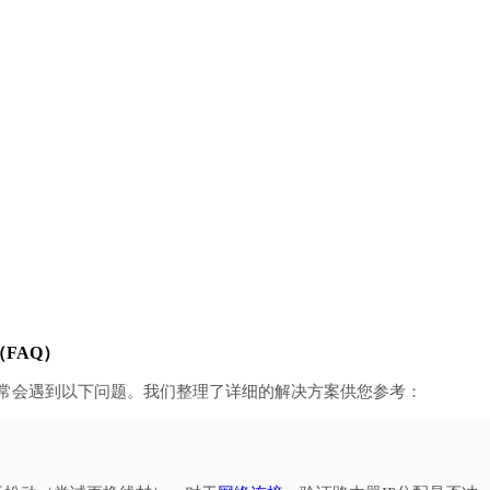
FAQ）
经常会遇到以下问题。我们整理了详细的解决方案供您参考：