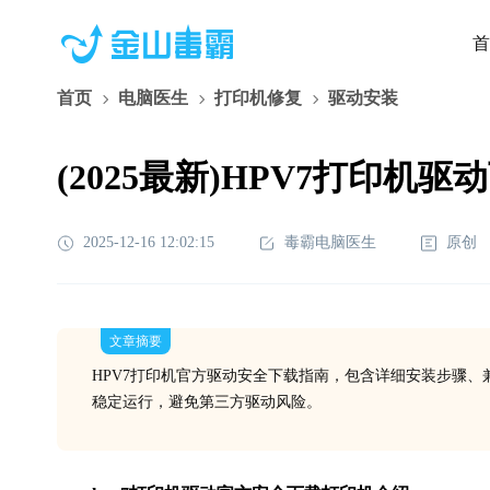
首
首页
电脑医生
打印机修复
驱动安装
(2025最新)HPV7打印机驱动
2025-12-16 12:02:15
毒霸电脑医生
原创
文章摘要
HPV7打印机官方驱动安全下载指南，包含详细安装步骤、兼容
稳定运行，避免第三方驱动风险。