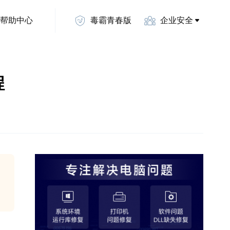
帮助中心
毒霸青春版
企业安全
程