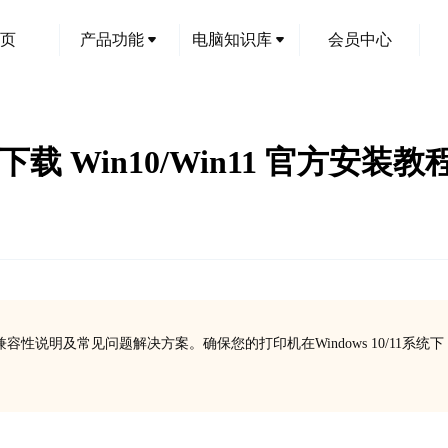
页
产品功能
电脑知识库
会员中心
下载 Win10/Win11 官方安装教
性说明及常见问题解决方案。确保您的打印机在Windows 10/11系统下