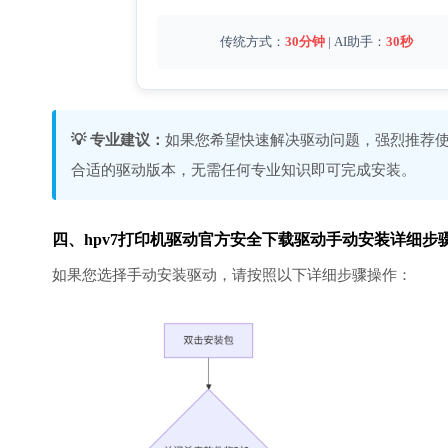
传统方式：
30分钟
| AI助手：
30秒
💡 专业建议：
如果您希望快速解决驱动问题，强烈推荐使
合适的驱动版本，无需任何专业知识即可完成安装。
四、hpv7打印机驱动官方安全下载驱动手动安装详细步
如果您选择手动安装驱动，请按照以下详细步骤操作：