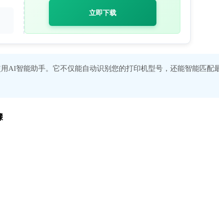
立即下载
用AI智能助手。它不仅能自动识别您的打印机型号，还能智能匹配
骤