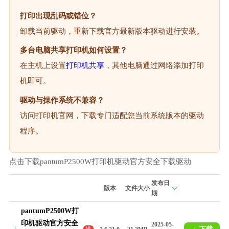
打印出现乱码或错位？
卸载当前驱动，重新下载官方最新版本驱动进行安装。
多台电脑共享打印机如何设置？
在主机上设置
打印机共享
，其他电脑通过网络添加打印
机即可。
驱动与操作系统不兼容？
访问打印机官网，下载专门适配您当前系统版本的驱动
程序。
点击下载pantumP2500W打印机驱动官方安全下载驱动
发布日
版本
文件大小
期
pantumP2500W打
印机驱动官方安全
2025-05-