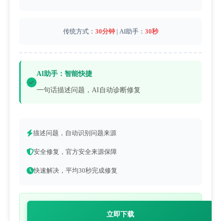
传统方式：
30分钟
| AI助手：
30秒
AI助手：智能快捷
一句话描述问题，AI自动诊断修复
描述问题，自动识别问题来源
安全修复，官方安全来源保障
快速解决，平均30秒完成修复
立即下载