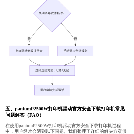
五、pantumP2500W打印机驱动官方安全下载打印机常见
问题解答（FAQ）
在使用pantumP2500W打印机驱动官方安全下载打印机过程
中，用户经常会遇到以下问题。我们整理了详细的解决方案供