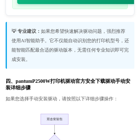
💡 专业建议：
如果您希望快速解决驱动问题，强烈推荐
使用AI智能助手。它不仅能自动识别您的打印机型号，还
能智能匹配最合适的驱动版本，无需任何专业知识即可完
成安装。
四、pantumP2500W打印机驱动官方安全下载驱动手动安
装详细步骤
如果您选择手动安装驱动，请按照以下详细步骤操作：