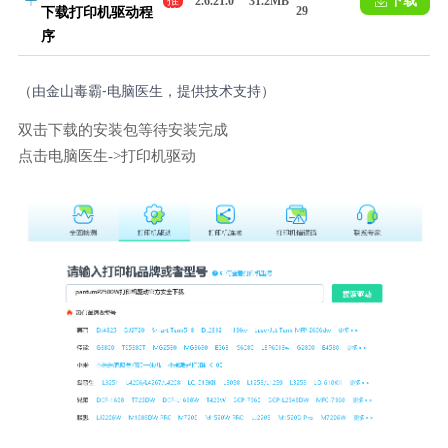
下载
推
2.6.21.0
31.2MB
29
下载打印机驱动程
荐
序
（由金山毒霸-电脑医生，提供技术支持）
双击下载的安装包等待安装完成
点击电脑医生->打印机驱动