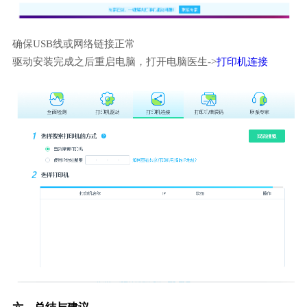
确保USB线或网络链接正常
驱动安装完成之后重启电脑，打开电脑医生->
打印机连接