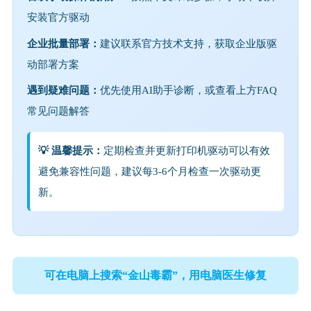
安装官方驱动
企业批量部署：
建议联系官方技术支持，获取企业版驱
动部署方案
遇到疑难问题：
优先使用AI助手诊断，或查看上方FAQ
常见问题解答
💡 温馨提示：
定期检查并更新打印机驱动可以有效
避免兼容性问题，建议每3-6个月检查一次驱动更
新。
可在电脑上搜索“金山毒霸”，用电脑医生修复