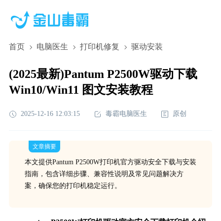
首页
电脑医生
打印机修复
驱动安装
(2025最新)Pantum P2500W驱动下载
Win10/Win11 图文安装教程
2025-12-16 12:03:15
毒霸电脑医生
原创
文章摘要
本文提供Pantum P2500W打印机官方驱动安全下载与安装
指南，包含详细步骤、兼容性说明及常见问题解决方
案，确保您的打印机稳定运行。