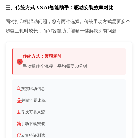
三、传统方式 VS AI智能助手：驱动安装效率对比
面对打印机驱动问题，您有两种选择。传统手动方式需要多个
步骤且耗时较长，而AI智能助手能够一键解决所有问题：
传统方式：繁琐耗时
手动操作全流程，平均需要30分钟
搜索驱动信息
判断问题来源
寻找可靠来源
手动下载安装
反复验证测试