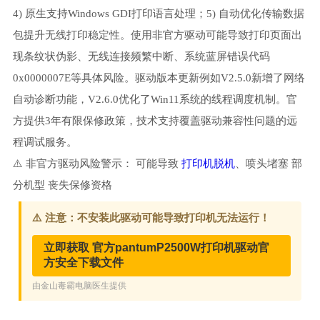
4) 原生支持Windows GDI打印语言处理；5) 自动优化传输数据
包提升无线打印稳定性。使用非官方驱动可能导致打印页面出
现条纹状伪影、无线连接频繁中断、系统蓝屏错误代码
0x0000007E等具体风险。驱动版本更新例如V2.5.0新增了网络
自动诊断功能，V2.6.0优化了Win11系统的线程调度机制。官
方提供3年有限保修政策，技术支持覆盖驱动兼容性问题的远
程调试服务。
⚠️ 非官方驱动风险警示： 可能导致
打印机脱机
、喷头堵塞 部
分机型 丧失保修资格