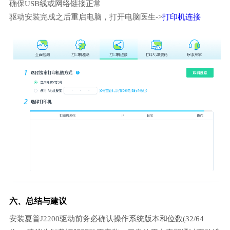
确保USB线或网络链接正常
驱动安装完成之后重启电脑，打开电脑医生->
打印机连接
六、总结与建议
安装夏普J2200驱动前务必确认操作系统版本和位数(32/64