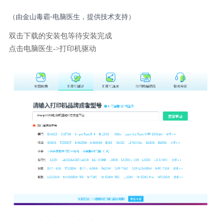
（由金山毒霸-电脑医生，提供技术支持）
双击下载的安装包等待安装完成
点击电脑医生->打印机驱动