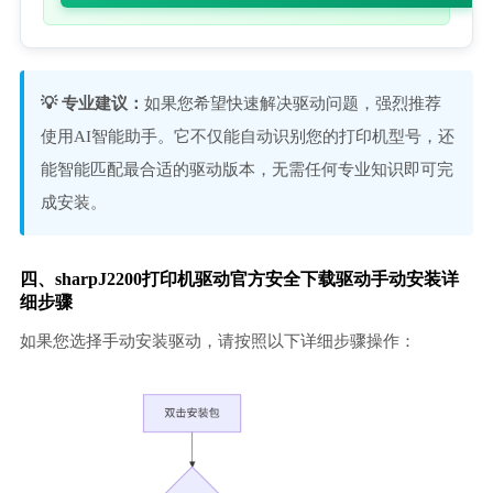
💡 专业建议：
如果您希望快速解决驱动问题，强烈推荐
使用AI智能助手。它不仅能自动识别您的打印机型号，还
能智能匹配最合适的驱动版本，无需任何专业知识即可完
成安装。
四、sharpJ2200打印机驱动官方安全下载驱动手动安装详
细步骤
如果您选择手动安装驱动，请按照以下详细步骤操作：