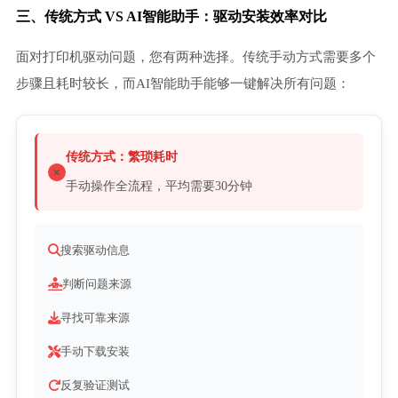
三、传统方式 VS AI智能助手：驱动安装效率对比
面对打印机驱动问题，您有两种选择。传统手动方式需要多个
步骤且耗时较长，而AI智能助手能够一键解决所有问题：
传统方式：繁琐耗时
手动操作全流程，平均需要30分钟
搜索驱动信息
判断问题来源
寻找可靠来源
手动下载安装
反复验证测试