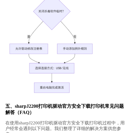
五、sharpJ2200打印机驱动官方安全下载打印机常见问题
解答（FAQ）
在使用sharpJ2200打印机驱动官方安全下载打印机过程中，用
户经常会遇到以下问题。我们整理了详细的解决方案供您参