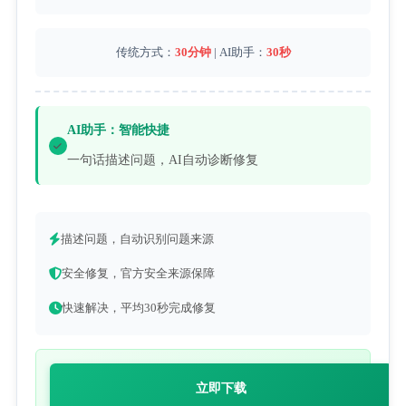
传统方式：
30分钟
| AI助手：
30秒
AI助手：智能快捷
一句话描述问题，AI自动诊断修复
描述问题，自动识别问题来源
安全修复，官方安全来源保障
快速解决，平均30秒完成修复
立即下载