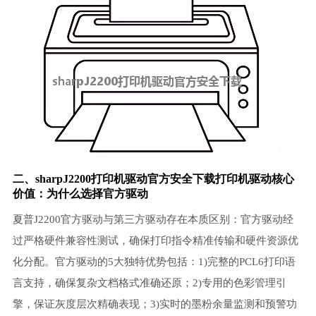
二、sharpJ2200打印机驱动官方安全下载打印机驱动核心
价值：为什么选择官方驱动
夏普J2200官方驱动与第三方驱动存在本质区别：官方驱动经
过严格硬件兼容性测试，确保打印指令精准传输和硬件资源优
化分配。官方驱动的5大独特优势包括：1)完整的PCL6打印语
言支持，确保复杂文档格式准确还原；2)专用的色彩管理引
擎，保证灰度层次精确表现；3)实时的墨粉余量监测和预警功