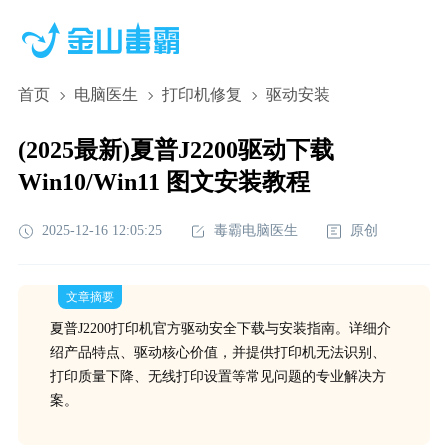
首页
电脑医生
打印机修复
驱动安装
(2025最新)夏普J2200驱动下载
Win10/Win11 图文安装教程
2025-12-16 12:05:25
毒霸电脑医生
原创
文章摘要
夏普J2200打印机官方驱动安全下载与安装指南。详细介
绍产品特点、驱动核心价值，并提供打印机无法识别、
打印质量下降、无线打印设置等常见问题的专业解决方
案。