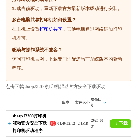
卸载当前驱动，重新下载官方最新版本驱动进行安装。
多台电脑共享打印机如何设置？
在主机上设置
打印机共享
，其他电脑通过网络添加打印
机即可。
驱动与操作系统不兼容？
访问打印机官网，下载专门适配您当前系统版本的驱动
程序。
点击下载sharpJ2200打印机驱动官方安全下载驱动
发布日
版本
文件大小
期
sharpJ2200打印机
2025-03-
驱动官方安全下载
下载
推
01.40.02.12
2.1MB
21
荐
打印机驱动程序