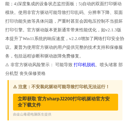
能；4)深度集成的设备状态监控面板；5)自动的双面打印驱动
模块。使用非官方驱动可能导致打印乱码、分辨率下降、双面
打印功能失效等具体问题，严重时甚至会因电压控制不当损坏
打印引擎。官方驱动版本更新通常带来性能优化，如v2.1.3版
本提升了Win11系统的响应速度，v2.2.0增加了网络打印安全协
议。夏普为使用官方驱动的用户提供完整的技术支持和保修服
务，包括远程诊断和驱动故障免费修复。
⚠️ 非官方驱动风险警示： 可能导致
打印机脱机
、喷头堵塞 部
分机型 丧失保修资格