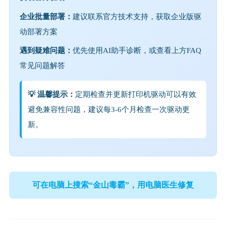
企业批量部署：
建议联系官方技术支持，获取企业版驱
动部署方案
遇到疑难问题：
优先使用AI助手诊断，或查看上方FAQ
常见问题解答
💡 温馨提示：
定期检查并更新打印机驱动可以有效
避免兼容性问题，建议每3-6个月检查一次驱动更
新。
可在电脑上搜索“金山毒霸”，用电脑医生修复