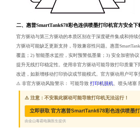
二、惠普SmartTank678彩色连供喷墨打印机官方安全下
官方驱动与第三方驱动的本质区别在于深度硬件集成和持续
方驱动可能缺乏更新支持，导致兼容性问题。惠普SmartTank
覆盖；2) 智能墨水监控，实时预警低墨量；3) 安全加密协
提升无线打印稳定性。使用非官方驱动可能导致打印质量下降、
改进，如新增移动打印协议或节能模式。官方驱动用户可享
⚠️ 非官方驱动风险警示： 可能导致
打印机脱机
、喷头堵塞 