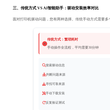
三、传统方式 VS AI智能助手：驱动安装效率对比
面对打印机驱动问题，您有两种选择。传统手动方式需要多
传统方式：繁琐耗时
手动操作全流程，平均需要30分钟
搜索驱动信息
判断问题来源
寻找可靠来源
手动下载安装
反复验证测试