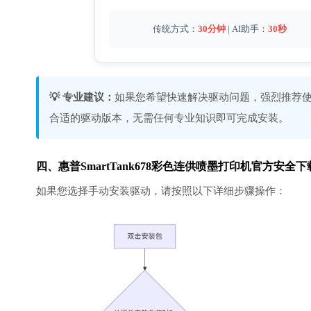
传统方式：
30分钟
| AI助手：
30秒
💡 专业建议：
如果您希望快速解决驱动问题，强烈推荐使
合适的驱动版本，无需任何专业知识即可完成安装。
四、惠普SmartTank678彩色连供喷墨打印机官方安
如果您选择手动安装驱动，请按照以下详细步骤操作：