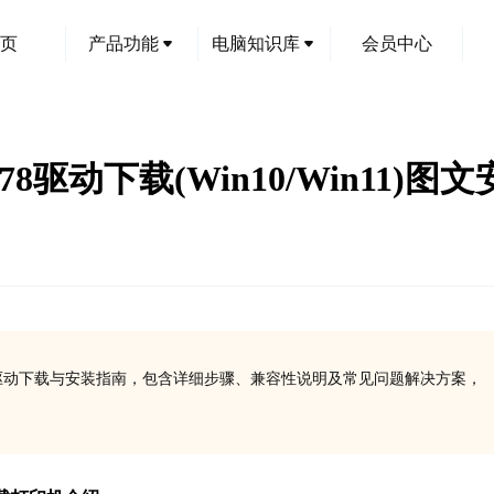
页
产品功能
电脑知识库
会员中心
 678驱动下载(Win10/Win11)
方安全驱动下载与安装指南，包含详细步骤、兼容性说明及常见问题解决方案，