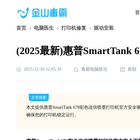
首
首页
电脑医生
打印机修复
驱动安装
(2025最新)惠普SmartTank
2025-12-16 12:05:39
毒霸电脑医生
原创
文章摘要
本文提供惠普SmartTank 678彩色连供喷墨打印机官
确保您的打印机稳定运行。