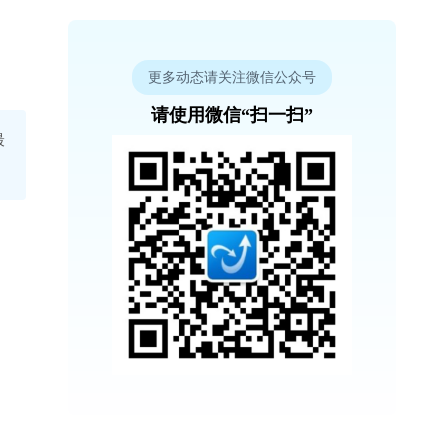
更多动态请关注微信公众号
请使用微信“扫一扫”
最