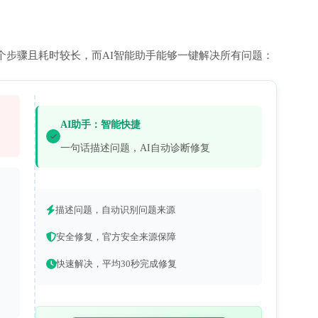
个步骤且耗时较长，而AI智能助手能够一键解决所有问题：
AI助手：智能快捷
一句话描述问题，AI自动诊断修复
描述问题，自动识别问题来源
安全修复，官方安全来源保障
快速解决，平均30秒完成修复