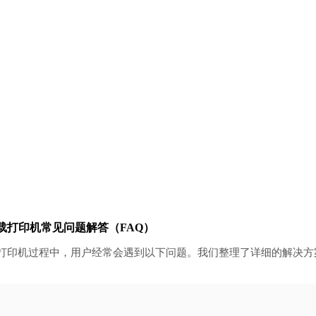
全下载打印机常见问题解答（FAQ）
全下载打印机过程中，用户经常会遇到以下问题。我们整理了详细的解决方