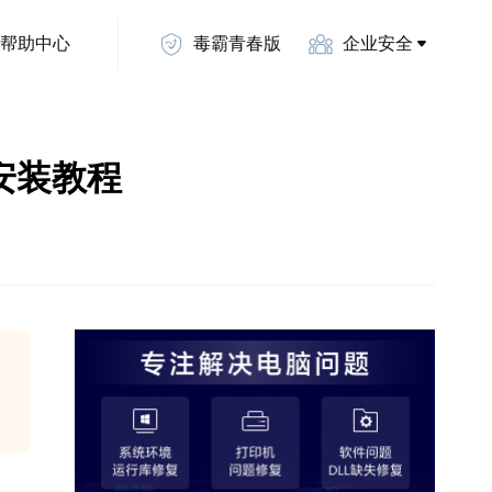
帮助中心
毒霸青春版
企业安全
图文安装教程