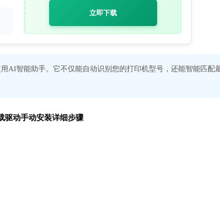
立即下载
用AI智能助手。它不仅能自动识别您的打印机型号，还能智能匹配
全下载驱动手动安装详细步骤