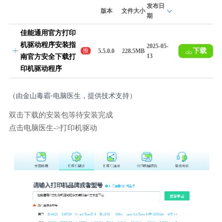
发布日
版本
文件大小
期
佳能通用官方打印
机驱动程序安装指
2025-05-
下载
推
5.5.0.0
228.5MB
13
南官方安全下载打
荐
印机驱动程序
（由金山毒霸-电脑医生，提供技术支持）
双击下载的安装包等待安装完成
点击电脑医生->打印机驱动