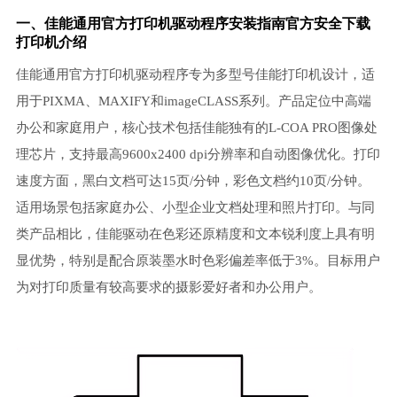
一、佳能通用官方
打印机驱动
程序安装指南官方安全下载
打印机介绍
佳能通用官方打印机驱动程序专为多型号佳能打印机设计，适
用于PIXMA、MAXIFY和imageCLASS系列。产品定位中高端
办公和家庭用户，核心技术包括佳能独有的L-COA PRO图像处
理芯片，支持最高9600x2400 dpi分辨率和自动图像优化。打印
速度方面，黑白文档可达15页/分钟，彩色文档约10页/分钟。
适用场景包括家庭办公、小型企业文档处理和照片打印。与同
类产品相比，佳能驱动在色彩还原精度和文本锐利度上具有明
显优势，特别是配合原装墨水时色彩偏差率低于3%。目标用户
为对打印质量有较高要求的摄影爱好者和办公用户。