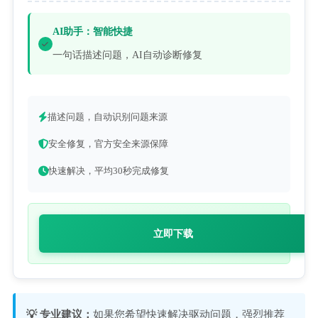
AI助手：智能快捷
一句话描述问题，AI自动诊断修复
描述问题，自动识别问题来源
安全修复，官方安全来源保障
快速解决，平均30秒完成修复
立即下载
💡 专业建议：
如果您希望快速解决驱动问题，强烈推荐