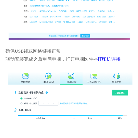
确保USB线或网络链接正常
驱动安装完成之后重启电脑，打开电脑医生->
打印机连接