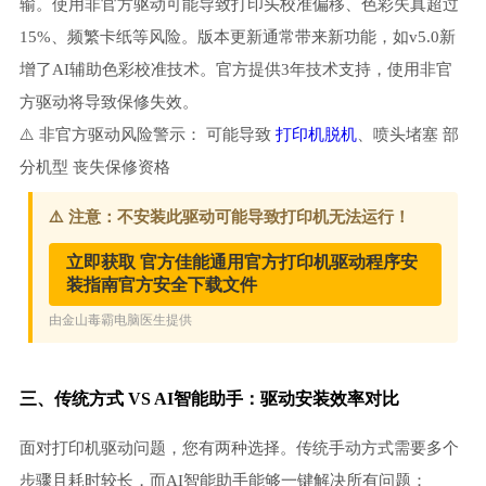
输。使用非官方驱动可能导致打印头校准偏移、色彩失真超过
15%、频繁卡纸等风险。版本更新通常带来新功能，如v5.0新
增了AI辅助色彩校准技术。官方提供3年技术支持，使用非官
方驱动将导致保修失效。
⚠️ 非官方驱动风险警示： 可能导致
打印机脱机
、喷头堵塞 部
分机型 丧失保修资格
三、传统方式 VS AI智能助手：驱动安装效率对比
面对打印机驱动问题，您有两种选择。传统手动方式需要多个
步骤且耗时较长，而AI智能助手能够一键解决所有问题：