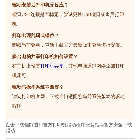
驱动安装后打印机无反应？
检查USB连接是否稳定，尝试更换USB接口或重启打印
机。
打印出现乱码或错位？
卸载当前驱动，重新下载官方最新版本驱动进行安装。
多台电脑共享打印机如何设置？
在主机上设置
打印机共享
，其他电脑通过网络添加打印
机即可。
驱动与操作系统不兼容？
访问打印机官网，下载专门适配您当前系统版本的驱动
程序。
点击下载佳能通用官方打印机驱动程序安装指南官方安全下载
驱动