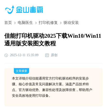
首页
电脑医生
打印机修复
驱动安装
佳能打印机驱动2025下载Win10/Win11
通用版安装图文教程
2025-12-11 15:35:09
原创
文章摘要
本文详细介绍佳能通用官方打印机驱动程序的安装步
骤、核心价值及常见问题解决方案。涵盖产品技术特
点、官方驱动优势、兼容性处理及故障排查，帮助用户
安全高效地使用打印设备。