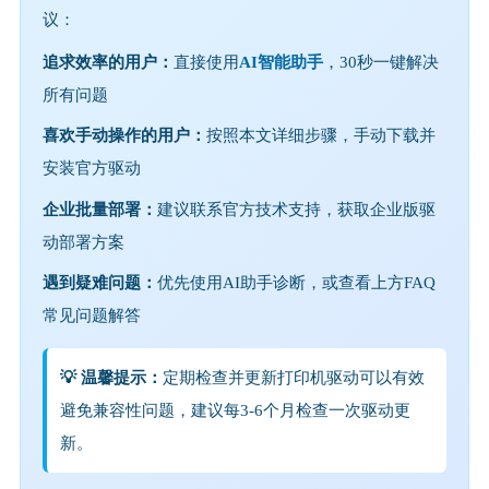
议：
追求效率的用户：
直接使用
AI智能助手
，30秒一键解决
所有问题
喜欢手动操作的用户：
按照本文详细步骤，手动下载并
安装官方驱动
企业批量部署：
建议联系官方技术支持，获取企业版驱
动部署方案
遇到疑难问题：
优先使用AI助手诊断，或查看上方FAQ
常见问题解答
💡 温馨提示：
定期检查并更新打印机驱动可以有效
避免兼容性问题，建议每3-6个月检查一次驱动更
新。