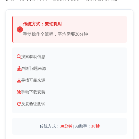
传统方式：繁琐耗时
手动操作全流程，平均需要30分钟
搜索驱动信息
判断问题来源
寻找可靠来源
手动下载安装
反复验证测试
传统方式：
30分钟
| AI助手：
30秒