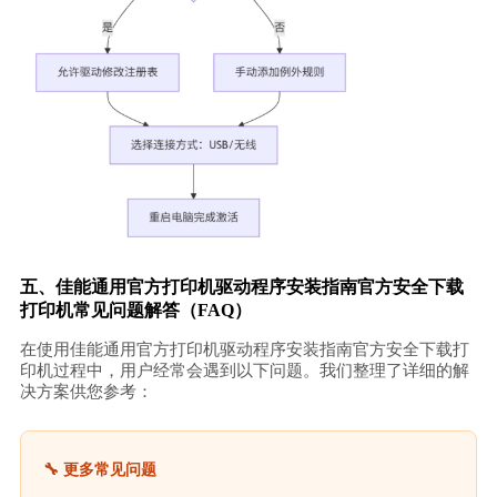
五、佳能通用官方打印机驱动程序安装指南官方安全下载
打印机常见问题解答（FAQ）
在使用佳能通用官方打印机驱动程序安装指南官方安全下载打
印机过程中，用户经常会遇到以下问题。我们整理了详细的解
决方案供您参考：
🔧 更多常见问题