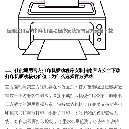
二、佳能通用官方打印机驱动程序安装指南官方安全下载
打印机驱动核心价值：为什么选择官方驱动
官方驱动与第三方驱动存在本质区别：官方驱动经过佳能实验
室数千小时兼容性测试，直接集成打印机硬件指令集，而非第
三方驱动的通用模拟方案。独特优势包括：1) 完整支持所有打
印模式（如海报打印、小册子打印）；2) 精准的色彩管理系
统；3) 自动双面打印控制；4) 墨水余量监测；5) 安全加密传