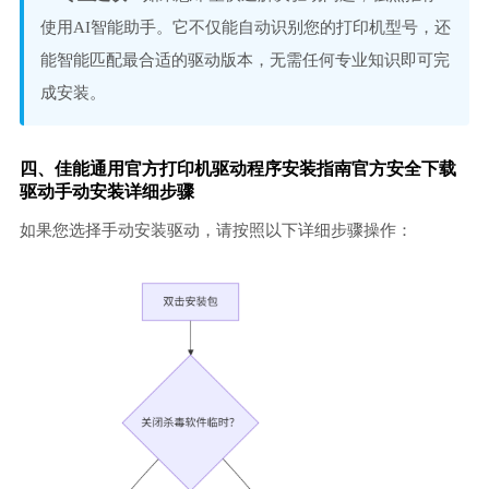
使用AI智能助手。它不仅能自动识别您的打印机型号，还
能智能匹配最合适的驱动版本，无需任何专业知识即可完
成安装。
四、佳能通用官方打印机驱动程序安装指南官方安全下载
驱动手动安装详细步骤
如果您选择手动安装驱动，请按照以下详细步骤操作：