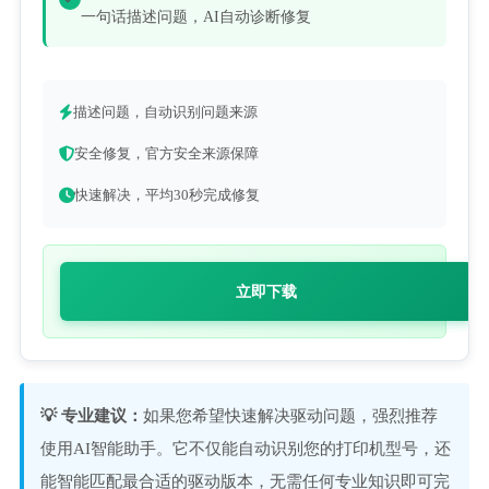
一句话描述问题，AI自动诊断修复
描述问题，自动识别问题来源
安全修复，官方安全来源保障
快速解决，平均30秒完成修复
立即下载
💡 专业建议：
如果您希望快速解决驱动问题，强烈推荐
使用AI智能助手。它不仅能自动识别您的打印机型号，还
能智能匹配最合适的驱动版本，无需任何专业知识即可完