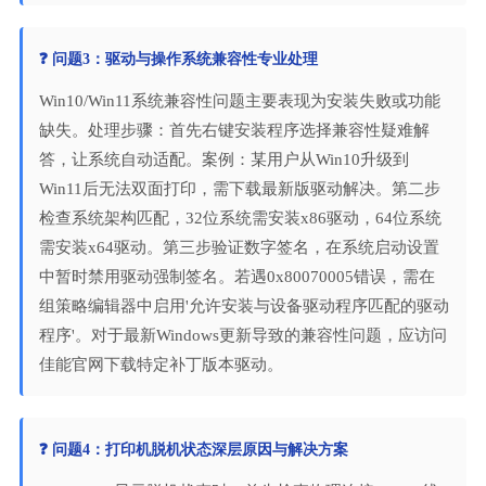
❓ 问题3：驱动与操作系统兼容性专业处理
Win10/Win11系统兼容性问题主要表现为安装失败或功能
缺失。处理步骤：首先右键安装程序选择兼容性疑难解
答，让系统自动适配。案例：某用户从Win10升级到
Win11后无法双面打印，需下载最新版驱动解决。第二步
检查系统架构匹配，32位系统需安装x86驱动，64位系统
需安装x64驱动。第三步验证数字签名，在系统启动设置
中暂时禁用驱动强制签名。若遇0x80070005错误，需在
组策略编辑器中启用'允许安装与设备驱动程序匹配的驱动
程序'。对于最新Windows更新导致的兼容性问题，应访问
佳能官网下载特定补丁版本驱动。
❓ 问题4：打印机脱机状态深层原因与解决方案