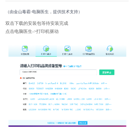
（由金山毒霸-电脑医生，提供技术支持）
双击下载的安装包等待安装完成
点击电脑医生->打印机驱动