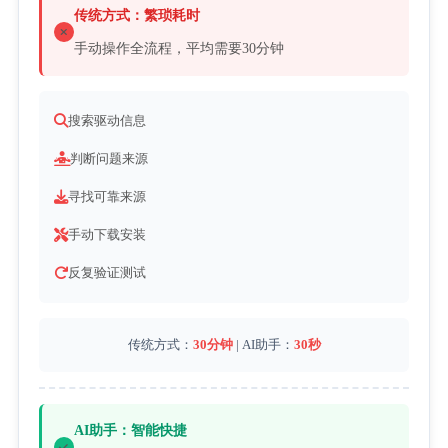
传统方式：繁琐耗时
手动操作全流程，平均需要30分钟
搜索驱动信息
判断问题来源
寻找可靠来源
手动下载安装
反复验证测试
传统方式：
30分钟
| AI助手：
30秒
AI助手：智能快捷