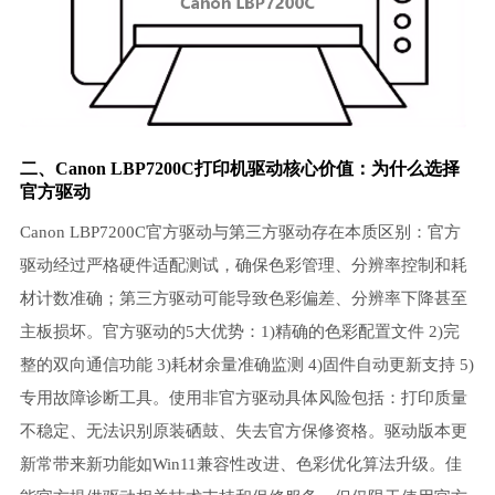
二、Canon LBP7200C打印机驱动核心价值：为什么选择
官方驱动
Canon LBP7200C官方驱动与第三方驱动存在本质区别：官方
驱动经过严格硬件适配测试，确保色彩管理、分辨率控制和耗
材计数准确；第三方驱动可能导致色彩偏差、分辨率下降甚至
主板损坏。官方驱动的5大优势：1)精确的色彩配置文件 2)完
整的双向通信功能 3)耗材余量准确监测 4)固件自动更新支持 5)
专用故障诊断工具。使用非官方驱动具体风险包括：打印质量
不稳定、无法识别原装硒鼓、失去官方保修资格。驱动版本更
新常带来新功能如Win11兼容性改进、色彩优化算法升级。佳