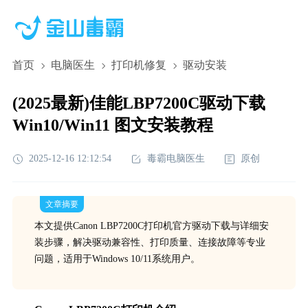
首页
电脑医生
打印机修复
驱动安装
(2025最新)佳能LBP7200C驱动下载
Win10/Win11 图文安装教程
2025-12-16 12:12:54
毒霸电脑医生
原创
文章摘要
本文提供Canon LBP7200C打印机官方驱动下载与详细安
装步骤，解决驱动兼容性、打印质量、连接故障等专业
问题，适用于Windows 10/11系统用户。