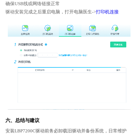
确保USB线或网络链接正常
驱动安装完成之后重启电脑，打开电脑医生->
打印机连接
六、总结与建议
安装LBP7200C驱动前务必卸载旧驱动并备份系统，日常维护