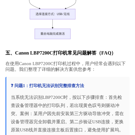
五、Canon LBP7200C打印机常见问题解答（FAQ）
在使用Canon LBP7200C打印机过程中，用户经常会遇到以下
问题。我们整理了详细的解决方案供您参考：
❓ 问题1：打印机无法识别完整排查方法
当系统无法识别LBP7200C时，按以下步骤排查：首先检
查设备管理器中的打印队列，若出现黄色叹号则驱动冲
突。案例：某用户因先前安装第三方驱动导致冲突，需在
设备管理器完全卸载并重启。第二步验证USB连接，更换
原装USB线并直接连接主板后置接口，避免使用扩展坞。