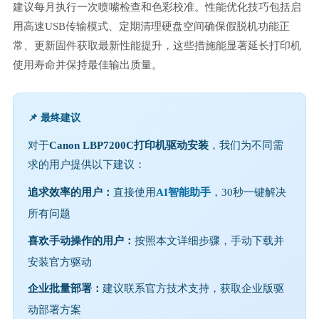
建议每月执行一次喷嘴检查和色彩校准。性能优化技巧包括启
用高速USB传输模式、定期清理硬盘空间确保假脱机功能正
常、更新固件获取最新性能提升，这些措施能显著延长打印机
使用寿命并保持最佳输出质量。
📌 最终建议
对于
Canon LBP7200C打印机驱动安装
，我们为不同需
求的用户提供以下建议：
追求效率的用户：
直接使用
AI智能助手
，30秒一键解决
所有问题
喜欢手动操作的用户：
按照本文详细步骤，手动下载并
安装官方驱动
企业批量部署：
建议联系官方技术支持，获取企业版驱
动部署方案