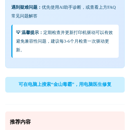
遇到疑难问题：
优先使用AI助手诊断，或查看上方FAQ
常见问题解答
💡 温馨提示：
定期检查并更新打印机驱动可以有效
避免兼容性问题，建议每3-6个月检查一次驱动更
新。
可在电脑上搜索“金山毒霸”，用电脑医生修复
推荐内容