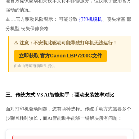
能官方提供驱动相关技术支持和保修服务，但仅限于使用官方
驱动的情况。
⚠️ 非官方驱动风险警示： 可能导致
打印机脱机
、喷头堵塞 部
分机型 丧失保修资格
三、传统方式 VS AI智能助手：驱动安装效率对比
面对打印机驱动问题，您有两种选择。传统手动方式需要多个
步骤且耗时较长，而AI智能助手能够一键解决所有问题：