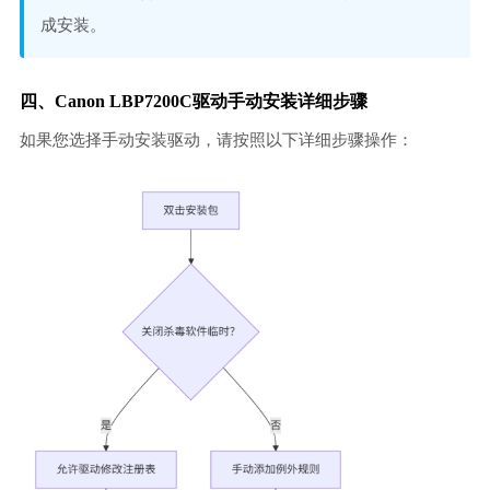
成安装。
四、Canon LBP7200C驱动手动安装详细步骤
如果您选择手动安装驱动，请按照以下详细步骤操作：