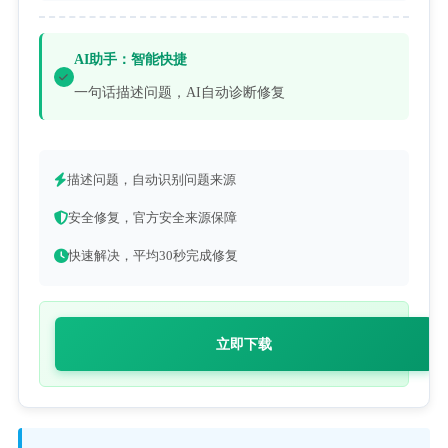
AI助手：智能快捷
一句话描述问题，AI自动诊断修复
描述问题，自动识别问题来源
安全修复，官方安全来源保障
快速解决，平均30秒完成修复
立即下载