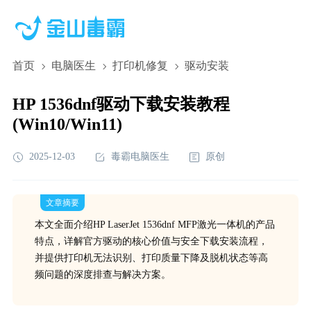
首页
电脑医生
打印机修复
驱动安装
HP 1536dnf驱动下载安装教程
(Win10/Win11)
2025-12-03
毒霸电脑医生
原创
文章摘要
本文全面介绍HP LaserJet 1536dnf MFP激光一体机的产品
特点，详解官方驱动的核心价值与安全下载安装流程，
并提供打印机无法识别、打印质量下降及脱机状态等高
频问题的深度排查与解决方案。