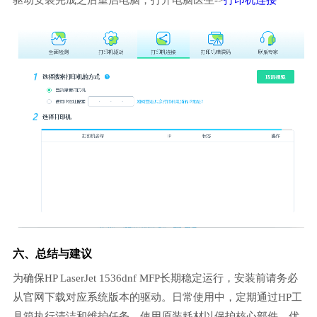
驱动安装完成之后重启电脑，打开电脑医生->
打印机连接
六、总结与建议
为确保HP LaserJet 1536dnf MFP长期稳定运行，安装前请务必
从官网下载对应系统版本的驱动。日常使用中，定期通过HP工
具箱执行清洁和维护任务，使用原装耗材以保护核心部件。优