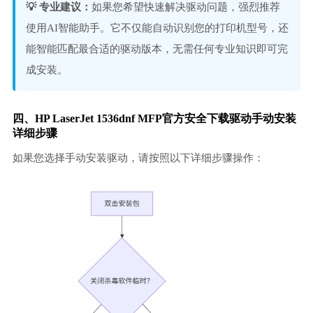
💡 专业建议：
如果您希望快速解决驱动问题，强烈推荐
使用AI智能助手。它不仅能自动识别您的打印机型号，还
能智能匹配最合适的驱动版本，无需任何专业知识即可完
成安装。
四、HP LaserJet 1536dnf MFP官方安全下载驱动手动安装
详细步骤
如果您选择手动安装驱动，请按照以下详细步骤操作：