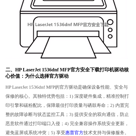
二、HP LaserJet 1536dnf MFP官方安全下载
打印机驱动
核
心价值：为什么选择官方驱动
HP LaserJet 1536dnf MFP的官方驱动是确保设备性能、安全与
保修的核心。其独特优势包括：1) 深度硬件集成，精准控制打
印引擎和碳粉配比，保障最佳打印质量与硒鼓寿命；2) 内置完
整的故障诊断与状态监控工具；3) 提供安全的双向通信，防止
恶意软件通过打印端口入侵；4) 完全兼容操作系统安全更新，
避免蓝屏或系统冲突；5) 享受
惠普官方
技术支持与保修服务。