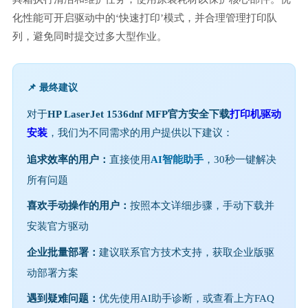
化性能可开启驱动中的‘快速打印’模式，并合理管理打印队
列，避免同时提交过多大型作业。
📌 最终建议
对于
HP LaserJet 1536dnf MFP官方安全下载
打印机驱动
安装
，我们为不同需求的用户提供以下建议：
追求效率的用户：
直接使用
AI智能助手
，30秒一键解决
所有问题
喜欢手动操作的用户：
按照本文详细步骤，手动下载并
安装官方驱动
企业批量部署：
建议联系官方技术支持，获取企业版驱
动部署方案
遇到疑难问题：
优先使用AI助手诊断，或查看上方FAQ