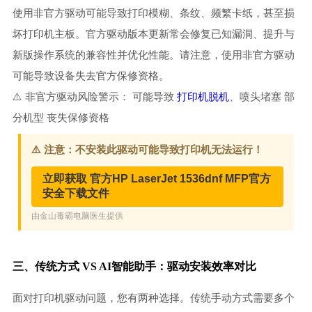
使用非官方驱动可能导致打印模糊、条纹、频繁卡纸，甚至损
坏打印机主板。官方驱动版本更新常会修复已知漏洞、提升与
新版操作系统的兼容性并优化性能。请注意，使用非官方驱动
可能导致设备失去官方保修资格。
⚠️ 非官方驱动风险警示： 可能导致
打印机脱机
、喷头堵塞 部
分机型 丧失保修资格
三、传统方式 VS AI智能助手：驱动安装效率对比
面对打印机驱动问题，您有两种选择。传统手动方式需要多个