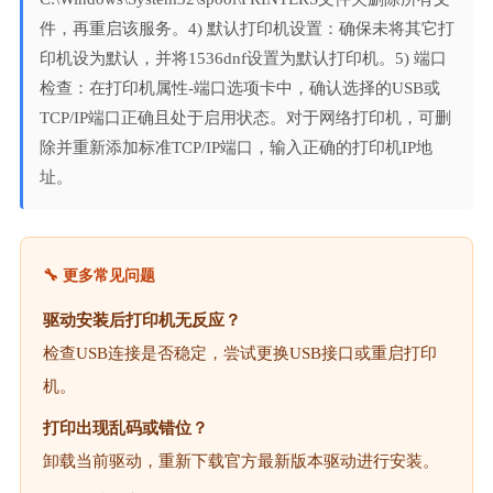
件，再重启该服务。4) 默认打印机设置：确保未将其它打
印机设为默认，并将1536dnf设置为默认打印机。5) 端口
检查：在打印机属性-端口选项卡中，确认选择的USB或
TCP/IP端口正确且处于启用状态。对于网络打印机，可删
除并重新添加标准TCP/IP端口，输入正确的打印机IP地
址。
🔧 更多常见问题
驱动安装后打印机无反应？
检查USB连接是否稳定，尝试更换USB接口或重启打印
机。
打印出现乱码或错位？
卸载当前驱动，重新下载官方最新版本驱动进行安装。