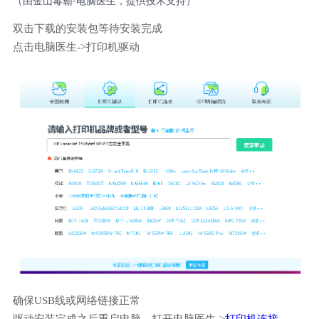
（由金山毒霸-电脑医生，提供技术支持）
双击下载的安装包等待安装完成
点击电脑医生->打印机驱动
确保USB线或网络链接正常