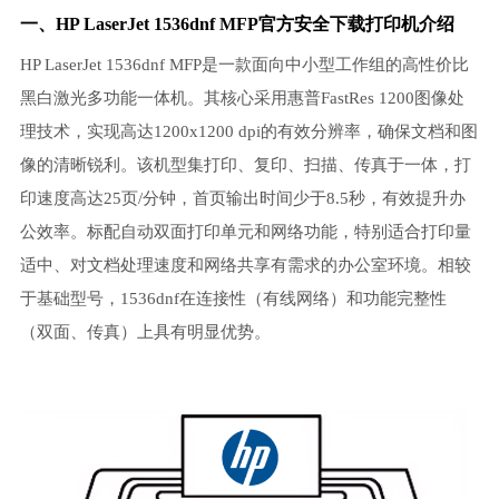
一、HP LaserJet 1536dnf MFP官方安全下载打印机介绍
HP LaserJet 1536dnf MFP是一款面向中小型工作组的高性价比
黑白激光多功能一体机。其核心采用惠普FastRes 1200图像处
理技术，实现高达1200x1200 dpi的有效分辨率，确保文档和图
像的清晰锐利。该机型集打印、复印、扫描、传真于一体，打
印速度高达25页/分钟，首页输出时间少于8.5秒，有效提升办
公效率。标配自动双面打印单元和网络功能，特别适合打印量
适中、对文档处理速度和网络共享有需求的办公室环境。相较
于基础型号，1536dnf在连接性（有线网络）和功能完整性
（双面、传真）上具有明显优势。