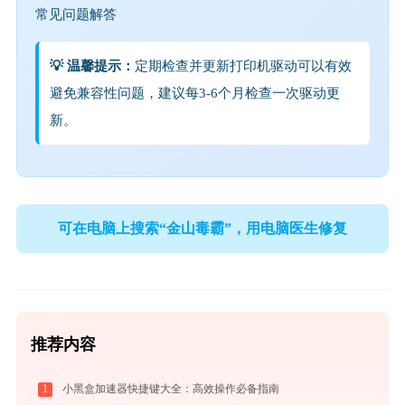
常见问题解答
💡 温馨提示：
定期检查并更新打印机驱动可以有效
避免兼容性问题，建议每3-6个月检查一次驱动更
新。
可在电脑上搜索“金山毒霸”，用电脑医生修复
推荐内容
1
小黑盒加速器快捷键大全：高效操作必备指南