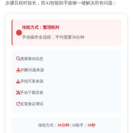
步骤且耗时较长，而AI智能助手能够一键解决所有问题：
传统方式：繁琐耗时
手动操作全流程，平均需要30分钟
搜索驱动信息
判断问题来源
寻找可靠来源
手动下载安装
反复验证测试
传统方式：
30分钟
| AI助手：
30秒