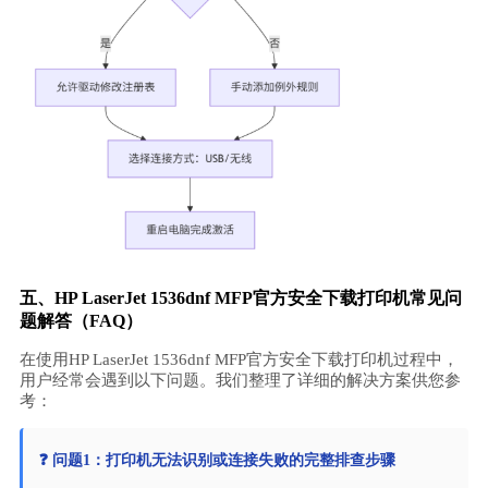
五、HP LaserJet 1536dnf MFP官方安全下载打印机常见问
题解答（FAQ）
在使用HP LaserJet 1536dnf MFP官方安全下载打印机过程中，
用户经常会遇到以下问题。我们整理了详细的解决方案供您参
考：
❓ 问题1：打印机无法识别或连接失败的完整排查步骤