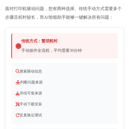
面对打印机驱动问题，您有两种选择。传统手动方式需要多个
步骤且耗时较长，而AI智能助手能够一键解决所有问题：
传统方式：繁琐耗时
手动操作全流程，平均需要30分钟
搜索驱动信息
判断问题来源
寻找可靠来源
手动下载安装
反复验证测试