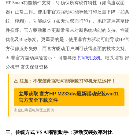
HP Smart功能插件支持；5) 确保所有硬件特性（如高速双面
器）正常工作。使用非官方驱动可能导致打印质量下降（如条
纹、模糊）、功能缺失（如无法双面打印）、系统蓝屏甚至硬
件损坏。官方驱动版本更新常带来对新系统功能的支持、性能
优化及Bug修复。更重要的是，使用非官方驱动可能导致HP官
方保修服务失效，而官方驱动用户则可获得全面的技术支持。
⚠️ 非官方驱动风险警示： 可能导致
打印机脱机
、喷头堵塞 部
分机型 丧失保修资格
三、传统方式 VS AI智能助手：驱动安装效率对比