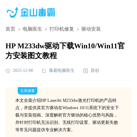
首页
电脑医生
打印机修复
驱动安装
HP M233dw驱动下载Win10/Win11官
方安装图文教程
2025-12-08
毒霸电脑医生
原创
文章摘要
本文全面介绍HP LaserJet M233dw激光打印机的产品特
点，并提供其官方驱动在Windows 10/11系统下的安全下
载与安装指南。深度解析官方驱动的核心优势与风险，
并针对打印机无法识别、无线打印设置、驱动更新失败
等常见问题提供专业解决方案。