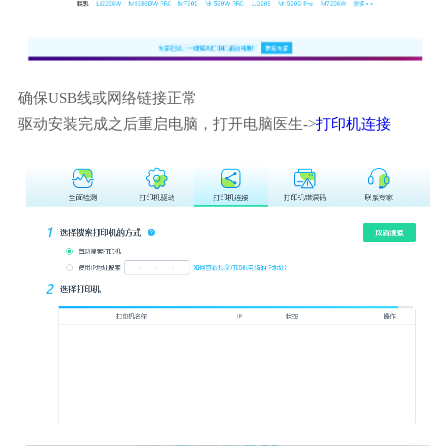
确保USB线或网络链接正常
驱动安装完成之后重启电脑，打开电脑医生->
打印机连接