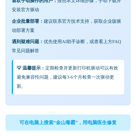
喜欢手动操作的用户：
按照本文详细步骤，手动下载并
安装官方驱动
企业批量部署：
建议联系官方技术支持，获取企业版驱
动部署方案
遇到疑难问题：
优先使用AI助手诊断，或查看上方FAQ
常见问题解答
💡 温馨提示：
定期检查并更新打印机驱动可以有效
避免兼容性问题，建议每3-6个月检查一次驱动更
新。
可在电脑上搜索“金山毒霸”，用电脑医生修复