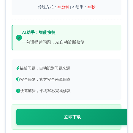
传统方式：
30分钟
| AI助手：
30秒
AI助手：智能快捷
一句话描述问题，AI自动诊断修复
描述问题，自动识别问题来源
安全修复，官方安全来源保障
快速解决，平均30秒完成修复
立即下载