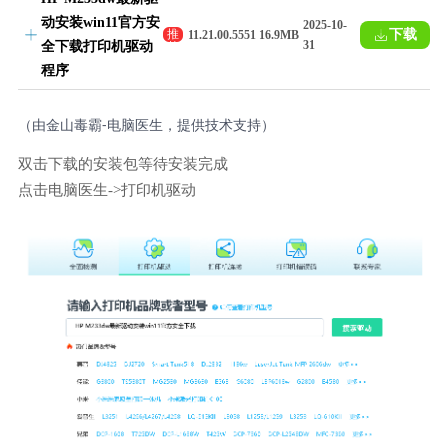
动安装win11官方安
2025-10-
下载
推
11.21.00.5551
16.9MB
31
全下载打印机驱动
荐
程序
（由金山毒霸-电脑医生，提供技术支持）
双击下载的安装包等待安装完成
点击电脑医生->打印机驱动