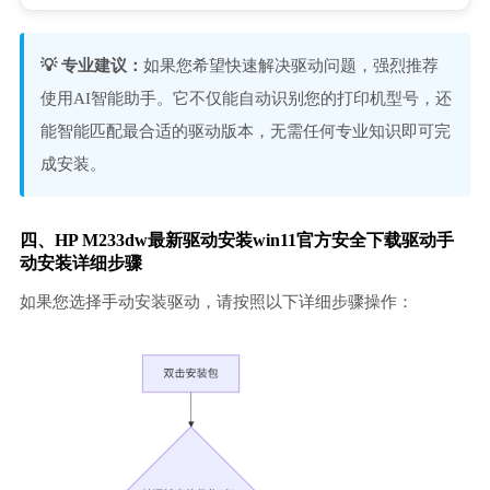
💡 专业建议：
如果您希望快速解决驱动问题，强烈推荐
使用AI智能助手。它不仅能自动识别您的打印机型号，还
能智能匹配最合适的驱动版本，无需任何专业知识即可完
成安装。
四、HP M233dw最新驱动安装win11官方安全下载驱动手
动安装详细步骤
如果您选择手动安装驱动，请按照以下详细步骤操作：