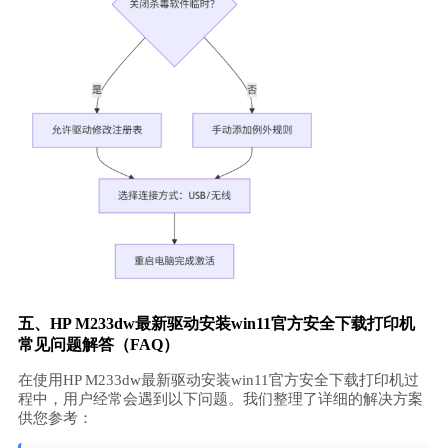
五、HP M233dw最新驱动安装win11官方安全下载打印机
常见问题解答（FAQ）
在使用HP M233dw最新驱动安装win11官方安全下载打印机过
程中，用户经常会遇到以下问题。我们整理了详细的解决方案
供您参考：