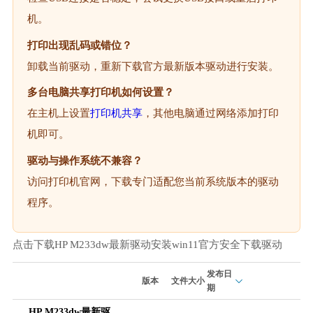
机。
打印出现乱码或错位？
卸载当前驱动，重新下载官方最新版本驱动进行安装。
多台电脑共享打印机如何设置？
在主机上设置
打印机共享
，其他电脑通过网络添加打印
机即可。
驱动与操作系统不兼容？
访问打印机官网，下载专门适配您当前系统版本的驱动
程序。
点击下载HP M233dw最新驱动安装win11官方安全下载驱动
发布日
版本
文件大小
期
HP M233dw最新驱