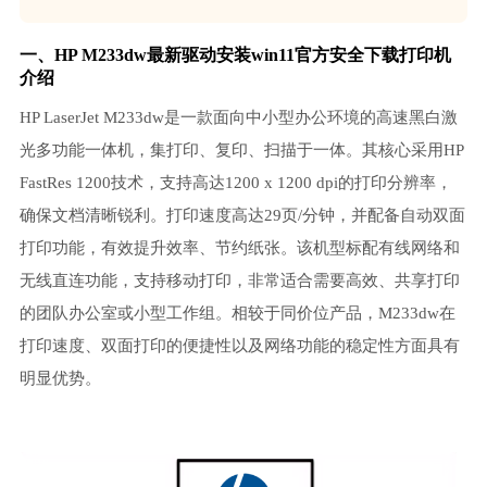
一、HP M233dw最新驱动安装win11官方安全下载打印机
介绍
HP LaserJet M233dw是一款面向中小型办公环境的高速黑白激
光多功能一体机，集打印、复印、扫描于一体。其核心采用HP
FastRes 1200技术，支持高达1200 x 1200 dpi的打印分辨率，
确保文档清晰锐利。打印速度高达29页/分钟，并配备自动双面
打印功能，有效提升效率、节约纸张。该机型标配有线网络和
无线直连功能，支持移动打印，非常适合需要高效、共享打印
的团队办公室或小型工作组。相较于同价位产品，M233dw在
打印速度、双面打印的便捷性以及网络功能的稳定性方面具有
明显优势。