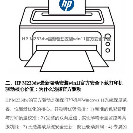
二、HP M233dw最新驱动安装win11官方安全下载
打印机
驱动
核心价值：为什么选择官方驱动
HP M233dw的官方驱动是确保打印机与Windows 11系统深度兼
容、性能最优化的核心。其独特优势包括：1) 精准的色彩管理
与打印质量校准；2) 完整的双向通信，实现墨粉余量监控等高
级功能；3) 无缝集成系统安全更新，防止驱动漏洞；4) 专属的