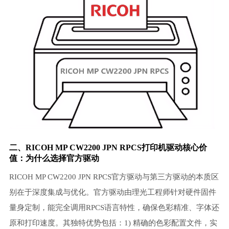
二、RICOH MP CW2200 JPN RPCS打印机驱动核心价
值：为什么选择官方驱动
RICOH MP CW2200 JPN RPCS官方驱动与第三方驱动的本质区
别在于深度集成与优化。官方驱动由理光工程师针对硬件固件
量身定制，能完全调用RPCS语言特性，确保色彩精准、字体还
原和打印速度。其独特优势包括：1) 精确的色彩配置文件，实