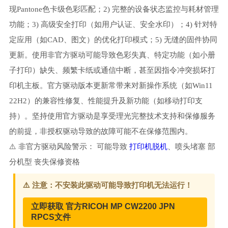
现Pantone色卡级色彩匹配；2) 完整的设备状态监控与耗材管理
功能；3) 高级安全打印（如用户认证、安全水印）；4) 针对特
定应用（如CAD、图文）的优化打印模式；5) 无缝的固件协同
更新。使用非官方驱动可能导致色彩失真、特定功能（如小册
子打印）缺失、频繁卡纸或通信中断，甚至因指令冲突损坏打
印机主板。官方驱动版本更新常带来对新操作系统（如Win11
22H2）的兼容性修复、性能提升及新功能（如移动打印支
持）。坚持使用官方驱动是享受理光完整技术支持和保修服务
的前提，非授权驱动导致的故障可能不在保修范围内。
⚠️ 非官方驱动风险警示： 可能导致
打印机脱机
、喷头堵塞 部
分机型 丧失保修资格