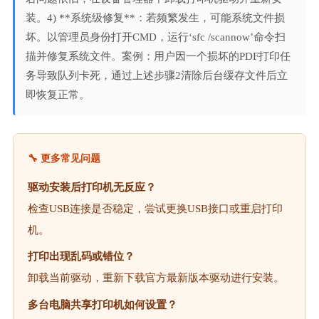
装。4) **系统级修复**：若频繁发生，可能系统文件损
坏。以管理员身份打开CMD，运行‘sfc /scannow’命令扫
描并修复系统文件。案例：用户因一个损坏的PDF打印任
务导致队列卡死，通过上述步骤2清除后台缓存文件后立
即恢复正常。
🔧 更多常见问题
驱动安装后打印机无反应？
检查USB连接是否稳定，尝试更换USB接口或重启打印
机。
打印出现乱码或错位？
卸载当前驱动，重新下载官方最新版本驱动进行安装。
多台电脑共享打印机如何设置？