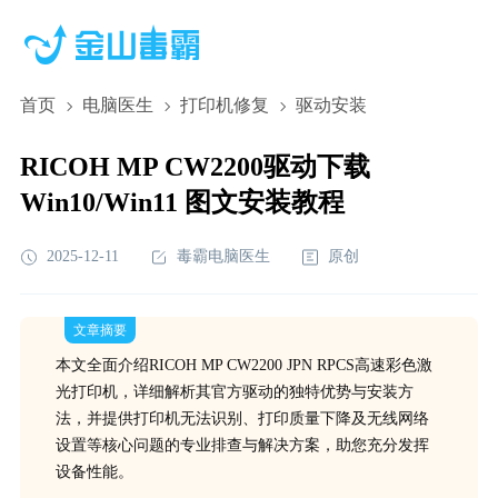
首页
电脑医生
打印机修复
驱动安装
RICOH MP CW2200驱动下载
Win10/Win11 图文安装教程
2025-12-11
毒霸电脑医生
原创
文章摘要
本文全面介绍RICOH MP CW2200 JPN RPCS高速彩色激
光打印机，详细解析其官方驱动的独特优势与安装方
法，并提供打印机无法识别、打印质量下降及无线网络
设置等核心问题的专业排查与解决方案，助您充分发挥
设备性能。