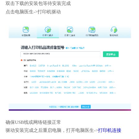
双击下载的安装包等待安装完成
点击电脑医生->打印机驱动
确保USB线或网络链接正常
驱动安装完成之后重启电脑，打开电脑医生->
打印机连接