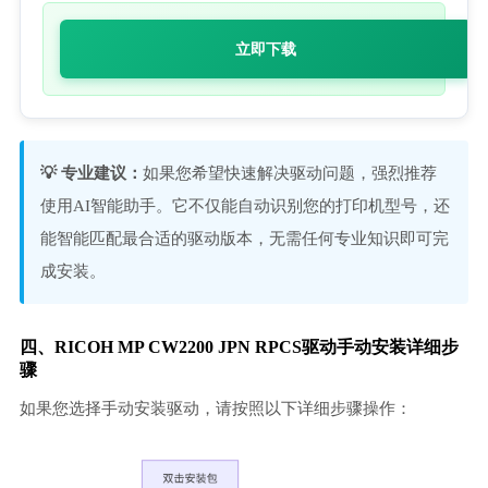
立即下载
💡 专业建议：
如果您希望快速解决驱动问题，强烈推荐
使用AI智能助手。它不仅能自动识别您的打印机型号，还
能智能匹配最合适的驱动版本，无需任何专业知识即可完
成安装。
四、RICOH MP CW2200 JPN RPCS驱动手动安装详细步
骤
如果您选择手动安装驱动，请按照以下详细步骤操作：