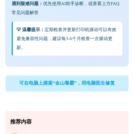
遇到疑难问题：
优先使用AI助手诊断，或查看上方FAQ
常见问题解答
💡 温馨提示：
定期检查并更新打印机驱动可以有效
避免兼容性问题，建议每3-6个月检查一次驱动更
新。
可在电脑上搜索“金山毒霸”，用电脑医生修复
推荐内容