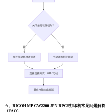
五、RICOH MP CW2200 JPN RPCS打印机常见问题解答
（FAQ）