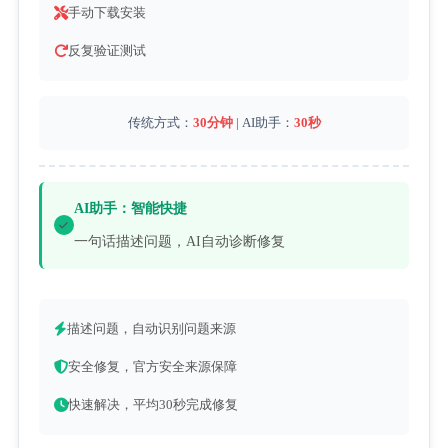
手动下载安装
反复验证测试
传统方式：
30分钟
| AI助手：
30秒
AI助手：智能快捷
一句话描述问题，AI自动诊断修复
描述问题，自动识别问题来源
安全修复，官方安全来源保障
快速解决，平均30秒完成修复