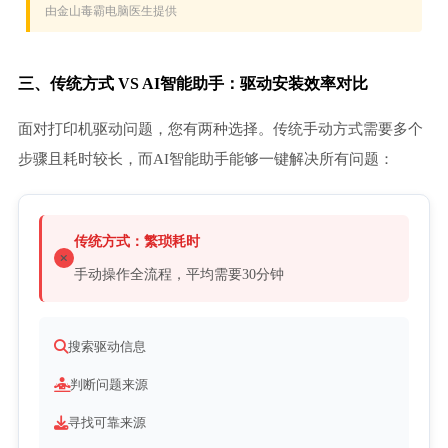
三、传统方式 VS AI智能助手：驱动安装效率对比
面对打印机驱动问题，您有两种选择。传统手动方式需要多个
步骤且耗时较长，而AI智能助手能够一键解决所有问题：
传统方式：繁琐耗时
手动操作全流程，平均需要30分钟
搜索驱动信息
判断问题来源
寻找可靠来源