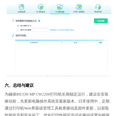
六、总结与建议
为确保RICOH MP CW2200打印机长期稳定运行，建议在安装
驱动前，先更新电脑操作系统至最新版本。日常使用中，定期
通过打印机Web界面或管理工具检查驱动及固件更新，以获取
性能提升和安全补丁。优化打印性能可尝试在驱动设置中根据