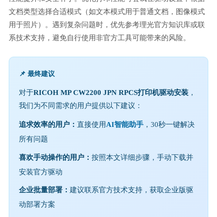
文档类型选择合适模式（如文本模式用于普通文档，图像模式
用于照片）。遇到复杂问题时，优先参考理光官方知识库或联
系技术支持，避免自行使用非官方工具可能带来的风险。
📌 最终建议
对于
RICOH MP CW2200 JPN RPCS打印机驱动安装
，
我们为不同需求的用户提供以下建议：
追求效率的用户：
直接使用
AI智能助手
，30秒一键解决
所有问题
喜欢手动操作的用户：
按照本文详细步骤，手动下载并
安装官方驱动
企业批量部署：
建议联系官方技术支持，获取企业版驱
动部署方案