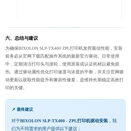
六、总结与建议
为确保BIXOLON SLP-TX400 ZPL打印机发挥最佳性能，安装
前务必从官网下载匹配操作系统的最新官方驱动。日常使用
中，定期清洁打印头与滚轮，使用原装或认证耗材以避免损
伤。通过驱动属性优化打印速度与浓度的平衡，并关注官网驱
动更新以获取性能提升和兼容性修复，是维持长期稳定高效打
印的关键。
📌 最终建议
对于
BIXOLON SLP-TX400 - ZPL打印机驱动安装
，我
们为不同需求的用户提供以下建议：