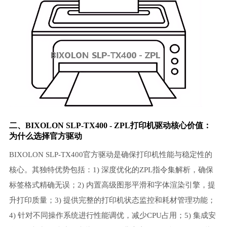
二、BIXOLON SLP-TX400 - ZPL打印机驱动核心价值：
为什么选择官方驱动
BIXOLON SLP-TX400官方驱动是确保打印机性能与稳定性的
核心。其独特优势包括：1) 深度优化的ZPL指令集解析，确保
标签格式精确无误；2) 内置高级图形平滑和字体渲染引擎，提
升打印质量；3) 提供完整的打印机状态监控和耗材管理功能；
4) 针对不同操作系统进行性能调优，减少CPU占用；5) 集成安