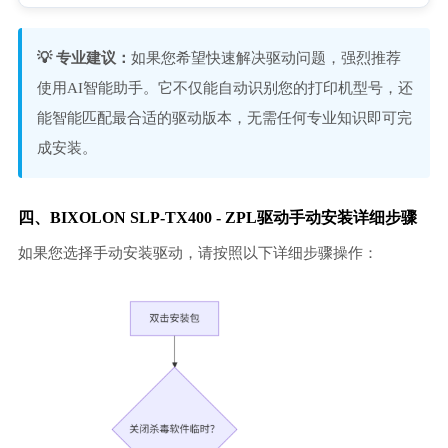
💡 专业建议：
如果您希望快速解决驱动问题，强烈推荐
使用AI智能助手。它不仅能自动识别您的打印机型号，还
能智能匹配最合适的驱动版本，无需任何专业知识即可完
成安装。
四、BIXOLON SLP-TX400 - ZPL驱动手动安装详细步骤
如果您选择手动安装驱动，请按照以下详细步骤操作：