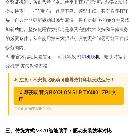
全验证机制，防止恶意指令。使用非官方驱动可能导致ZPL指
令支持不全、打印乱码、速度下降、频繁卡纸，甚至损坏打印
头。官方定期更新驱动以修复漏洞、提升对新OS的兼容性及增
加新功能。坚持使用官方驱动是享受完整技术支持和保修服务
的必要条件，私自使用第三方驱动引发的硬件问题可能不在保
修范围内。
⚠️ 非官方驱动风险警示： 可能导致
打印机脱机
、喷头堵塞 部
分机型 丧失保修资格
三、传统方式 VS AI智能助手：驱动安装效率对比