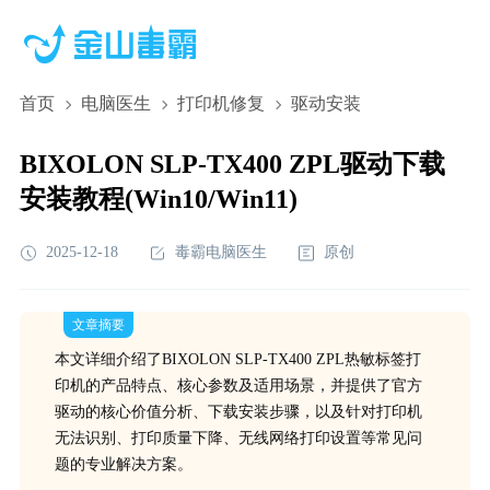
首页
电脑医生
打印机修复
驱动安装
BIXOLON SLP-TX400 ZPL驱动下载
安装教程(Win10/Win11)
2025-12-18
毒霸电脑医生
原创
文章摘要
本文详细介绍了BIXOLON SLP-TX400 ZPL热敏标签打
印机的产品特点、核心参数及适用场景，并提供了官方
驱动的核心价值分析、下载安装步骤，以及针对打印机
无法识别、打印质量下降、无线网络打印设置等常见问
题的专业解决方案。