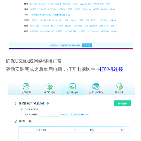
确保USB线或网络链接正常
驱动安装完成之后重启电脑，打开电脑医生->
打印机连接