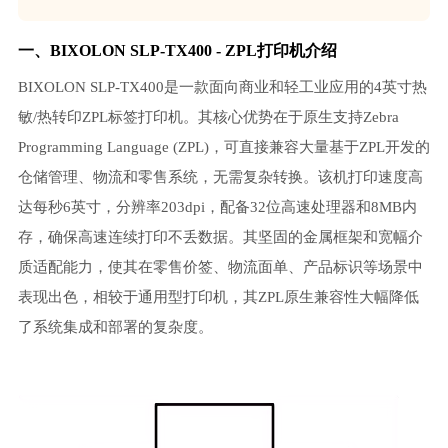
一、BIXOLON SLP-TX400 - ZPL打印机介绍
BIXOLON SLP-TX400是一款面向商业和轻工业应用的4英寸热
敏/热转印ZPL标签打印机。其核心优势在于原生支持Zebra
Programming Language (ZPL)，可直接兼容大量基于ZPL开发的
仓储管理、物流和零售系统，无需复杂转换。该机打印速度高
达每秒6英寸，分辨率203dpi，配备32位高速处理器和8MB内
存，确保高速连续打印不丢数据。其坚固的金属框架和宽幅介
质适配能力，使其在零售价签、物流面单、产品标识等场景中
表现出色，相较于通用型打印机，其ZPL原生兼容性大幅降低
了系统集成和部署的复杂度。