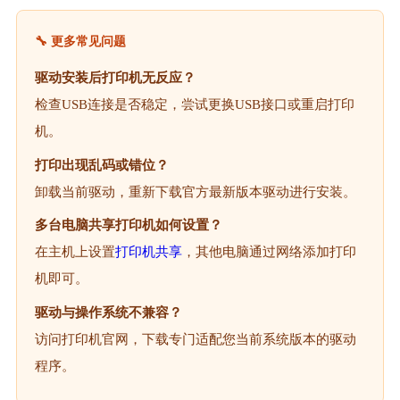
🔧 更多常见问题
驱动安装后打印机无反应？
检查USB连接是否稳定，尝试更换USB接口或重启打印
机。
打印出现乱码或错位？
卸载当前驱动，重新下载官方最新版本驱动进行安装。
多台电脑共享打印机如何设置？
在主机上设置
打印机共享
，其他电脑通过网络添加打印
机即可。
驱动与操作系统不兼容？
访问打印机官网，下载专门适配您当前系统版本的驱动
程序。