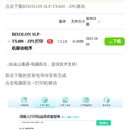
点击下载BIXOLON SLP-TX400 - ZPL驱动
发布日
版本
文件大小
期
BIXOLON SLP-
2025-10-
TX400 - ZPL打印
下载
推
7.3.2.0
11.0MB
04
荐
机驱动程序
（由金山毒霸-电脑医生，提供技术支持）
双击下载的安装包等待安装完成
点击电脑医生->打印机驱动