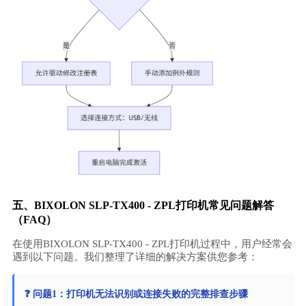
五、BIXOLON SLP-TX400 - ZPL打印机常见问题解答
（FAQ）
在使用BIXOLON SLP-TX400 - ZPL打印机过程中，用户经常会
遇到以下问题。我们整理了详细的解决方案供您参考：
❓ 问题1：打印机无法识别或连接失败的完整排查步骤