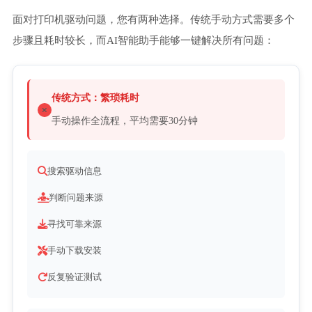
面对打印机驱动问题，您有两种选择。传统手动方式需要多个
步骤且耗时较长，而AI智能助手能够一键解决所有问题：
传统方式：繁琐耗时
手动操作全流程，平均需要30分钟
搜索驱动信息
判断问题来源
寻找可靠来源
手动下载安装
反复验证测试