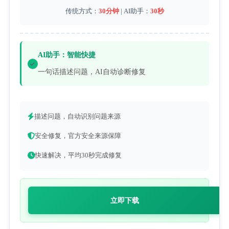
传统方式：
30分钟
| AI助手：
30秒
AI助手：智能快捷
一句话描述问题，AI自动诊断修复
描述问题，自动识别问题来源
安全修复，官方安全来源保障
快速解决，平均30秒完成修复
立即下载