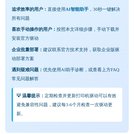
追求效率的用户：
直接使用
AI智能助手
，30秒一键解决
所有问题
喜欢手动操作的用户：
按照本文详细步骤，手动下载并
安装官方驱动
企业批量部署：
建议联系官方技术支持，获取企业版驱
动部署方案
遇到疑难问题：
优先使用AI助手诊断，或查看上方FAQ
常见问题解答
💡 温馨提示：
定期检查并更新打印机驱动可以有效
避免兼容性问题，建议每3-6个月检查一次驱动更
新。