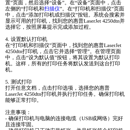
置”页面，然后选择“设备”。在“设备”页面中，点击
左侧的“打印机和
扫描仪
”。在“打印机和扫描仪”页面
中，点击“添加打印机或扫描仪”按钮。系统会搜索并
显示可用的打印机，找到您的惠普LaserJet 4250dtn并
选择它，按照屏幕提示完成添加过程。
4. 设置默认打印机
在“打印机和扫描仪”页面中，找到您的惠普LaserJet
4250dtn打印机，点击它并选择“管理”。在管理页面
中，点击“设为默认值”按钮，将其设置为默认打印
机。这样，所有的打印任务将默认发送到这台打印
机。
5. 测试打印
打开任意文档，点击打印选项，选择您的惠普
LaserJet 4250dtn打印机并执行打印任务。确保打印机
能够正常打印。
注意事项：
- 确保打印机与电脑的连接电缆（USB或网络）完好
且连接牢固。