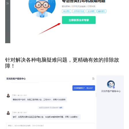
针对解决各种电脑疑难问题，更精确有效的排除故
障！