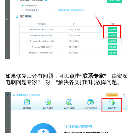
如果修复后还有问题，可以点击“
联系专家
”，由资深
电脑问题专家“一对一”解决各类打印机故障问题。