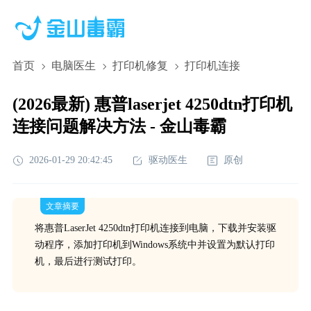
首页
电脑医生
打印机修复
打印机连接
(2026最新) 惠普laserjet 4250dtn打印机
连接问题解决方法 - 金山毒霸
2026-01-29 20:42:45
驱动医生
原创
文章摘要
将惠普LaserJet 4250dtn打印机连接到电脑，下载并安装驱
动程序，添加打印机到Windows系统中并设置为默认打印
机，最后进行测试打印。