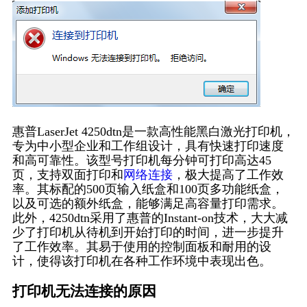
惠普LaserJet 4250dtn是一款高性能黑白激光打印机，
专为中小型企业和工作组设计，具有快速打印速度
和高可靠性。该型号打印机每分钟可打印高达45
页，支持双面打印和
网络连接
，极大提高了工作效
率。其标配的500页输入纸盒和100页多功能纸盒，
以及可选的额外纸盒，能够满足高容量打印需求。
此外，4250dtn采用了惠普的Instant-on技术，大大减
少了打印机从待机到开始打印的时间，进一步提升
了工作效率。其易于使用的控制面板和耐用的设
计，使得该打印机在各种工作环境中表现出色。
打印机无法连接的原因