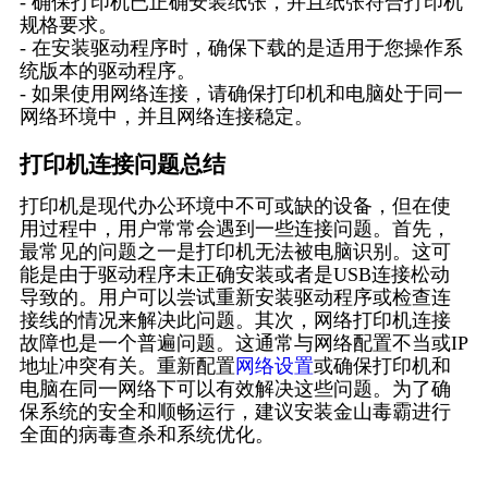
- 确保打印机已正确安装纸张，并且纸张符合打印机
规格要求。
- 在安装驱动程序时，确保下载的是适用于您操作系
统版本的驱动程序。
- 如果使用网络连接，请确保打印机和电脑处于同一
网络环境中，并且网络连接稳定。
打印机连接问题总结
打印机是现代办公环境中不可或缺的设备，但在使
用过程中，用户常常会遇到一些连接问题。首先，
最常见的问题之一是打印机无法被电脑识别。这可
能是由于驱动程序未正确安装或者是USB连接松动
导致的。用户可以尝试重新安装驱动程序或检查连
接线的情况来解决此问题。其次，网络打印机连接
故障也是一个普遍问题。这通常与网络配置不当或IP
地址冲突有关。重新配置
网络设置
或确保打印机和
电脑在同一网络下可以有效解决这些问题。为了确
保系统的安全和顺畅运行，建议安装金山毒霸进行
全面的病毒查杀和系统优化。