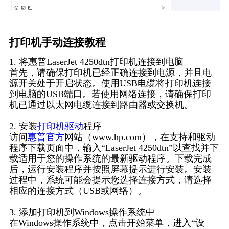
打印机手动连接教程
1. 将惠普LaserJet 4250dtn打印机连接到电脑
首先，请确保打印机已经正确连接到电源，并且电
源开关处于开启状态。使用USB电缆将打印机连接
到电脑的USB端口。若使用网络连接，请确保打印
机已通过以太网电缆连接到路由器或交换机。
2. 安装
打印机驱动
程序
访问
惠普官方
网站（www.hp.com），在支持和驱动
程序下载页面中，输入“LaserJet 4250dtn”以查找并下
载适用于您的操作系统的最新驱动程序。下载完成
后，运行安装程序并按照屏幕提示进行安装。安装
过程中，系统可能会提示您选择连接方式，请选择
相应的连接方式（USB或网络）。
3. 添加打印机到Windows操作系统中
在Windows操作系统中，点击开始菜单，进入“设