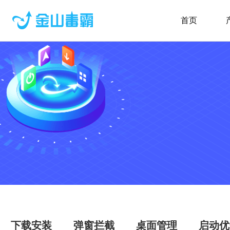
首页
下载安装
弹窗拦截
桌面管理
启动优