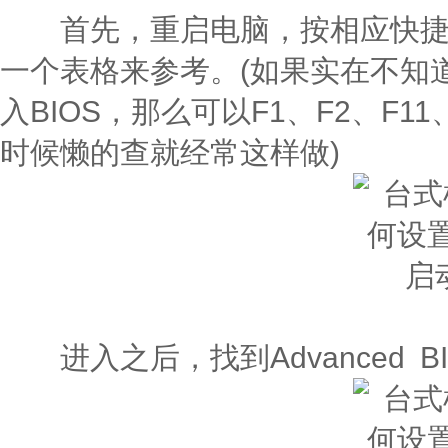
首先，重启电脑，按相应快捷键
一个表格来参考。(如果实在不知
入BIOS，那么可以F1、F2、F11
时候懒的查就经常这样做)
进入之后，找到Advanced BIO