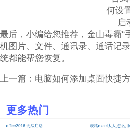
最后，小编给您推荐，金山毒霸“
机图片、文件、通讯录、通话记
统都能帮您恢复。
上一篇：
电脑如何添加桌面快捷
更多热门
office2016 无法启动
表格excel太大,怎么用