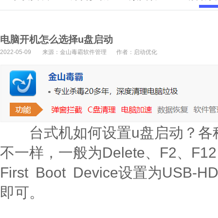
电脑开机怎么选择u盘启动
2022-05-09
来源：金山毒霸软件管理
作者：启动优化
台式机如何设置u盘启动？各种
不一样，一般为Delete、F2、F
First Boot Device设置为USB
即可。