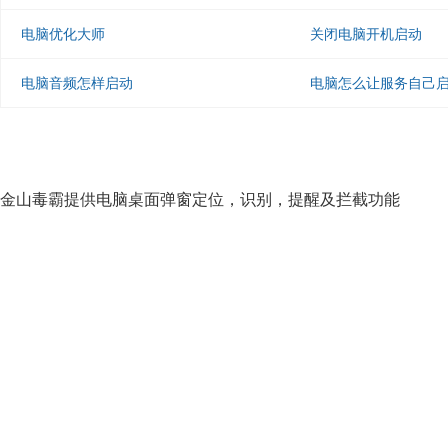
电脑优化大师
关闭电脑开机启动
电脑音频怎样启动
电脑怎么让服务自己
金山毒霸提供电脑桌面弹窗定位，识别，提醒及拦截功能