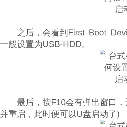
之后，会看到First Boot De
一般设置为USB-HDD。
最后，按F10会有弹出窗口，选择
并重启，此时便可以U盘启动了)