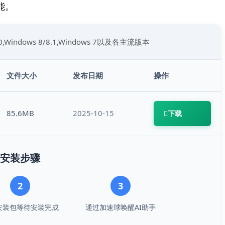
能。
10,Windows 8/8.1,Windows 7以及各主流版本
文件大小
发布日期
操作
85.6MB
2025-10-15
下载
安装步骤
2
3
安装包等待安装完成
通过加速球唤醒AI助手