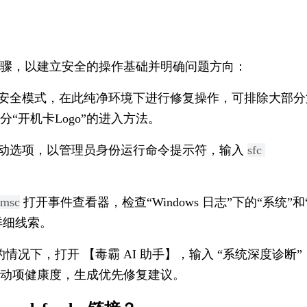
骤，以建立安全的操作基础并明确问题方向：
安全模式，在此纯净环境下进行修复操作，可排除大部分
“开机卡Logo”的进入方法。
动选项，以管理员身份运行命令提示符，输入 
sfc 
.msc
 打开事件查看器，检查“Windows 日志”下的“系统”和
详细线索。
情况下，打开 【毒霸 AI 助手】，输入 “系统深度诊断”
动项健康度，生成优先修复建议。