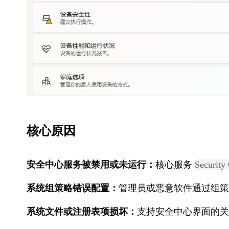
核心原因
安全中心服务被禁用或未运行：
核心服务 
Security
系统组策略错误配置：
管理员或恶意软件通过组策
系统文件或注册表项损坏：
支持安全中心界面的关