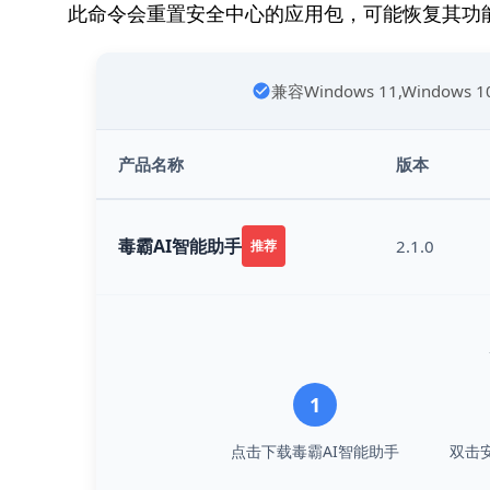
  此命令会重置安全中心的应用包，可能恢复其功
兼容Windows 11,Windows 
产品名称
版本
毒霸AI智能助手
2.1.0
推荐
1
点击下载毒霸AI智能助手
双击