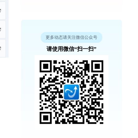
更多动态请关注微信公众号
请使用微信“扫一扫”