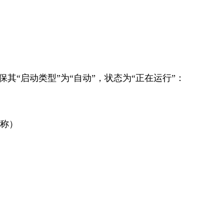
下服务，确保其“启动类型”为“自动”，状态为“正在运行”：
似名称）