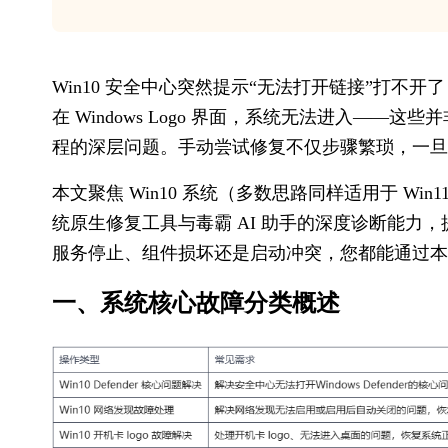
Win10 安全中心突然提示“无法打开链接”打
在 Windows Logo 界面，系统无法进入—
程的深层问题。手动尝试修复不仅步骤繁琐，一旦
本文聚焦 Win10 系统（多数思路同样适用于 W
统原生修复工具与毒霸 AI 助手的深度诊断能力
服务停止、组件损坏还是启动冲突，您都能通过本
一、系统核心故障分类概述