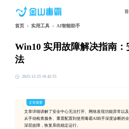
首
首页
实用工具
AI智能助手
Win10 实用故障解决指南
法
2025-12-25 16:42:55
文章摘要
文章详细讲解了安全中心无法打开、网络发现功能异常以及
从手动检查服务、重置配置到使用毒霸AI助手深度诊断的
深层故障，恢复系统稳定运行。