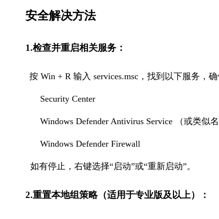
安全解决方法
1.检查并重启相关服务：
按 Win + R 输入 services.msc，找到以
      Security Center
      Windows Defender Antivirus Service （或类
      Windows Defender Firewall
  如有停止，右键选择“启动”或“重新启动”。
2.重置本地组策略（适用于专业版及以上）：