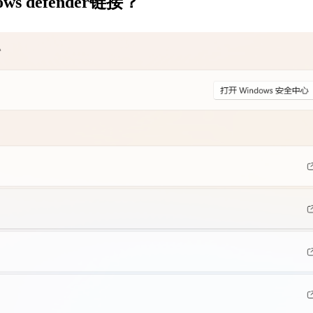
 defender链接？