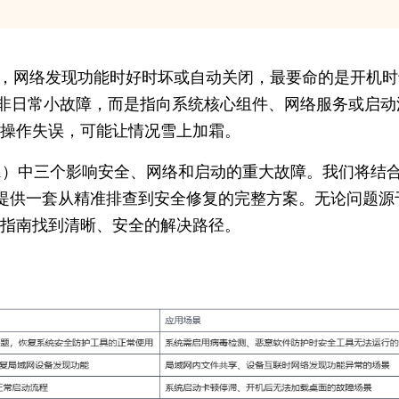
不开了，网络发现功能时好时坏或自动关闭，最要命的是开机
—这些并非日常小故障，而是指向系统核心组件、网络服务或启动
操作失误，可能让情况雪上加霜。
in11）中三个影响安全、网络和启动的重大故障。我们将结
，提供一套从精准排查到安全修复的完整方案。无论问题源
指南找到清晰、安全的解决路径。