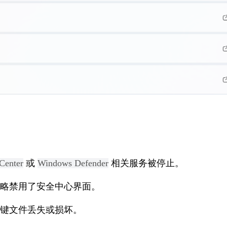
 Center
 或 
Windows Defender
 相关服务被停止。
略禁用了安全中心界面。
键文件丢失或损坏。