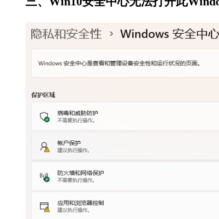
三、Win10安全中心无法打开此Windows