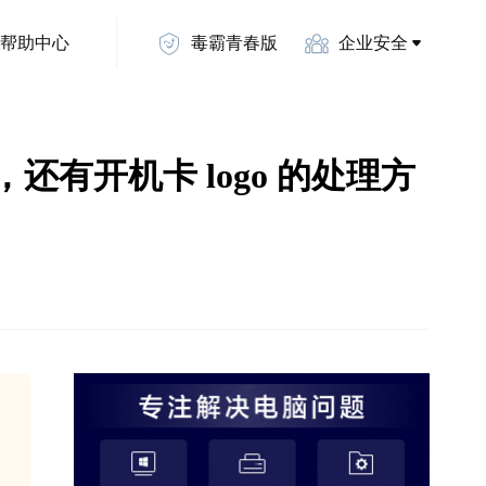
帮助中心
毒霸青春版
企业安全
还有开机卡 logo 的处理方