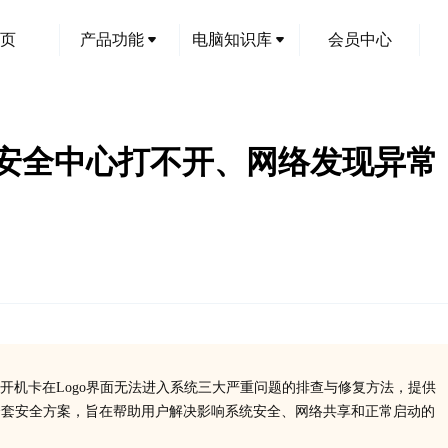
页
产品功能
电脑知识库
会员中心
：安全中心打不开、网络发现异常，
开机卡在Logo界面无法进入系统三大严重问题的排查与修复方法，提供
全套安全方案，旨在帮助用户解决影响系统安全、网络共享和正常启动的