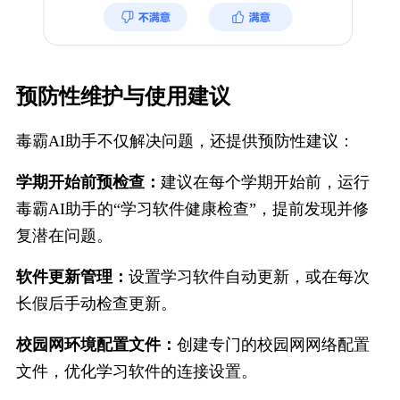
预防性维护与使用建议
毒霸AI助手不仅解决问题，还提供预防性建议：
学期开始前预检查：
建议在每个学期开始前，运行
毒霸AI助手的“学习软件健康检查”，提前发现并修
复潜在问题。
软件更新管理：
设置学习软件自动更新，或在每次
长假后手动检查更新。
校园网环境配置文件：
创建专门的校园网网络配置
文件，优化学习软件的连接设置。