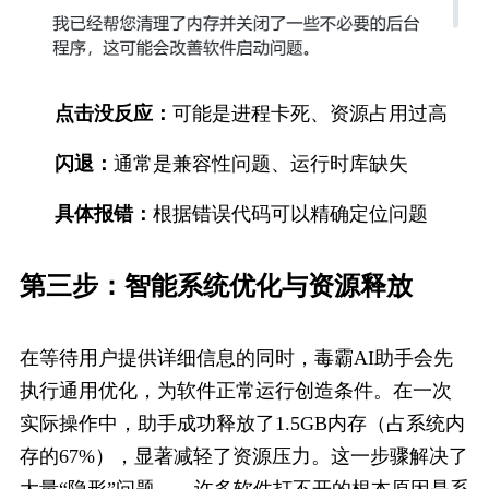
点击没反应：
可能是进程卡死、资源占用过高
闪退：
通常是兼容性问题、运行时库缺失
具体报错：
根据错误代码可以精确定位问题
第三步：智能系统优化与资源释放
在等待用户提供详细信息的同时，毒霸AI助手会先
执行通用优化，为软件正常运行创造条件。在一次
实际操作中，助手成功释放了1.5GB内存（占系统内
存的67%），显著减轻了资源压力。这一步骤解决了