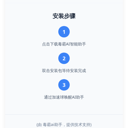
安装步骤
1
点击下载毒霸AI智能助手
2
双击安装包等待安装完成
3
通过加速球唤醒AI助手
(由 毒霸ai助手，提供技术支持)