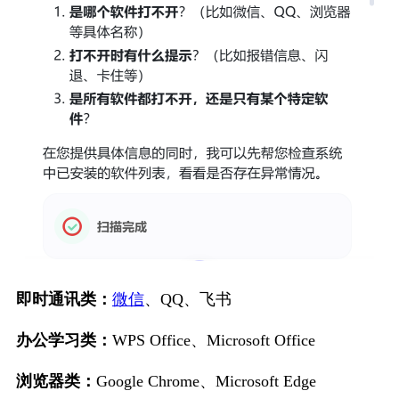
即时通讯类：
微信
、QQ、飞书
办公学习类：
WPS Office、Microsoft Office
浏览器类：
Google Chrome、Microsoft Edge