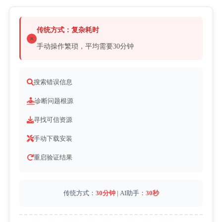
传统方式：复杂耗时
手动操作繁琐，平均需要30分钟
搜索错误信息
诊断问题根源
寻找可信资源
手动下载安装
重启验证结果
传统方式：
30分钟
 | AI助手：
30秒