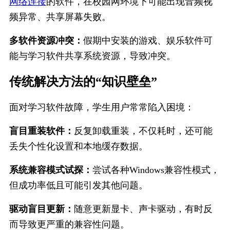
网络连接
的软件，在校园网环境下可能出现音频视
频异常、共享屏幕失败。
多软件资源冲突：
假期中安装的游戏、娱乐软件可
能与学习软件共享系统资源，导致冲突。
传统解决方法的“知识壁垒”
面对学习软件故障，学生用户常常陷入困境：
盲目重装软件：
反复卸载重装，不仅耗时，还可能
丢失个性化设置和本地缓存数据。
系统兼容模式试探：
尝试各种Windows兼容性模式，
但成功率低且可能引发其他问题。
驱动盲目更新：
随意更新显卡、声卡驱动，有时反
而导致更严重的兼容性问题。