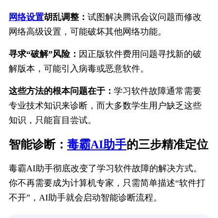
网络设置
胡乱调整：
试图解决腾讯会议问题而修改
网络高级设置，可能破坏其他网络功能。
寻求“破解”风险：
因正版软件费用问题寻找新的破
解版本，可能引入病毒或恶意软件。
这些方法的根本问题在于：
学习软件故障通常需要
专业技术知识来诊断，而大多数学生用户缺乏这些
知识，只能盲目尝试。
智能诊断：
毒霸AI助手
的三步精准定位
毒霸AI助手彻底改变了学习软件故障的解决方式。
你不再需要成为计算机专家，只需简单描述“软件打
不开”，AI助手就会启动智能诊断流程。