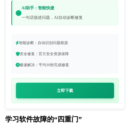
AI助手：智能快捷
一句话描述问题，AI自动诊断修复
智能诊断：自动识别问题根源
安全修复：官方安全资源保障
极速解决：平均30秒完成修复
立即下载
学习软件故障的“四重门”