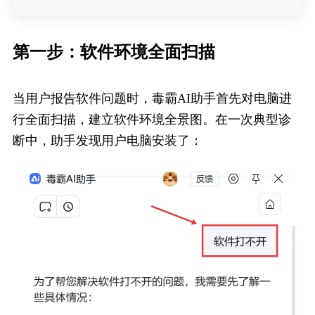
第一步：软件环境全面扫描
当用户报告软件问题时，毒霸AI助手首先对电脑进
行全面扫描，建立软件环境全景图。在一次典型诊
断中，助手发现用户电脑安装了：