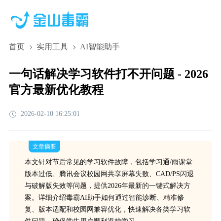
首页
实用工具
AI智能助手
一句话解决学习软件打不开问题 - 2026
官方最新优化教程
2026-02-10 16:25:01
文章摘要
本文针对节后常见的学习软件故障，包括学习通/雨课堂
版本过低、腾讯会议校园网共享屏幕失败、CAD/PS闪退
与破解版失效等问题，提供2026年最新的一键式解决方
案。详细介绍毒霸AI助手如何通过智能诊断、精准修
复、版本适配和校园网兼容优化，快速解决各类学习软