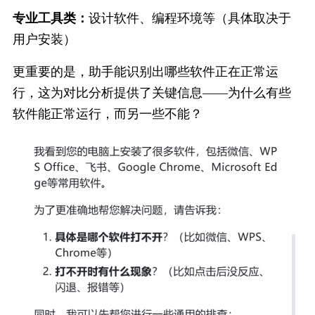
专业工具类：
设计软件、编程环境等（具体取决于
用户安装）
更重要的是，助手能识别出哪些软件正在正常运
行，这为对比分析提供了关键信息——为什么有些
软件能正常运行，而另一些不能？