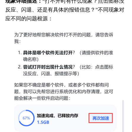
现象详细描述：
“打不开时有什么现象？点击图标没
反应、闪退、还是有具体的报错信息？”不同现象对
应不同的问题根源：