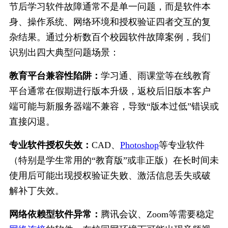
节后学习软件故障通常不是单一问题，而是软件本
身、操作系统、网络环境和授权验证四者交互的复
杂结果。通过分析数百个校园软件故障案例，我们
识别出四大典型问题场景：
教育平台兼容性陷阱：
学习通、雨课堂等在线教育
平台通常在假期进行版本升级，返校后旧版本客户
端可能与新服务器端不兼容，导致“版本过低”错误或
直接闪退。
专业软件授权失效：
CAD、
Photoshop
等专业软件
（特别是学生常用的“教育版”或非正版）在长时间未
使用后可能出现授权验证失败、激活信息丢失或破
解补丁失效。
网络依赖型软件异常：
腾讯会议、Zoom等需要稳定