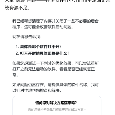
大量“隐形”问题——许多软件打不开的根本原因是系
统资源不足。