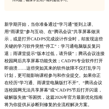
件问题，确保学生用户顺利返校学习。
新学期开始，当你准备通过“学习通”签到上课、
用“雨课堂”参与互动、在“腾讯会议”共享屏幕做演
示，或是打开CAD/PS完成设计作业时，却发现这些
关键的学习软件突然“停工”：学习通电脑版反复闪
退；雨课堂提示“版本过低，请升级”；腾讯会议连接
校园网后共享屏幕功能失效；CAD/PS专业软件打开
即崩溃……这些突如其来的软件故障不仅打乱学习
计划，更可能影响课程参与和作业提交。如果你正
在经历“学习通、雨课堂电脑版打不开”、“腾讯会议
连校园网无法共享屏幕”或“CAD/PS节后打开闪退，
破解版失效”等困扰，这篇2026年官方最新优化指南
将为你提供从诊断到修复的全流程解决方案。