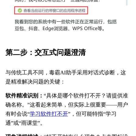
第二步：交互式问题澄清
与传统工具不同，毒霸AI助手采用对话式诊断，这
是精准解决问题的关键：
软件精准识别：
“具体是哪个软件打不开？请提供准
确名称。”这看起来简单，但实际上很重要——用户
有时会说“
学习软件打不开
”，但可能特指“学习
通”或“雨课堂”。