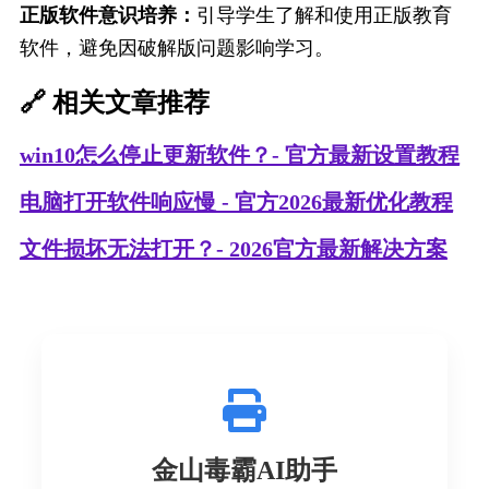
正版软件意识培养：
引导学生了解和使用正版教育
软件，避免因破解版问题影响学习。
🔗 相关文章推荐
win10怎么停止更新软件？- 官方最新设置教程
电脑打开软件响应慢 - 官方2026最新优化教程
文件损坏无法打开？- 2026官方最新解决方案
金山毒霸AI助手