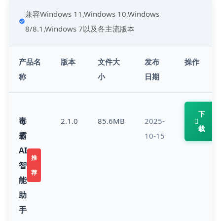
兼容Windows 11,Windows 10,Windows 
8/8.1,Windows 7以及各主流版本
产品名
版本
文件大
发布
操作
称
小
日期
下
毒
2.1.0
85.6MB
2025-
载
霸
10-15
AI
推
智
荐
能
助
手