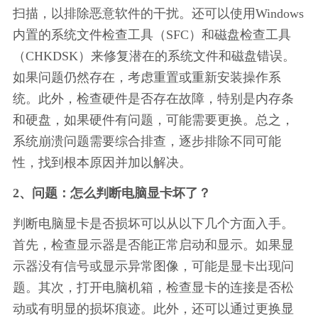
扫描，以排除恶意软件的干扰。还可以使用Windows
内置的系统文件检查工具（SFC）和磁盘检查工具
（CHKDSK）来修复潜在的系统文件和磁盘错误。
如果问题仍然存在，考虑重置或重新安装操作系
统。此外，检查硬件是否存在故障，特别是内存条
和硬盘，如果硬件有问题，可能需要更换。总之，
系统崩溃问题需要综合排查，逐步排除不同可能
性，找到根本原因并加以解决。
2、问题：怎么判断电脑显卡坏了？
判断电脑显卡是否损坏可以从以下几个方面入手。
首先，检查显示器是否能正常启动和显示。如果显
示器没有信号或显示异常图像，可能是显卡出现问
题。其次，打开电脑机箱，检查显卡的连接是否松
动或有明显的损坏痕迹。此外，还可以通过更换显