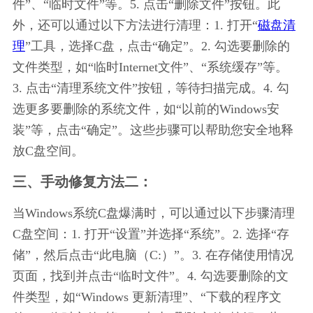
件”、“临时文件”等。5. 点击“删除文件”按钮。此
外，还可以通过以下方法进行清理：1. 打开“
磁盘清
理
”工具，选择C盘，点击“确定”。2. 勾选要删除的
文件类型，如“临时Internet文件”、“系统缓存”等。
3. 点击“清理系统文件”按钮，等待扫描完成。4. 勾
选更多要删除的系统文件，如“以前的Windows安
装”等，点击“确定”。这些步骤可以帮助您安全地释
放C盘空间。
三、手动修复方法二：
当Windows系统C盘爆满时，可以通过以下步骤清理
C盘空间：1. 打开“设置”并选择“系统”。2. 选择“存
储”，然后点击“此电脑（C:）”。3. 在存储使用情况
页面，找到并点击“临时文件”。4. 勾选要删除的文
件类型，如“Windows 更新清理”、“下载的程序文