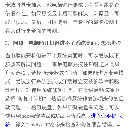
卡或将显卡插入其他电脑进行测试，看看问题是否
依旧存在。如果更换显卡后问题解决，则原显卡可
能已损坏。最后，可以使用一些专业的显卡检测工
具来进行更全面的检测。
3、问题：电脑能开机但进不了系统桌面，怎么办？
当电脑能开机但进不了系统桌面时，可以尝试以下
步骤来解决问题：1. 重启电脑并按住F8键进入高级
启动选项，选择“安全模式”启动。如果能进入安全模
式，尝试进行系统还原或卸载最近安装的软件和驱
动程序。2. 使用系统修复工具。在高级启动选项中
选择“修复计算机”，然后选择系统修复选项来修复启
动问题。3. 检查硬盘。如果怀疑硬盘有问题，可以
使用Windows安装盘或U盘启动系统，
进入命令提示
符
，输入“chkdsk /f”命令来检查和修复硬盘错误。4. 