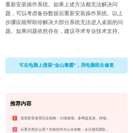
重新安装操作系统。如果上述方法都无法解决问
题，可以考虑备份数据后重新安装操作系统。以上
步骤应能帮助你解决大部分系统无法进入桌面的问
题。如果问题依然存在，建议寻求专业技术支持。
可在电脑上搜索“金山毒霸”，用电脑医生修复
推荐内容
1
迅雷影音使用完全指南：AI海报墙、多网盘直放、跨端同步，不止于播放器
2
石墨文档怎么用？在线协作办公全攻略：从注册到团队高效协同