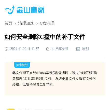
首页
清理加速
C盘清理
如何安全删除C盘中的补丁文件
2024-11-09 11:11:37
dll电脑医生
原创
文章摘要
此文介绍了在Windows系统C盘爆满时，通过“设置”和“磁
盘清理”工具清理临时文件、系统更新文件及缓存文件的
步骤，以安全释放C盘空间。