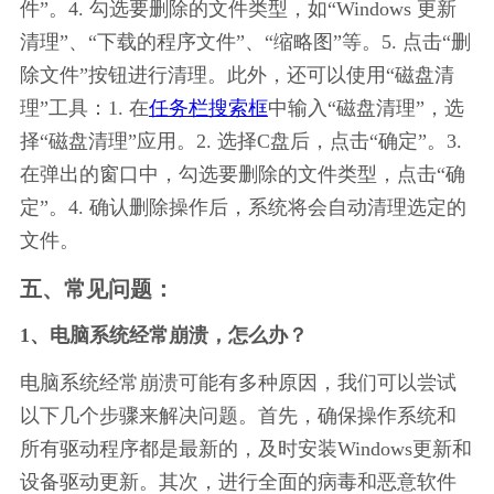
件”。4. 勾选要删除的文件类型，如“Windows 更新
清理”、“下载的程序文件”、“缩略图”等。5. 点击“删
除文件”按钮进行清理。此外，还可以使用“磁盘清
理”工具：1. 在
任务栏搜索框
中输入“磁盘清理”，选
择“磁盘清理”应用。2. 选择C盘后，点击“确定”。3. 
在弹出的窗口中，勾选要删除的文件类型，点击“确
定”。4. 确认删除操作后，系统将会自动清理选定的
文件。
五、常见问题：
1、电脑系统经常崩溃，怎么办？
电脑系统经常崩溃可能有多种原因，我们可以尝试
以下几个步骤来解决问题。首先，确保操作系统和
所有驱动程序都是最新的，及时安装Windows更新和
设备驱动更新。其次，进行全面的病毒和恶意软件