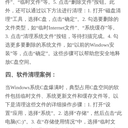
件”、“临时文件”等。5. 点击“删除文件”按钮。此
外，还可以通过以下方法进行清理：1. 打开“磁盘清
理”工具，选择C盘，点击“确定”。2. 勾选要删除的
文件类型，如“临时Internet文件”、“系统缓存”等。
3. 点击“清理系统文件”按钮，等待扫描完成。4. 勾
选更多要删除的系统文件，如“以前的Windows安
装”等，点击“确定”。这些步骤可以帮助您安全地释
放C盘空间。
四、软件清理案例：
当Windows系统C盘爆满时，典型占用C盘空间的软
件包括临时文件、系统更新文件和缓存文件等。以
下是清理这些文件的详细操作步骤：1. 打开“设
置”应用，选择“系统”。2. 选择“存储”，然后点击“此
电脑(C:)”。3. 在“存储使用情况”中，选择“临时文