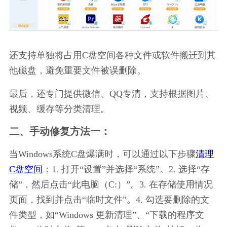
还支持单独将占用C盘空间各种文件或软件搬迁到其
他磁盘，避免重要文件被误删除。
最后，还专门提供微信、QQ专清，支持根据图片、
视频、缓存等分类清理。
二、手动修复方法一：
当Windows系统C盘爆满时，可以通过以下步骤
清理
C盘空间
：1. 打开“设置”并选择“系统”。2. 选择“存
储”，然后点击“此电脑（C:）”。3. 在存储使用情况
页面，找到并点击“临时文件”。4. 勾选要删除的文
件类型，如“Windows 更新清理”、“下载的程序文