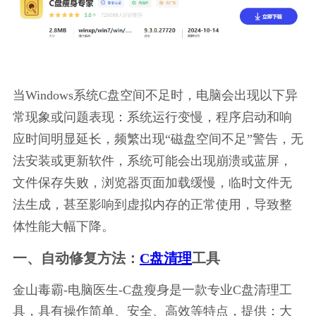
当Windows系统C盘空间不足时，电脑会出现以下异
常现象或问题表现：系统运行变慢，程序启动和响
应时间明显延长，频繁出现“磁盘空间不足”警告，无
法安装或更新软件，系统可能会出现崩溃或蓝屏，
文件保存失败，浏览器页面加载缓慢，临时文件无
法生成，甚至影响到虚拟内存的正常使用，导致整
体性能大幅下降。
一、自动修复方法：
C盘清理
工具
金山毒霸-电脑医生-C盘瘦身是一款专业C盘清理工
具，具有操作简单、安全、高效等特点，提供：大