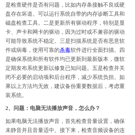
是检查硬件是否有问题，比如内存条接触不良或硬
盘存在坏道。可以运行系统自带的内存诊断工具和
磁盘检查工具。二是更新所有驱动程序，特别是显
卡、声卡和网卡的驱动，因为过时或不兼容的驱动
可能导致系统不稳定。三是扫描系统是否有恶意软
件或病毒，使用可靠的
杀毒
软件进行全面扫描。四
是确保系统和所有软件均已更新到最新版本，微软
定期发布系统更新以修复已知问题。五是检查并关
闭不必要的启动项和后台程序，减少系统负担。如
果以上方法均无效，建议备份重要数据后，考虑重
装系统。
2、问题：电脑无法播放声音，怎么办？
如果电脑无法播放声音，首先检查音量设置，确保
未静音并且音量适中。接下来，检查音频设备的连