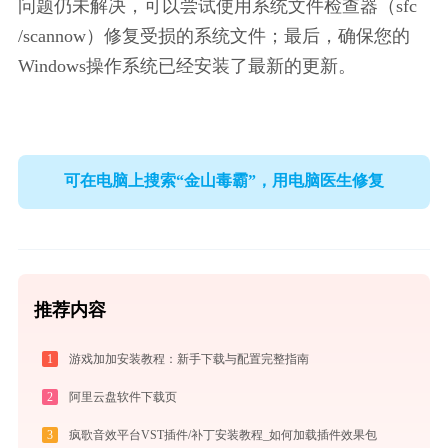
问题仍未解决，可以尝试使用系统文件检查器（sfc 
/scannow）修复受损的系统文件；最后，确保您的
Windows操作系统已经安装了最新的更新。
可在电脑上搜索“金山毒霸”，用电脑医生修复
推荐内容
1
游戏加加安装教程：新手下载与配置完整指南
2
阿里云盘软件下载页
3
疯歌音效平台VST插件/补丁安装教程_如何加载插件效果包