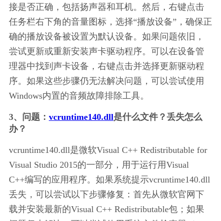
接是否正确，包括扬声器和耳机。然后，右键点击
任务栏右下角的音量图标，选择“播放设备”，确保正
确的播放设备被设置为默认设备。如果问题依旧，
尝试更新或重新安装声卡驱动程序。可以在设备管
理器中找到声卡设备，右键点击并选择更新驱动程
序。如果这些步骤仍无法解决问题，可以尝试使用
Windows内置的音频故障排除工具。
3、问题：
vcruntime140.dll
是什么文件？丢失怎么
办？
vcruntime140.dll是微软Visual C++ Redistributable for 
Visual Studio 2015的一部分，用于运行用Visual 
C++编写的应用程序。如果系统提示vcruntime140.dll
丢失，可以尝试以下步骤修复：首先从微软官网下
载并安装最新的Visual C++ Redistributable包；如果