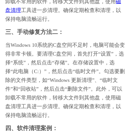
卸载不常用的软件，转移大文件到其他盘，使用
磁
盘清理
工具进一步清理。确保定期检查和清理，以
保持电脑流畅运行。
三、手动修复方法二：
当Windows 10系统的C盘空间不足时，电脑可能会变
得非常卡顿。要清理C盘空间，首先打开“设置”，选
择“系统”，然后点击“存储”。在存储设置中，选
择“此电脑（C:）”，然后点击“临时文件”。勾选要删
除的文件类型，如“Windows 更新清理”、“临时文
件”和“回收站”，然后点击“删除文件”。此外，可以
卸载不常用的软件，转移大文件到其他盘，使用磁
盘清理工具进一步清理。确保定期检查和清理，以
保持电脑流畅运行。
四、软件清理案例：