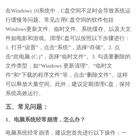
在Windows 10系统中，C盘空间不足时会导致系统运
行缓慢等问题。常见占用C盘空间的软件包括
Windows更新文件、临时文件、系统缓存、以及大文
件如电影和游戏。清理C盘可以按照以下步骤进行：
1. 打开“设置”，点击“系统”，选择“存储”。2. 点
击“此电脑 (C:)”，选择“临时文件”。3. 勾选要删除的
文件类型，如“Windows 更新清理”、“临时文
件”和“下载的程序文件”等，点击“删除文件”。这样
可以释放大量空间。此外，建议定期清理C盘，保持
系统高效运行。
五、常见问题：
1、电脑系统经常崩溃，怎么办？
电脑系统经常崩溃，建议您首先进行以下操作：一