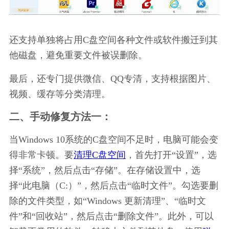
还支持单独将占用C盘空间各种文件或软件搬迁到其
他磁盘，避免重要文件被误删除。
最后，还专门提供微信、QQ专清，支持根据图片、
视频、缓存等分类清理。
二、手动修复方法一：
当Windows 10系统的C盘空间不足时，电脑可能会变
得非常卡顿。要
清理C盘空间
，首先打开“设置”，选
择“系统”，然后点击“存储”。在存储设置中，选
择“此电脑（C:）”，然后点击“临时文件”。勾选要删
除的文件类型，如“Windows 更新清理”、“临时文
件”和“回收站”，然后点击“删除文件”。此外，可以