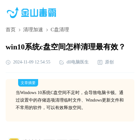
首页
清理加速
C盘清理
win10系统c盘空间怎样清理最有效？
2024-11-09 12:54:55
dll电脑医生
原创
文章摘要
当Windows 10系统C盘空间不足时，会导致电脑卡顿。通
过设置中的存储选项清理临时文件、Windows更新文件和
不常用的软件，可以有效释放空间。